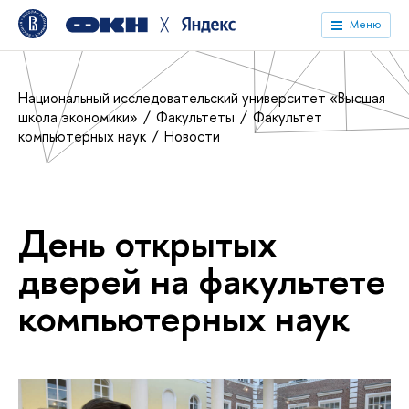
╳
Меню
Национальный исследовательский университет «Высшая
школа экономики»
Факультеты
Факультет
компьютерных наук
Новости
День открытых
дверей на факультете
компьютерных наук