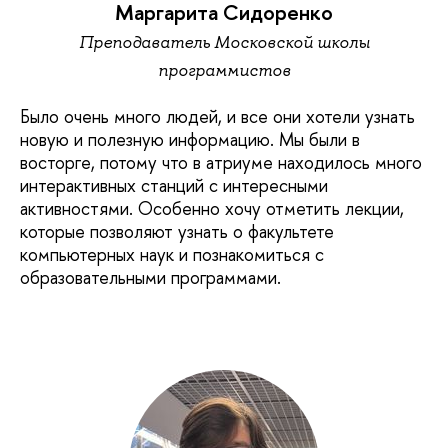
Маргарита Сидоренко
Преподаватель Московской школы
программистов
Было очень много людей, и все они хотели узнать
новую и полезную информацию. Мы были в
восторге, потому что в атриуме находилось много
интерактивных станций с интересными
активностями. Особенно хочу отметить лекции,
которые позволяют узнать о факультете
компьютерных наук и познакомиться с
образовательными программами.