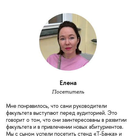
Елена
Посетитель
Мне понравилось, что сами руководители
факультета выступают перед аудиторией. Это
говорит о том, что они заинтересованы в развитии
факультета и в привлечении новых абитуриентов.
Мы с сыном успели посетить стенд «Т-Банка» и