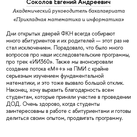
Соколов Евгений Андреевич
Академический руководитель бакалавриата
«Прикладная математика и информатика»
Дни открытых дверей ФКН всегда собирают
много абитуриентов и их родителей — этот раз не
стал исключением. Порадовало, что было много
вопросов про наши исследовательские программы,
про трек «ИИ360». Также мы анонсировали
создание потока «М++» на ПМИ с крайне
серьезным изучением фундаментальной
математики, и это тоже вызвало большой отклик.
Наконец, хочу выразить благодарность всем
студентам, которые приняли участие в проведении
ДОД. Очень здорово, когда студенты
заинтересованы в работе с абитуриентами и готовы
делиться своим опытом, продвигать программу.