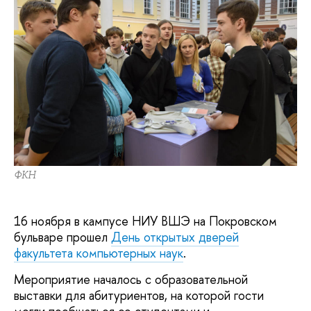
ФКН
16 ноября в кампусе НИУ ВШЭ на Покровском
бульваре прошел
День открытых дверей
факультета компьютерных наук
.
Мероприятие началось с образовательной
выставки для абитуриентов, на которой гости