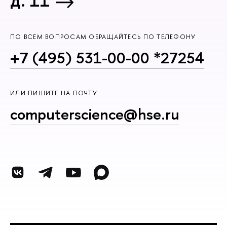
д. 11
ПО ВСЕМ ВОПРОСАМ ОБРАЩАЙТЕСЬ ПО ТЕЛЕФОНУ
+7 (495) 531-00-00 *27254
ИЛИ ПИШИТЕ НА ПОЧТУ
computerscience@hse.ru