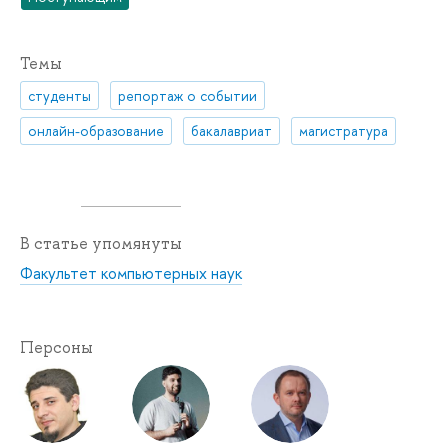
Темы
студенты
репортаж о событии
онлайн-образование
бакалавриат
магистратура
В статье упомянуты
Факультет компьютерных наук
Персоны