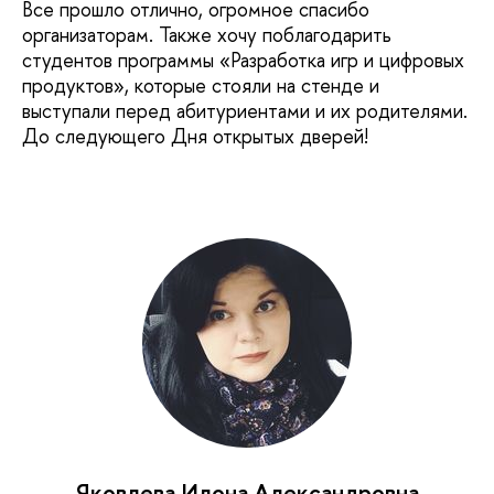
Все прошло отлично, огромное спасибо
организаторам. Также хочу поблагодарить
студентов программы «Разработка игр и цифровых
продуктов», которые стояли на стенде и
выступали перед абитуриентами и их родителями.
До следующего Дня открытых дверей!
Яковлева Илона Александровна