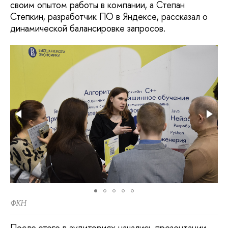
своим опытом работы в компании, а Степан
Степкин, разработчик ПО в Яндексе, рассказал о
динамической балансировке запросов.
ФКН
После этого в аудиториях начались презентации