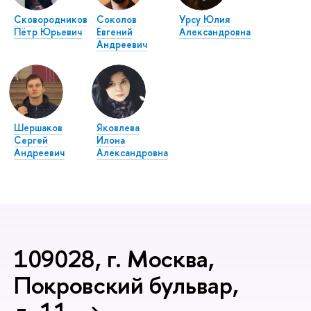
Сковородников
Соколов
Урсу Юлия
Пётр Юрьевич
Евгений
Александровна
Андреевич
Шершаков
Яковлева
Сергей
Илона
Андреевич
Александровна
109028, г. Москва,
Покровский бульвар,