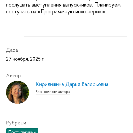
послушать выступления выпускников. Планируем
поступать на «Программную инженерию».
Дата
27 ноября, 2025 г.
Автор
Кирилишина Дарья Валерьевна
Все новости автора
Рубрики
Поступающим