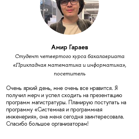
Амир Гараев
Студент четвертого курса бакалавриата
«Прикладная математика и информатика»,
посетитель
Очень яркий день, мне очень все нравится. Я
получил мерч и успел сходить на презентацию
программ магистратуры. Планирую поступать на
программу «Системная и программная
инженерия», она меня сегодня заинтересовала.
Спасибо большое организаторам!