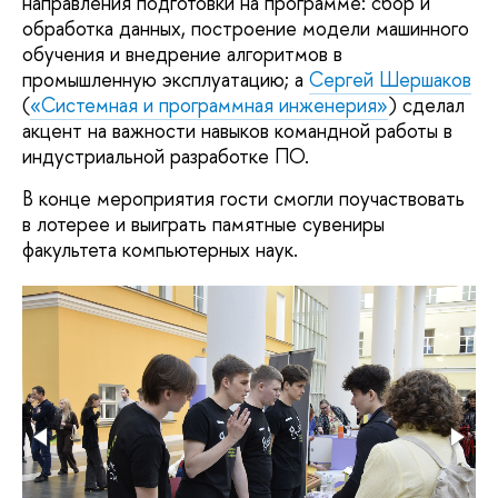
направления подготовки на программе: сбор и
обработка данных, построение модели машинного
обучения и внедрение алгоритмов в
промышленную эксплуатацию; а
Сергей Шершаков
(
«Системная и программная инженерия»
) сделал
акцент на важности навыков командной работы в
индустриальной разработке ПО.
В конце мероприятия гости смогли поучаствовать
в лотерее и выиграть памятные сувениры
факультета компьютерных наук.