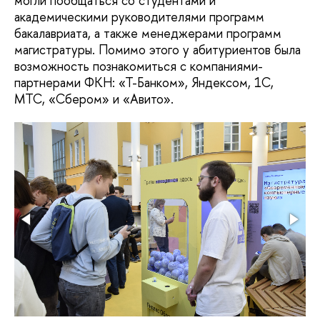
могли пообщаться со студентами и
академическими руководителями программ
бакалавриата, а также менеджерами программ
магистратуры. Помимо этого у абитуриентов была
возможность познакомиться с компаниями-
партнерами ФКН: «Т-Банком», Яндексом, 1С,
МТС, «Сбером» и «Авито».