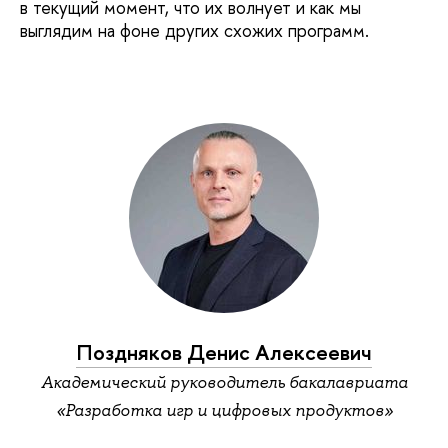
в текущий момент, что их волнует и как мы
выглядим на фоне других схожих программ.
Поздняков Денис Алексеевич
Академический руководитель бакалавриата
«Разработка игр и цифровых продуктов»