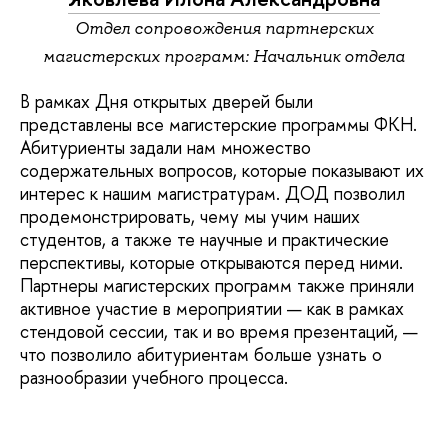
Отдел сопровождения партнерских
магистерских программ: Начальник отдела
В рамках Дня открытых дверей были
представлены все магистерские программы ФКН.
Абитуриенты задали нам множество
содержательных вопросов, которые показывают их
интерес к нашим магистратурам. ДОД позволил
продемонстрировать, чему мы учим наших
студентов, а также те научные и практические
перспективы, которые открываются перед ними.
Партнеры магистерских программ также приняли
активное участие в мероприятии — как в рамках
стендовой сессии, так и во время презентаций, —
что позволило абитуриентам больше узнать о
разнообразии учебного процесса.