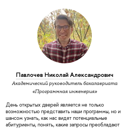
Павлочев Николай Александрович
Академический руководитель бакалавриата
«Программная инженерия»
День открытых дверей является не только
возможностью представить наши программы, но и
шансом узнать, как нас видят потенциальные
абитуриенты, понять, какие запросы преобладают