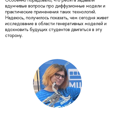
вдумчивые вопросы про диффузионные модели и
практические применения таких технологий.​
Надеюсь, получилось показать, чем сегодня живет
исследование в области генеративных моделей и
вдохновить будущих студентов двигаться в эту
сторону.