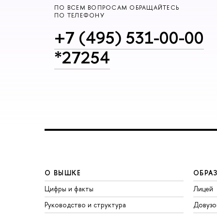
ПО ВСЕМ ВОПРОСАМ ОБРАЩАЙТЕСЬ
ПО ТЕЛЕФОНУ
+7 (495) 531-00-00
*27254
О ВЫШКЕ
ОБРА
Цифры и факты
Лицей
Руководство и структура
Довузо