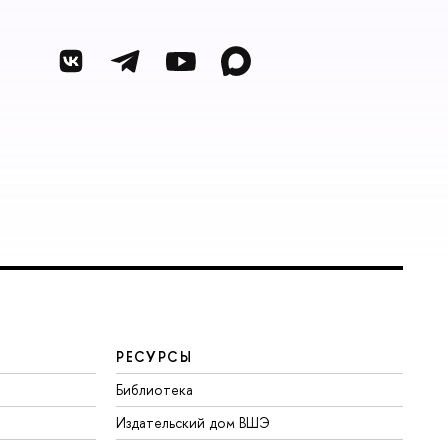
РЕСУРСЫ
Библиотека
Издательский дом ВШЭ