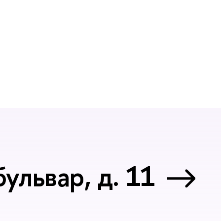
ульвар, д. 11