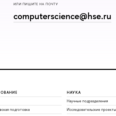
ИЛИ ПИШИТЕ НА ПОЧТУ
computerscience@hse.ru
ЗОВАНИЕ
НАУКА
Научные подразделения
вская подготовка
Исследовательские проекты