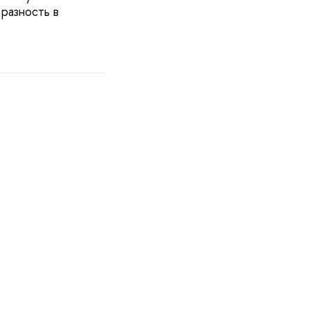
 разность в