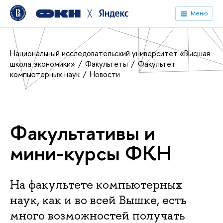
╳
Меню
Национальный исследовательский университет «Высшая
школа экономики»
Факультеты
Факультет
компьютерных наук
Новости
Факультативы и
мини-курсы ФКН
На факультете компьютерных
наук, как и во всей Вышке, есть
много возможностей получать