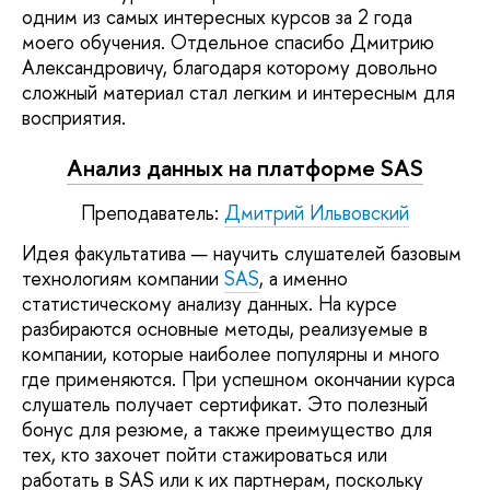
одним из самых интересных курсов за 2 года
моего обучения. Отдельное спасибо Дмитрию
Александровичу, благодаря которому довольно
сложный материал стал легким и интересным для
восприятия.
Анализ данных на платформе SAS
Преподаватель:
Дмитрий Ильвовский
Идея факультатива — научить слушателей базовым
технологиям компании
SAS
, а именно
статистическому анализу данных. На курсе
разбираются основные методы, реализуемые в
компании, которые наиболее популярны и много
где применяются. При успешном окончании курса
слушатель получает сертификат. Это полезный
бонус для резюме, а также преимущество для
тех, кто захочет пойти стажироваться или
работать в SAS или к их партнерам, поскольку