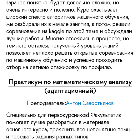
заранее понятно: будет довольно сложно, но
очень интересно и полезно. Курс охватывает
широкий спектр алгоритмов машинного обучения,
мы разбирали их в начале занятия, а потом решали
соревнование на kaggle по этой теме и обсуждали
лучшие работы. Многие отсеялись в процессе, но
тем, кто остался, полученный уровень знаний
позволяет неплохо решать открытые соревнования
по машинному обучению и успешно проходить
отбор на летнюю стажировку по профилю.
Практикум по математическому анализу
(адаптационный)
Преподаватель:
Антон Савостьянов
Специально для первокурсников! Факультатив
помогает лучше разобраться в материале
основного курса, прояснить все непонятные темы
и порешать задания разных типов.