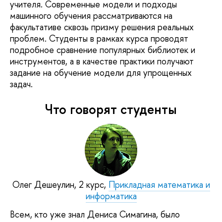
учителя. Современные модели и подходы
машинного обучения рассматриваются на
факультативе сквозь призму решения реальных
проблем. Студенты в рамках курса проводят
подробное сравнение популярных библиотек и
инструментов, а в качестве практики получают
задание на обучение модели для упрощенных
задач.
Что говорят студенты
Олег Дешеулин, 2 курс,
Прикладная математика и
информатика
Всем, кто уже знал Дениса Симагина, было