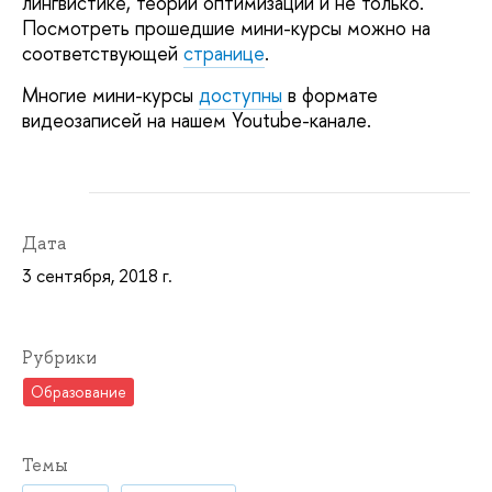
лингвистике, теории оптимизации и не только.
Посмотреть прошедшие мини-курсы можно на
соответствующей
странице
.
Многие мини-курсы
доступны
в формате
видеозаписей на нашем Youtube-канале.
Дата
3 сентября, 2018 г.
Рубрики
Образование
Темы