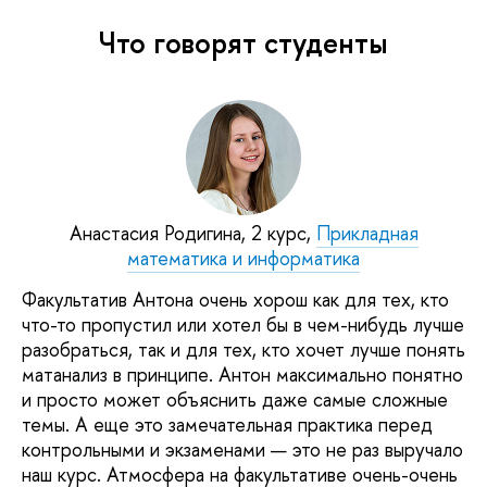
Что говорят студенты
Анастасия Родигина, 2 курс,
Прикладная
математика и информатика
Факультатив Антона очень хорош как для тех, кто
что-то пропустил или хотел бы в чем-нибудь лучше
разобраться, так и для тех, кто хочет лучше понять
матанализ в принципе. Антон максимально понятно
и просто может объяснить даже самые сложные
темы. А еще это замечательная практика перед
контрольными и экзаменами — это не раз выручало
наш курс. Атмосфера на факультативе очень-очень