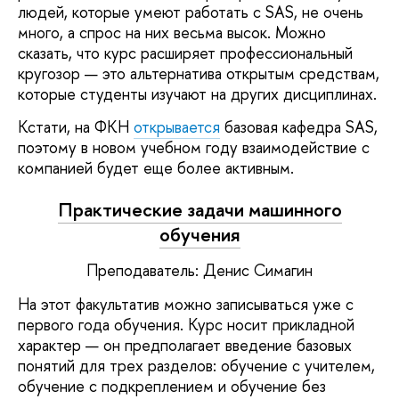
людей, которые умеют работать с SAS, не очень
много, а спрос на них весьма высок. Можно
сказать, что курс расширяет профессиональный
кругозор — это альтернатива открытым средствам,
которые студенты изучают на других дисциплинах.
Кстати, на ФКН
открывается
базовая кафедра SAS,
поэтому в новом учебном году взаимодействие с
компанией будет еще более активным.
Практические задачи машинного
обучения
Преподаватель: Денис Симагин
На этот факультатив можно записываться уже с
первого года обучения. Курс носит прикладной
характер — он предполагает введение базовых
понятий для трех разделов: обучение с учителем,
обучение с подкреплением и обучение без