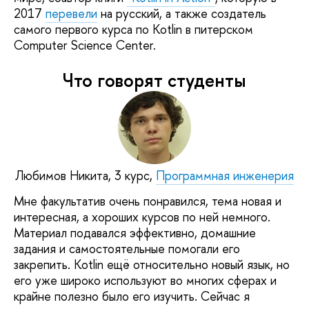
2017
перевели
на русский, а также создатель
самого первого курса по Kotlin в питерском
Computer Science Center.
Что говорят студенты
Любимов Никита, 3 курс,
Программная инженерия
Мне факультатив очень понравился, тема новая и
интересная, а хороших курсов по ней немного.
Материал подавался эффективно, домашние
задания и самостоятельные помогали его
закрепить. Kotlin ещё относительно новый язык, но
его уже широко используют во многих сферах и
крайне полезно было его изучить. Сейчас я