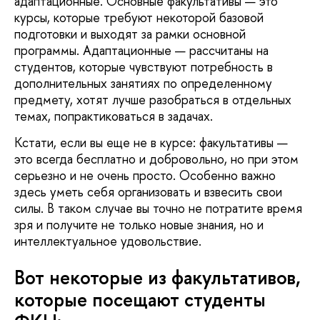
адаптационные. Основные факультативы — это
курсы, которые требуют некоторой базовой
подготовки и выходят за рамки основной
программы. Адаптационные — рассчитаны на
студентов, которые чувствуют потребность в
дополнительных занятиях по определенному
предмету, хотят лучше разобраться в отдельных
темах, попрактиковаться в задачах.
Кстати, если вы еще не в курсе: факультативы —
это всегда бесплатно и добровольно, но при этом
серьезно и не очень просто. Особенно важно
здесь уметь себя организовать и взвесить свои
силы. В таком случае вы точно не потратите время
зря и получите не только новые знания, но и
интеллектуальное удовольствие.
Вот некоторые из факультативов,
которые посещают студенты