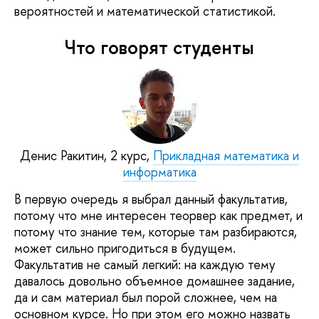
вероятностей и математической статистикой.
Что говорят студенты
Денис Ракитин, 2 курс,
Прикладная математика и
информатика
В первую очередь я выбрал данный факультатив,
потому что мне интересен теорвер как предмет, и
потому что знание тем, которые там разбираются,
может сильно пригодиться в будущем.
Факультатив не самый легкий: на каждую тему
давалось довольно объемное домашнее задание,
да и сам материал был порой сложнее, чем на
основном курсе. Но при этом его можно назвать