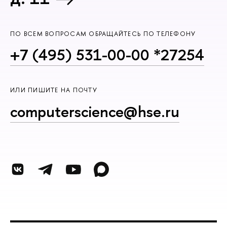
ПО ВСЕМ ВОПРОСАМ ОБРАЩАЙТЕСЬ ПО ТЕЛЕФОНУ
+7 (495) 531-00-00 *27254
ИЛИ ПИШИТЕ НА ПОЧТУ
computerscience@hse.ru