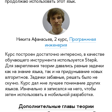
продолжаю использовать этот язык.
Никита Афанасьев, 2 курс,
Программная
инженерия
Курс построен достаточно интересно, в качестве
обучающего инструмента используется Stepik.
Для закрепления теории давались разные задачки
как на знание языка, так и на придумывание новых
алгоритмов. Задачки забавные, решать было не
скучно. Курс дал мне лучшее понимание других
языков. Изначально я записался на него, чтобы
затем использовать в мобильной разработке.
Дополнительные главы теории