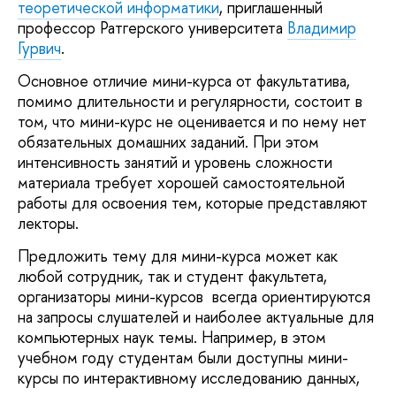
теоретической информатики
, приглашенный
профессор Ратгерского университета
Владимир
Гурвич
.
Основное отличие мини-курса от факультатива,
помимо длительности и регулярности, состоит в
том, что мини-курс не оценивается и по нему нет
обязательных домашних заданий. При этом
интенсивность занятий и уровень сложности
материала требует хорошей самостоятельной
работы для освоения тем, которые представляют
лекторы.
Предложить тему для мини-курса может как
любой сотрудник, так и студент факультета,
организаторы мини-курсов всегда ориентируются
на запросы слушателей и наиболее актуальные для
компьютерных наук темы. Например, в этом
учебном году студентам были доступны мини-
курсы по интерактивному исследованию данных,