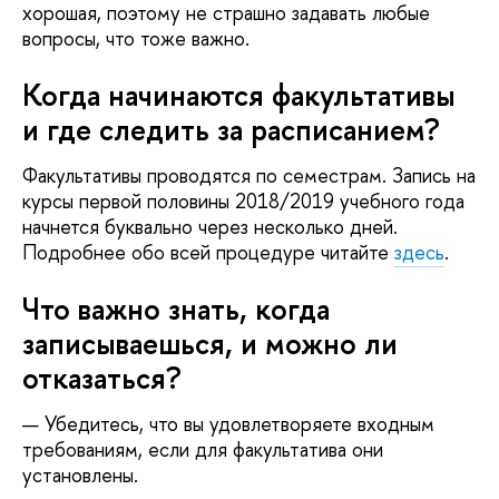
хорошая, поэтому не страшно задавать любые
вопросы, что тоже важно.
Когда начинаются факультативы
и где следить за расписанием?
Факультативы проводятся по семестрам. Запись на
курсы первой половины 2018/2019 учебного года
начнется буквально через несколько дней.
Подробнее обо всей процедуре читайте
здесь
.
Что важно знать, когда
записываешься, и можно ли
отказаться?
Убедитесь, что вы удовлетворяете входным
требованиям, если для факультатива они
установлены.