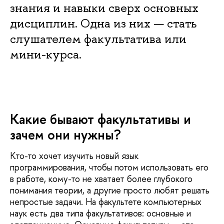
знания и навыки сверх основных
дисциплин. Одна из них — стать
слушателем факультатива или
мини-курса.
Какие бывают факультативы и
зачем они нужны?
Кто-то хочет изучить новый язык
программирования, чтобы потом использовать его
в работе, кому-то не хватает более глубокого
понимания теории, а другие просто любят решать
непростые задачи. На факультете компьютерных
наук есть два типа факультативов: основные и