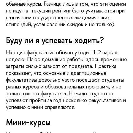
обычные курсы. Разница лишь в том, что эти оценки
не идут в текущий рейтинг (зато учитываются при
назначении государственных академических
стипендий, установлении скидок и не только).
Буду ли я успевать ходить?
На один факультатив обычно уходит 1-2 пары в
неделю. Плюс домашние работы: здесь временные
затраты сильно зависят от предмета. Практика
показывает, что основные и адаптационные
факультативы довольно часто посещают студенты
разных курсов и образовательных программ, и не
только нашего факультета. Немало студентов
успевают пройти за год несколько факультативов и
успешно с ними справляются.
Мини-курсы