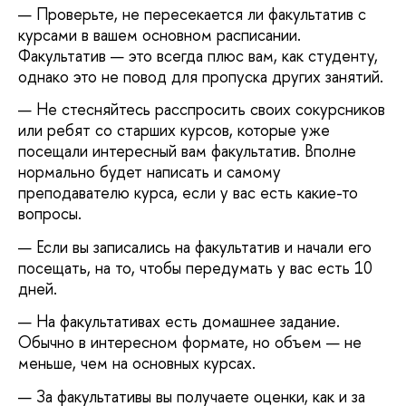
Проверьте, не пересекается ли факультатив с
курсами в вашем основном расписании.
Факультатив — это всегда плюс вам, как студенту,
однако это не повод для пропуска других занятий.
Не стесняйтесь расспросить своих сокурсников
или ребят со старших курсов, которые уже
посещали интересный вам факультатив. Вполне
нормально будет написать и самому
преподавателю курса, если у вас есть какие-то
вопросы.
Если вы записались на факультатив и начали его
посещать, на то, чтобы передумать у вас есть 10
дней.
На факультативах есть домашнее задание.
Обычно в интересном формате, но объем — не
меньше, чем на основных курсах.
За факультативы вы получаете оценки, как и за