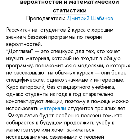
вероятностей и математической
статистики
Преподаватель:
Дмитрий Шабанов
Рассчитан на студентов 2 курса с хорошим
знанием базовой программы по теории
вероятностей.
“Допглавы” — это спецкурс для тех, кто хочет
изучить материал, который не входит в общую
программу, познакомиться с моделями, о которых
не рассказывают на обычных курсах — они более
специфические, однако значимые и интересные.
Курс авторский, без стандартного учебника,
однако студенты из года в год старательно
конспектируют лекции, поэтому в помощь можно
использовать
материалы
студентов прошлых лет.
Факультатив будет особенно полезен тем, кто
собирается в будущем продолжить учебу в
магистратуре или хочет заниматься
исследованиями, связанными с теорией