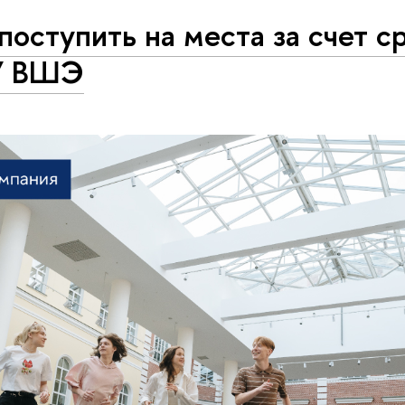
поступить на места за счет с
У ВШЭ