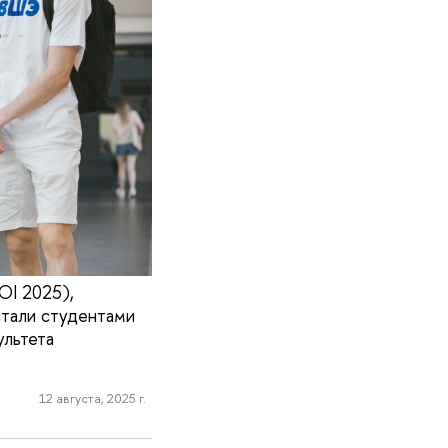
OI 2025),
стали студентами
ультета
12 августа, 2025 г.