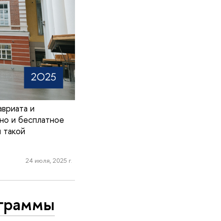
вриата и
но и бесплатное
я такой
24 июля, 2025 г.
ограммы