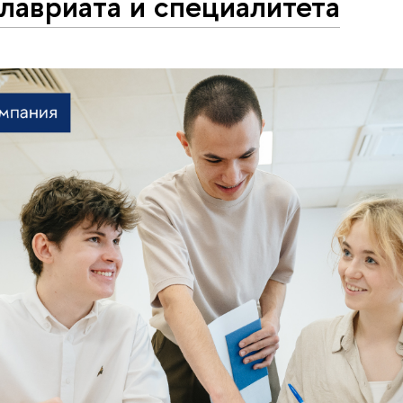
лавриата и специалитета