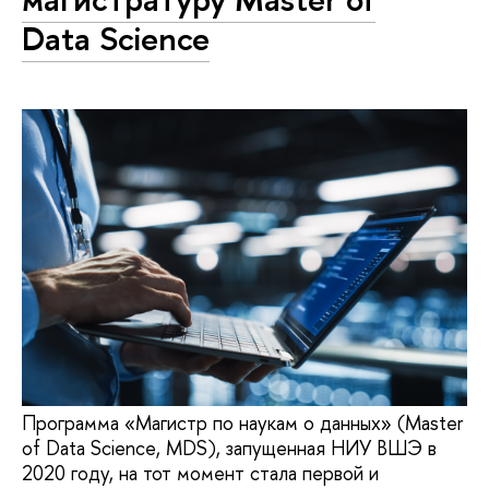
Data Science
Программа «Магистр по наукам о данных» (Master
of Data Science, MDS), запущенная НИУ ВШЭ в
2020 году, на тот момент стала первой и