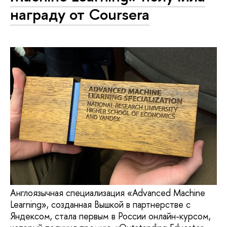
награду от Coursera
Англоязычная специализация «Advanced Machine
Learning», созданная Вышкой в партнерстве с
Яндексом, стала первым в России онлайн-курсом,