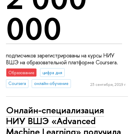
000
подписчиков зарегистрированы на курсы НИУ
ВШЭ на образовательной платформе Coursera.
Образование
цифра дня
Coursera
онлайн-обучение
23 сентября, 2019 г.
Онлайн-специализация
НИУ ВШЭ «Advanced
Machine Learning» получила