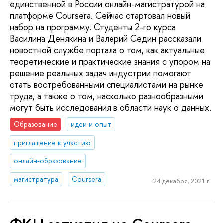
единственной в России онлайн-магистратурой на
платформе Coursera. Сейчас стартовал новый
набор на программу. Студенты 2-го курса
Василина Денякина и Валерий Седин рассказали
новостной службе портала о том, как актуальные
теоретические и практические знания с упором на
решение реальных задач индустрии помогают
стать востребованными специалистами на рынке
труда, а также о том, насколько разнообразными
могут быть исследования в области наук о данных.
Образование
идеи и опыт
приглашение к участию
онлайн-образование
магистратура
Coursera
24 декабря, 2021 г.