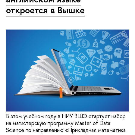
откроется в Вышке
В этом учебном году в НИУ ВШЭ стартует набор
на магистерскую программу Master of Data
Science по направлению «Прикладная математика