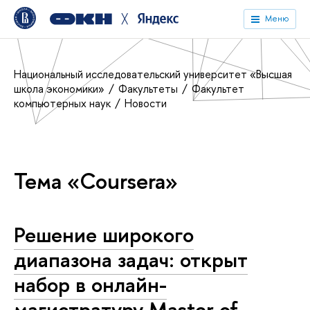
╳
Меню
Национальный исследовательский университет «Высшая
школа экономики»
Факультеты
Факультет
компьютерных наук
Новости
Тема «Coursera»
Решение широкого
диапазона задач: открыт
набор в онлайн-
магистратуру Master of