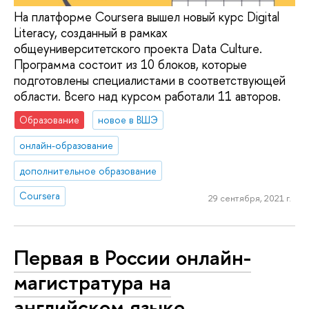
На платформе Coursera вышел новый курс Digital
Literacy, созданный в рамках
общеуниверситетского проекта Data Culture.
Программа состоит из 10 блоков, которые
подготовлены специалистами в соответствующей
области. Всего над курсом работали 11 авторов.
Образование
новое в ВШЭ
онлайн-образование
дополнительное образование
Coursera
29 сентября, 2021 г.
Первая в России онлайн-
магистратура на
английском языке