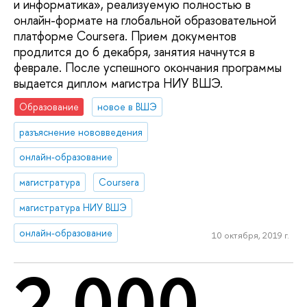
и информатика», реализуемую полностью в
онлайн-формате на глобальной образовательной
платформе Coursera. Прием документов
продлится до 6 декабря, занятия начнутся в
феврале. После успешного окончания программы
выдается диплом магистра НИУ ВШЭ.
Образование
новое в ВШЭ
разъяснение нововведения
онлайн-образование
магистратура
Coursera
магистратура НИУ ВШЭ
онлайн-образование
10 октября, 2019 г.
2 000