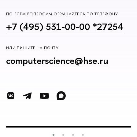
ПО ВСЕМ ВОПРОСАМ ОБРАЩАЙТЕСЬ ПО ТЕЛЕФОНУ
+7 (495) 531-00-00 *27254
ИЛИ ПИШИТЕ НА ПОЧТУ
computerscience@hse.ru