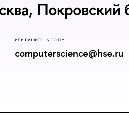
сква, Покровский б
ИЛИ ПИШИТЕ НА ПОЧТУ
computerscience@hse.ru