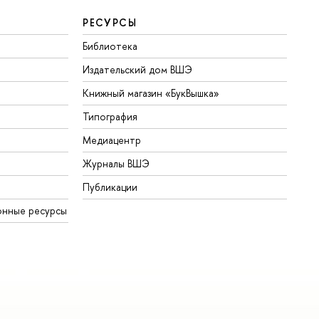
РЕСУРСЫ
Библиотека
Издательский дом ВШЭ
Книжный магазин «БукВышка»
Типография
Медиацентр
Журналы ВШЭ
Публикации
онные ресурсы