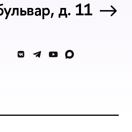
ульвар, д. 11