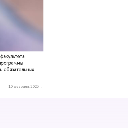
факультета
программы
ь обязательных
10 февраля, 2023 г.