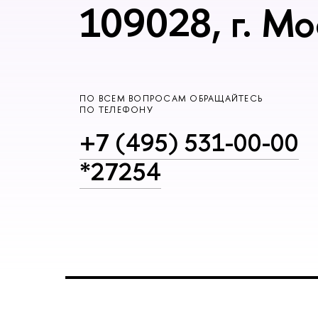
109028, г. Мо
ПО ВСЕМ ВОПРОСАМ ОБРАЩАЙТЕСЬ
ПО ТЕЛЕФОНУ
+7 (495) 531-00-00
*27254