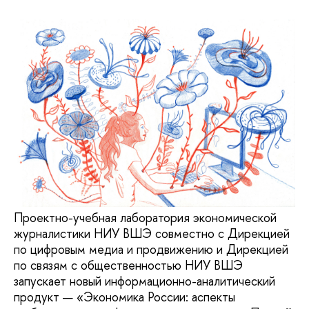
Проектно-учебная лаборатория экономической
журналистики НИУ ВШЭ совместно с Дирекцией
по цифровым медиа и продвижению и Дирекцией
по связям с общественностью НИУ ВШЭ
запускает новый информационно-аналитический
продукт — «Экономика России: аспекты