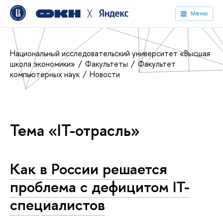
╳
Меню
Национальный исследовательский университет «Высшая
школа экономики»
Факультеты
Факультет
компьютерных наук
Новости
Тема «IT-отрасль»
Как в России решается
проблема с дефицитом IT-
специалистов