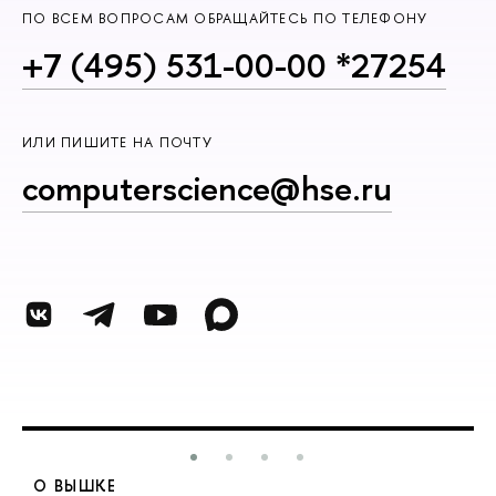
ПО ВСЕМ ВОПРОСАМ ОБРАЩАЙТЕСЬ ПО ТЕЛЕФОНУ
+7 (495) 531-00-00 *27254
ИЛИ ПИШИТЕ НА ПОЧТУ
computerscience@hse.ru
О ВЫШКЕ