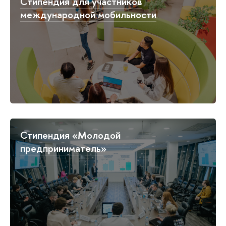
Стипендия для участников
международной мобильности
Стипендия «Молодой
предприниматель»