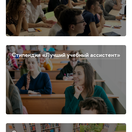
Стипендия «Лучший учебный ассистент»