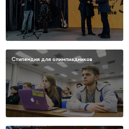
Стипендия для олимпиадников