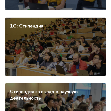
1C: Стипендия
Стипендия за вклад в научную
деятельность