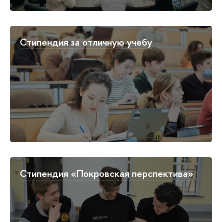
Стипендия за отличную учебу
Стипендия «Покровская перспектива»