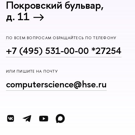
Покровский бульвар,
д. 11
ПО ВСЕМ ВОПРОСАМ ОБРАЩАЙТЕСЬ ПО ТЕЛЕФОНУ
+7 (495) 531-00-00 *27254
ИЛИ ПИШИТЕ НА ПОЧТУ
computerscience@hse.ru