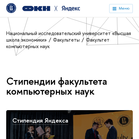
╳
Меню
Национальный исследовательский университет «Высшая
школа экономики»
Факультеты
Факультет
компьютерных наук
Стипендии факультета
компьютерных наук
Стипендия Яндекса