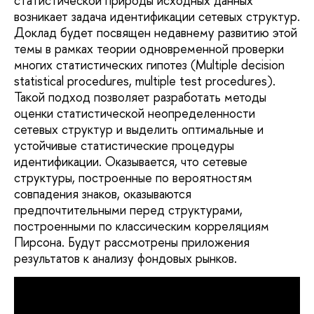
статистической природы исходных данных
возникает задача идентификации сетевых структур.
Доклад будет посвящен недавнему развитию этой
темы в рамках теории одновременной проверки
многих статистических гипотез (Multiple decision
statistical procedures, multiple test procedures).
Такой подход позволяет разработать методы
оценки статистической неопределенности
сетевых структур и выделить оптимальные и
устойчивые статистические процедуры
идентификации. Оказывается, что сетевые
структуры, построенные по вероятностям
совпадения знаков, оказываются
предпочтительными перед структурами,
построенными по классическим корреляциям
Пирсона. Будут рассмотрены приложения
результатов к анализу фондовых рынков.