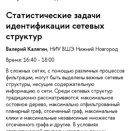
Статистические задачи
идентификации сетевых
структур
Валерий Калягин
, НИУ ВШЭ Нижний Новгород
Время: 16:40 - 18:00
В сложных сетях, с помощью различных процессов
фильтрации, могут быть выделены важные сетевые
структуры, несущие содержательную
информацию о сети. Среди сетевых структур
традиционно рассматриваются: максимальное
остовное дерево, максимально отфильтрованный
планарный граф, отсеченный граф, максимальные
клики и максимальные независимые множества
отсеченного графа и другие. В условиях