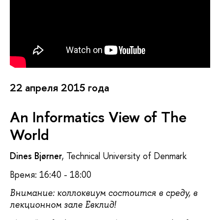
22 апреля 2015 года
An Informatics View of The
World
Dines Bjørner
, Technical University of Denmark
Время: 16:40 - 18:00
Внимание: коллоквиум состоится в среду, в
лекционном зале Евклид!