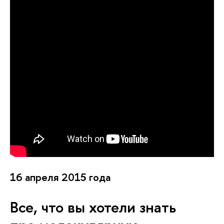
16 апреля 2015 года
Все, что вы хотели знать