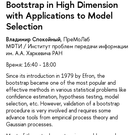
Bootstrap in High Dimension
with Applications to Model
Selection
Владимир Спокойный
, ПреМоЛаб
МФТИ / Институт проблем передачи информации
им. А.А. Харкевича РАН
Время: 16:40 - 18:00
Since its introduction in 1979 by Efron, the
bootstrap became one of the most popular and
effective methods in various statistical problems like
confidence estimation, hypothesis testing, model
selection, etc. However, validation of a bootstrap
procedure is very involved and requires some
advance tools from empirical process theory and
Gaussian processes.