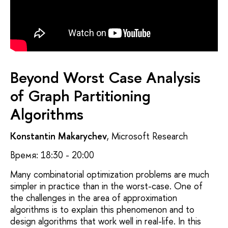
Beyond Worst Case Analysis
of Graph Partitioning
Algorithms
Konstantin Makarychev
, Microsoft Research
Время: 18:30 - 20:00
Many combinatorial optimization problems are much
simpler in practice than in the worst-case. One of
the challenges in the area of approximation
algorithms is to explain this phenomenon and to
design algorithms that work well in real-life. In this