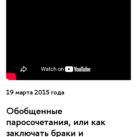
19 марта 2015 года
Обобщенные
паросочетания, или как
заключать браки и