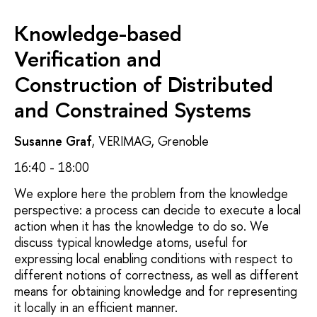
Knowledge-based
Verification and
Construction of Distributed
and Constrained Systems
Susanne Graf
, VERIMAG, Grenoble
16:40 - 18:00
We explore here the problem from the knowledge
perspective: a process can decide to execute a local
action when it has the knowledge to do so. We
discuss typical knowledge atoms, useful for
expressing local enabling conditions with respect to
different notions of correctness, as well as different
means for obtaining knowledge and for representing
it locally in an efficient manner.