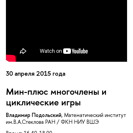
30 апреля 2015 года
Мин-плюс многочлены и
циклические игры
Владимир Подольский
, Математический институт
им.В.А.Стеклова РАН / ФКН НИУ ВШЭ