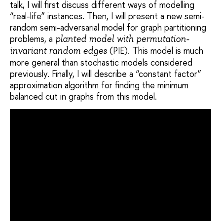
talk, I will first discuss different ways of modelling
“real-life” instances. Then, I will present a new semi-
random semi-adversarial model for graph partitioning
problems, a
planted model with permutation-
(PIE). This model is much
invariant random edges
more general than stochastic models considered
previously. Finally, I will describe a “constant factor”
approximation algorithm for finding the minimum
balanced cut in graphs from this model.