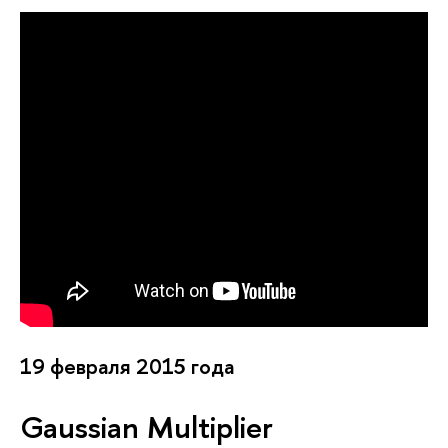
19 февраля 2015 года
Gaussian Multiplier