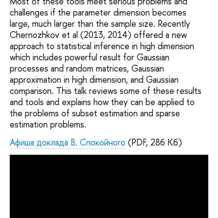
Most of these tools meet serious problems and
challenges if the parameter dimension becomes
large, much larger than the sample size. Recently
Chernozhkov et al (2013, 2014) offered a new
approach to statistical inference in high dimension
which includes powerful result for Gaussian
processes and random matrices, Gaussian
approximation in high dimension, and Gaussian
comparison. This talk reviews some of these results
and tools and explains how they can be applied to
the problems of subset estimation and sparse
estimation problems.
Афиша доклада В. Спокойного
(PDF, 286 Кб)