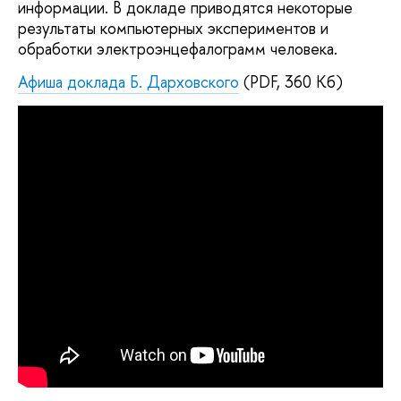
информации. В докладе приводятся некоторые
результаты компьютерных экспериментов и
обработки электроэнцефалограмм человека.
Афиша доклада Б. Дарховского
(PDF, 360 Кб)