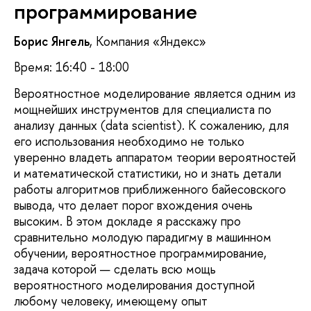
программирование
Борис Янгель
, Компания «Яндекс»
Время: 16:40 - 18:00
Вероятностное моделирование является одним из
мощнейших инструментов для специалиста по
анализу данных (data scientist). К сожалению, для
его использования необходимо не только
уверенно владеть аппаратом теории вероятностей
и математической статистики, но и знать детали
работы алгоритмов приближенного байесовского
вывода, что делает порог вхождения очень
высоким. В этом докладе я расскажу про
сравнительно молодую парадигму в машинном
обучении, вероятностное программирование,
задача которой — сделать всю мощь
вероятностного моделирования доступной
любому человеку, имеющему опыт