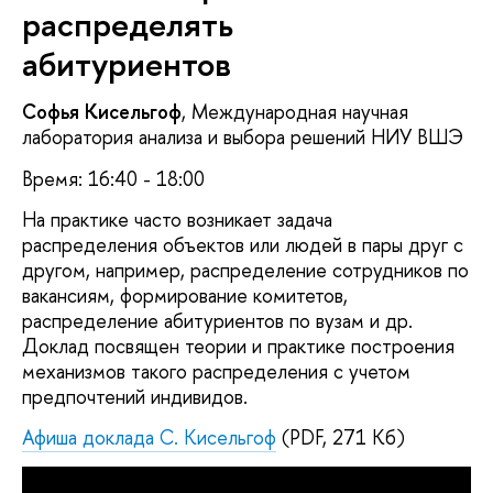
распределять
абитуриентов
Софья Кисельгоф
, Международная научная
лаборатория анализа и выбора решений НИУ ВШЭ
Время: 16:40 - 18:00
На практике часто возникает задача
распределения объектов или людей в пары друг с
другом, например, распределение сотрудников по
вакансиям, формирование комитетов,
распределение абитуриентов по вузам и др.
Доклад посвящен теории и практике построения
механизмов такого распределения с учетом
предпочтений индивидов.
Афиша доклада С. Кисельгоф
(PDF, 271 Кб)