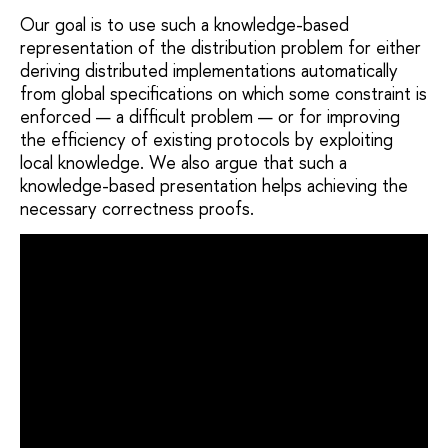
Our goal is to use such a knowledge-based
representation of the distribution problem for either
deriving distributed implementations automatically
from global specifications on which some constraint is
enforced — a difficult problem — or for improving
the efficiency of existing protocols by exploiting
local knowledge. We also argue that such a
knowledge-based presentation helps achieving the
necessary correctness proofs.