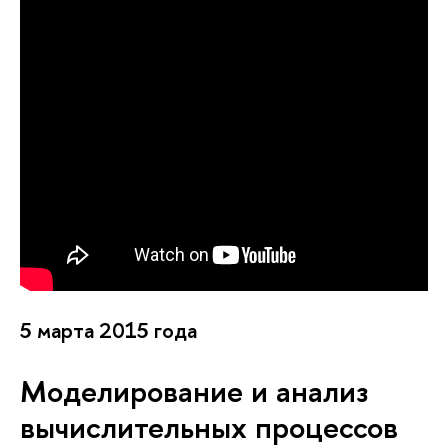
5 марта 2015 года
Моделирование и анализ
вычислительных процессов