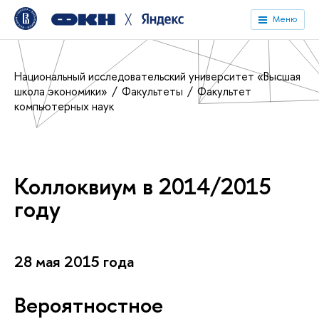
╳
Меню
Национальный исследовательский университет «Высшая
школа экономики»
Факультеты
Факультет
компьютерных наук
Коллоквиум в 2014/2015
году
28 мая 2015 года
Вероятностное