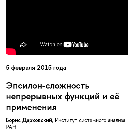
5 февраля 2015 года
Эпсилон-сложность
непрерывных функций и её
применения
Борис Дарховский
, Институт системного анализа
РАН