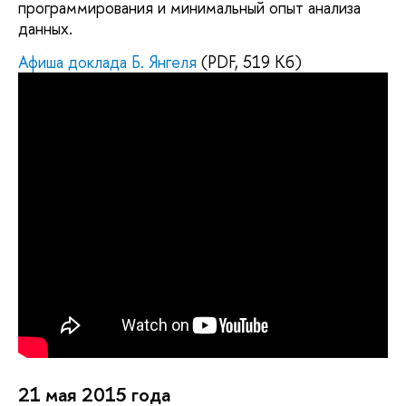
программирования и минимальный опыт анализа
данных.
Афиша доклада Б. Янгеля
(PDF, 519 Кб)
21 мая 2015 года