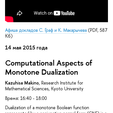
Афиша докладов С. Граф и К. Макарычева
(PDF, 587
Кб)
14 мая 2015 года
Computational Aspects of
Monotone Dualization
Kazuhisa Makino
, Research Institute for
Mathematical Sciences, Kyoto University
Время: 16:40 - 18:00
Dualization of a monotone Boolean function