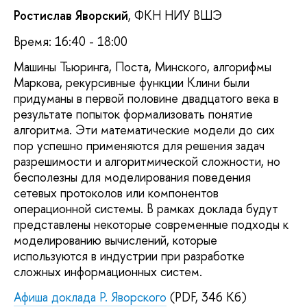
Ростислав Яворский
, ФКН НИУ ВШЭ
Время: 16:40 - 18:00
Машины Тьюринга, Поста, Минского, алгорифмы
Маркова, рекурсивные функции Клини были
придуманы в первой половине двадцатого века в
результате попыток формализовать понятие
алгоритма. Эти математические модели до сих
пор успешно применяются для решения задач
разрешимости и алгоритмической сложности, но
бесполезны для моделирования поведения
сетевых протоколов или компонентов
операционной системы. В рамках доклада будут
представлены некоторые современные подходы к
моделированию вычислений, которые
используются в индустрии при разработке
сложных информационных систем.
Афиша доклада Р. Яворского
(PDF, 346 Кб)