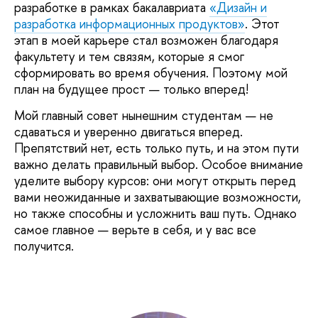
разработке в рамках бакалавриата
«Дизайн и
разработка информационных продуктов»
. Этот
этап в моей карьере стал возможен благодаря
факультету и тем связям, которые я смог
сформировать во время обучения. Поэтому мой
план на будущее прост — только вперед!
Мой главный совет нынешним студентам — не
сдаваться и уверенно двигаться вперед.
Препятствий нет, есть только путь, и на этом пути
важно делать правильный выбор. Особое внимание
уделите выбору курсов: они могут открыть перед
вами неожиданные и захватывающие возможности,
но также способны и усложнить ваш путь. Однако
самое главное — верьте в себя, и у вас все
получится.