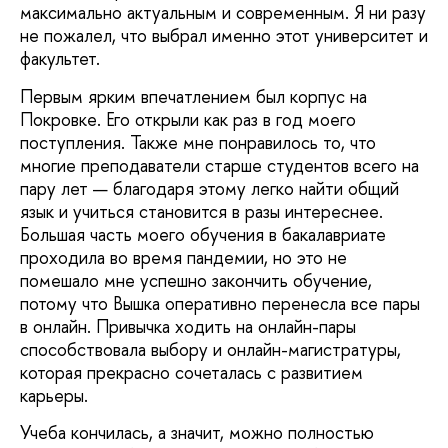
максимально актуальным и современным. Я ни разу
не пожалел, что выбрал именно этот университет и
факультет.
Первым ярким впечатлением был корпус на
Покровке. Его открыли как раз в год моего
поступления. Также мне понравилось то, что
многие преподаватели старше студентов всего на
пару лет — благодаря этому легко найти общий
язык и учиться становится в разы интереснее.
Большая часть моего обучения в бакалавриате
проходила во время пандемии, но это не
помешало мне успешно закончить обучение,
потому что Вышка оперативно перенесла все пары
в онлайн. Привычка ходить на онлайн-пары
способствовала выбору и онлайн-магистратуры,
которая прекрасно сочеталась с развитием
карьеры.
Учеба кончилась, а значит, можно полностью