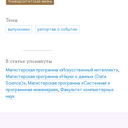
Университетская жизнь
Темы
выпускники
репортаж о событии
В статье упомянуты
Магистерская программа «Искусственный интеллект»
,
Магистерская программа «Науки о данных (Data
Science)»
,
Магистерская программа «Системная и
программная инженерия»
,
Факультет компьютерных
наук