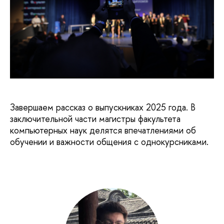
Завершаем рассказ о выпускниках 2025 года. В
заключительной части магистры факультета
компьютерных наук делятся впечатлениями об
обучении и важности общения с однокурсниками.