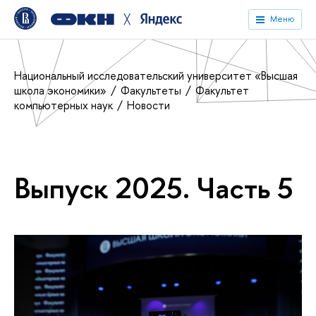
╳
Меню
Национальный исследовательский университет «Высшая
школа экономики»
Факультеты
Факультет
компьютерных наук
Новости
Выпуск 2025. Часть 5