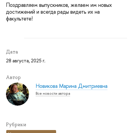
Поздравляем выпускников, желаем им новых
достижений и всегда рады видеть их на
факультете!
Дата
28 августа, 2025 г.
Автор
Новикова Марина Дмитриевна
Все новости автора
Рубрики