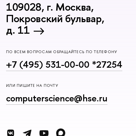
109028, г. Москва,
Покровский бульвар,
д. 11
ПО ВСЕМ ВОПРОСАМ ОБРАЩАЙТЕСЬ ПО ТЕЛЕФОНУ
+7 (495) 531-00-00 *27254
ИЛИ ПИШИТЕ НА ПОЧТУ
computerscience@hse.ru