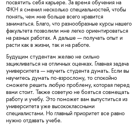
посвятить себя карьере. За время обучения на
ФКН я сменил несколько специальностей, чтобы
понять, чем мне больше всего нравится
заниматься. Благо, что разнообразные курсы нашего
факультета позволили мне легко ориентироваться
на разных работах. А дальше — получать опыт и
расти как в жизни, так и на работе.
Будущим студентам желаю не сильно
зацикливаться на отличных оценках. Главная задача
университета — научить студента думать. Если вы
научитесь думать по-взрослому, то спокойно
сможете решить любую проблему, которая перед
вами стоит. Также советую не бояться совмещать
работу и учебу. Это поможет вам выпуститься из
университета уже высококлассными
специалистами. Но главный приоритет все равно
нужно отдавать учебе.