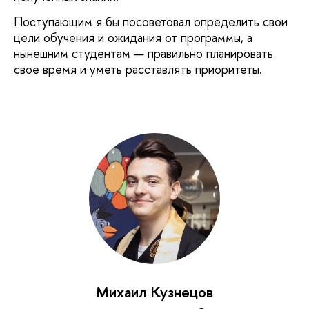
Поступающим я бы посоветовал определить свои
цели обучения и ожидания от программы, а
нынешним студентам — правильно планировать
свое время и уметь расставлять приоритеты.
Михаил Кузнецов