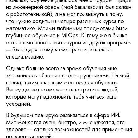
из инженерной сферы (мой бакалавриат был связан
с робототехникой), я не мог привыкнуть к тому,
что нужно ходить на четыре различных курса по
математике. Моими любимыми предметами были
глубинное обучение и MLOps. К тому же в Вышке
есть возможность взять курсы из других программ
— благодаря этому я смог расширить свою
специализацию.
Однако больше всего за время обучения мне
запомнилось общение с одногруппниками. На мой
взгляд, таким классным местом для обучения
Вышку делает возможность встретить людей,
которые могут вдохновить тебя учиться еще
усердней.
В будущем планирую развиваться в сфере ИИ.
Мир меняется очень быстро, и мне кажется, это
здорово — столько возможностей для применения
полученных знаний.