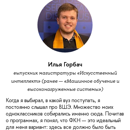
Илья Горбач
выпускник магистратуры «Искусственный
интеллект» (ранее — «Машинное обучение и
высоконагруженные системы»)
Когда я выбирал, в какой вуз поступать, я
постоянно слышал про ВШЭ. Множество моих
одноклассников собирались именно сюда. Почитав
о программах, я понял, что ФКН — это идеальный
для меня вариант: здесь все должно было быть