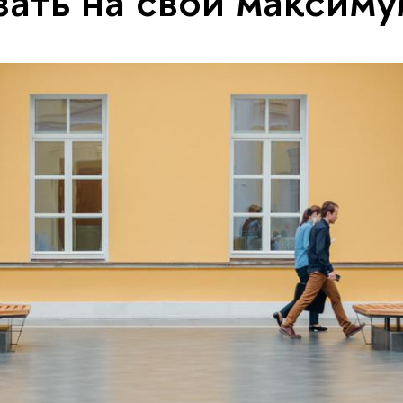
зать на свой максим