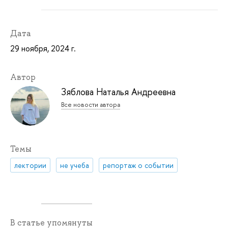
Дата
29 ноября, 2024 г.
Автор
Зяблова Наталья Андреевна
Все новости автора
Темы
лектории
не учеба
репортаж о событии
В статье упомянуты