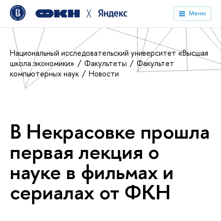
╳
Меню
Национальный исследовательский университет «Высшая
школа экономики»
Факультеты
Факультет
компьютерных наук
Новости
В Некрасовке прошла
первая лекция о
науке в фильмах и
сериалах от ФКН