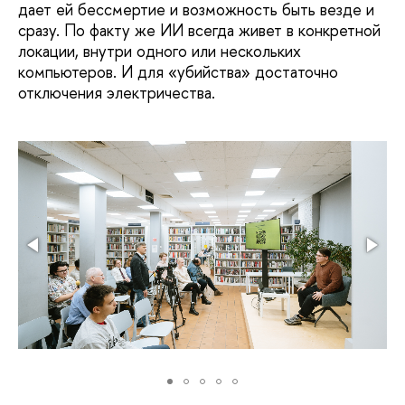
дает ей бессмертие и возможность быть везде и
сразу. По факту же ИИ всегда живет в конкретной
локации, внутри одного или нескольких
компьютеров. И для «убийства» достаточно
отключения электричества.