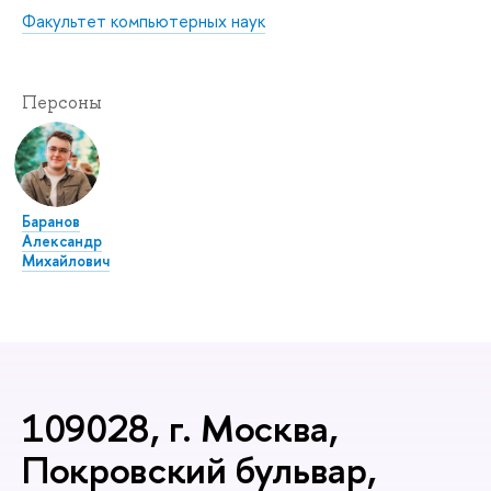
Факультет компьютерных наук
Персоны
Баранов
Александр
Михайлович
109028, г. Москва,
Покровский бульвар,