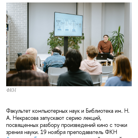
ФКН
Факультет компьютерных наук и Библиотека им. Н.
А. Некрасова запускают серию лекций,
посвященных разбору произведений кино с точки
зрения науки. 19 ноября преподаватель ФКН