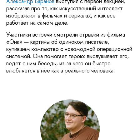
Александр Баранов
выступил с первой лекцией,
рассказав про то, как искусственный интеллект
изображают в фильмах и сериалах, и как все
работает на самом деле.
Участники встречи смотрели отрывки из фильма
«Она» — картины об одиноком писателе,
купившем компьютер с новомодной операционной
системой. Она помогает герою: выслушивает его,
ведет с ним беседы, из-за чего он быстро
влюбляется в нее как в реального человека.