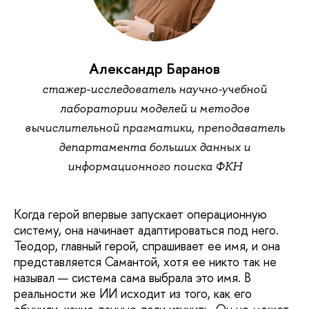
Александр Баранов
стажер-исследователь научно-учебной
лаборатории моделей и методов
вычислительной прагматики, преподаватель
департамента больших данных и
информационного поиска ФКН
Когда герой впервые запускает операционную
систему, она начинает адаптироваться под него.
Теодор, главный герой, спрашивает ее имя, и она
представляется Самантой, хотя ее никто так не
называл — система сама выбрала это имя. В
реальности же ИИ исходит из того, как его