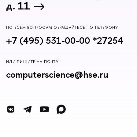
д. 11
ПО ВСЕМ ВОПРОСАМ ОБРАЩАЙТЕСЬ ПО ТЕЛЕФОНУ
+7 (495) 531-00-00 *27254
ИЛИ ПИШИТЕ НА ПОЧТУ
computerscience@hse.ru