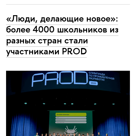
«Люди, делающие новое»:
более 4000 школьников из
разных стран стали
участниками PROD