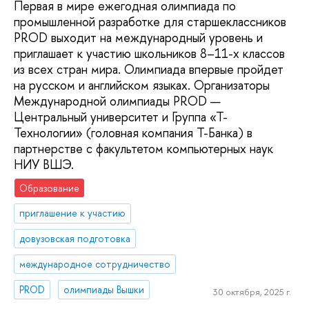
Первая в мире ежегодная олимпиада по
промышленной разработке для старшеклассников
PROD выходит на международный уровень и
приглашает к участию школьников 8–11-х классов
из всех стран мира. Олимпиада впервые пройдет
на русском и английском языках. Организаторы
Международной олимпиады PROD —
Центральный университет и Группа «Т-
Технологии» (головная компания Т-Банка) в
партнерстве с факультетом компьютерных наук
НИУ ВШЭ.
Образование
приглашение к участию
довузовская подготовка
международное сотрудничество
PROD
олимпиады Вышки
30 октября, 2025 г.