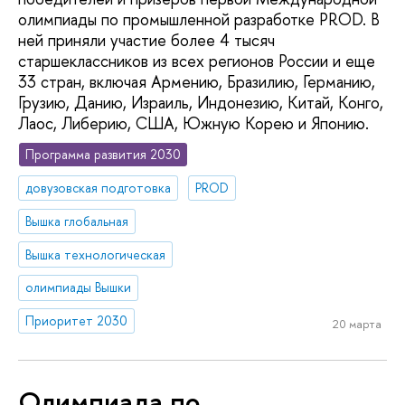
олимпиады по промышленной разработке PROD. В
ней приняли участие более 4 тысяч
старшеклассников из всех регионов России и еще
33 стран, включая Армению, Бразилию, Германию,
Грузию, Данию, Израиль, Индонезию, Китай, Конго,
Лаос, Либерию, США, Южную Корею и Японию.
Программа развития 2030
довузовская подготовка
PROD
Вышка глобальная
Вышка технологическая
олимпиады Вышки
Приоритет 2030
20 марта
Олимпиада по