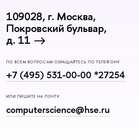
109028, г. Москва,
Покровский бульвар,
д. 11
ПО ВСЕМ ВОПРОСАМ ОБРАЩАЙТЕСЬ ПО ТЕЛЕФОНУ
+7 (495) 531-00-00 *27254
ИЛИ ПИШИТЕ НА ПОЧТУ
computerscience@hse.ru