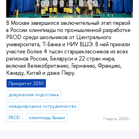
В Москве завершился заключительный этап первой
в России олимпиады по промышленной разработке
PROD среди школьников от Центрального
университета, Т-Банка и НИУ ВШЭ. В ней приняли
участие более 4 тысяч старшеклассников из всех
регионов России, Беларуси и 22 стран мира,
включая Великобританию, Германию, Францию,
Канаду, Китай и даже Перу.
Приоритет 2030
довузовская подготовка
международное сотрудничество
PROD
олимпиады Вышки
7 марта, 2025 г.