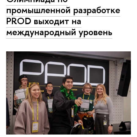
промышленной разработке
PROD выходит на
международный уровень