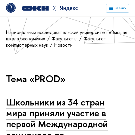
╳
Меню
Национальный исследовательский университет «Высшая
школа экономики»
Факультеты
Факультет
компьютерных наук
Новости
Тема «PROD»
Школьники из 34 стран
мира приняли участие в
первой Международной
олимпиаде по