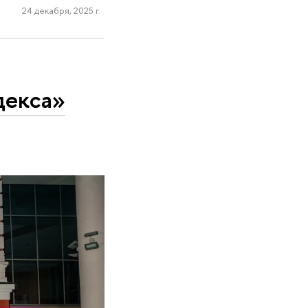
24 декабря, 2025 г.
декса»