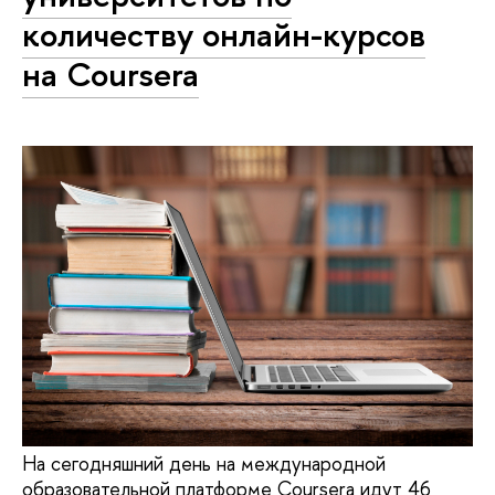
количеству онлайн-курсов
на Coursera
На сегодняшний день на международной
образовательной платформе Coursera идут 46