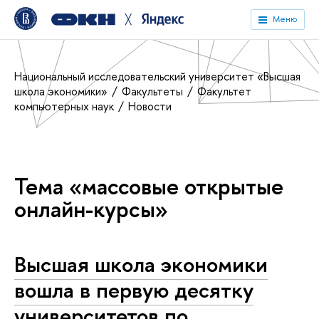
╳
Меню
Национальный исследовательский университет «Высшая
школа экономики»
Факультеты
Факультет
компьютерных наук
Новости
Тема «массовые открытые
онлайн-курсы»
Высшая школа экономики
вошла в первую десятку
университетов по