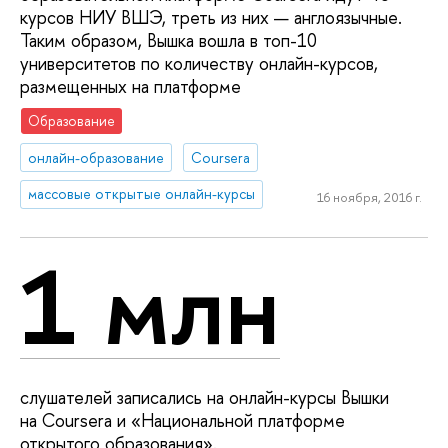
курсов НИУ ВШЭ, треть из них — англоязычные.
Таким образом, Вышка вошла в топ-10
университетов по количеству онлайн-курсов,
размещенных на платформе
Образование
онлайн-образование
Coursera
массовые открытые онлайн-курсы
16 ноября, 2016 г.
1 млн
слушателей записались на онлайн-курсы Вышки
на Coursera и «Национальной платформе
открытого образования».