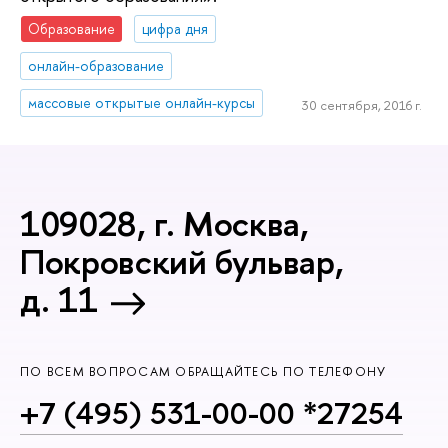
Образование
цифра дня
онлайн-образование
массовые открытые онлайн-курсы
30 сентября, 2016 г.
109028, г. Москва,
Покровский бульвар,
д. 11
ПО ВСЕМ ВОПРОСАМ ОБРАЩАЙТЕСЬ ПО ТЕЛЕФОНУ
+7 (495) 531-00-00 *27254