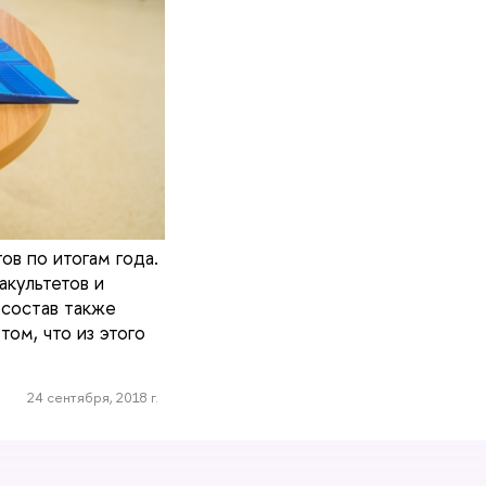
ов по итогам года.
акультетов и
 состав также
ом, что из этого
24 сентября, 2018 г.