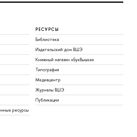
РЕСУРСЫ
Библиотека
Издательский дом ВШЭ
Книжный магазин «БукВышка»
Типография
Медиацентр
Журналы ВШЭ
Публикации
онные ресурсы