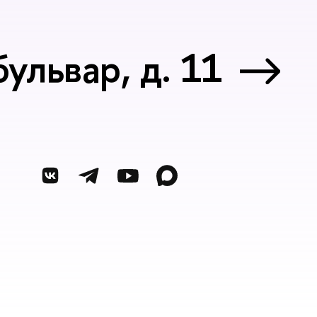
ульвар, д. 11