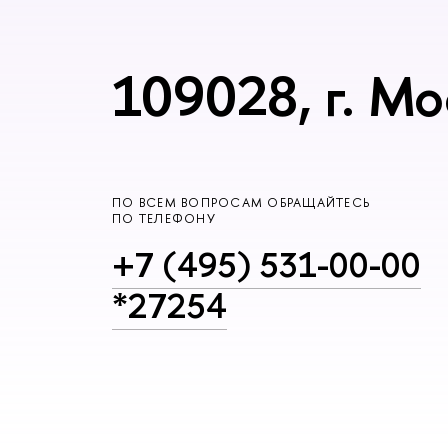
109028, г. Мо
ПО ВСЕМ ВОПРОСАМ ОБРАЩАЙТЕСЬ
ПО ТЕЛЕФОНУ
+7 (495) 531-00-00
*27254