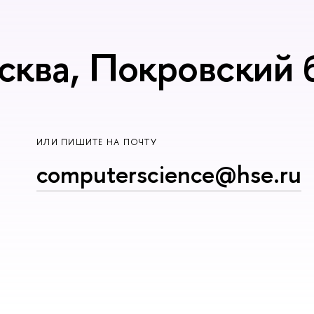
сква, Покровский б
ИЛИ ПИШИТЕ НА ПОЧТУ
computerscience@hse.ru