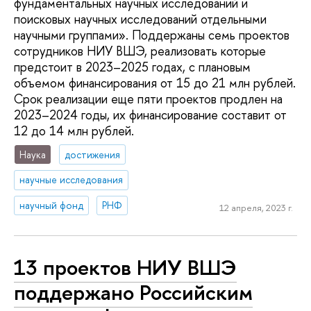
фундаментальных научных исследований и
поисковых научных исследований отдельными
научными группами». Поддержаны семь проектов
сотрудников НИУ ВШЭ, реализовать которые
предстоит в 2023–2025 годах, с плановым
объемом финансирования от 15 до 21 млн рублей.
Срок реализации еще пяти проектов продлен на
2023–2024 годы, их финансирование составит от
12 до 14 млн рублей.
Наука
достижения
научные исследования
научный фонд
РНФ
12 апреля, 2023 г.
13 проектов НИУ ВШЭ
поддержано Российским