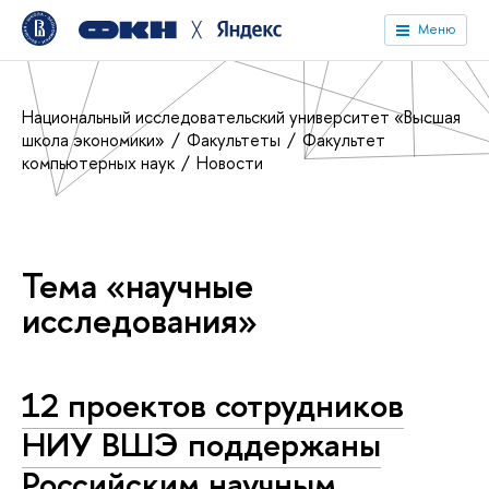
╳
Меню
Национальный исследовательский университет «Высшая
школа экономики»
Факультеты
Факультет
компьютерных наук
Новости
Тема «научные
исследования»
12 проектов сотрудников
НИУ ВШЭ поддержаны
Российским научным