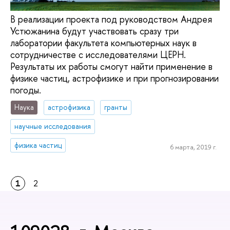
В реализации проекта под руководством Андрея
Устюжанина будут участвовать сразу три
лаборатории факультета компьютерных наук в
сотрудничестве с исследователями ЦЕРН.
Результаты их работы смогут найти применение в
физике частиц, астрофизике и при прогнозировании
погоды.
Наука
астрофизика
гранты
научные исследования
физика частиц
6 марта, 2019 г.
1
2