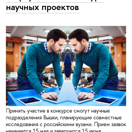
научных проектов
Принять участие в конкурсе смогут научные
подразделения Вышки, планирующие совместные
исследования с российскими вузами. Прием заявок
начинается 15 мая и завершится 15 июня.