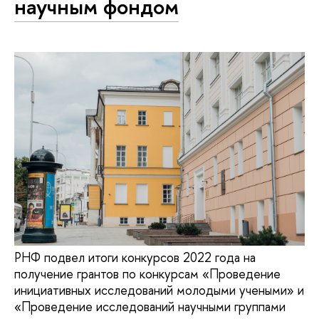
научным фондом
РНФ подвел итоги конкурсов 2022 года на
получение грантов по конкурсам «Проведение
инициативных исследований молодыми учеными» и
«Проведение исследований научными группами