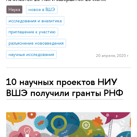
Наука
новое в ВШЭ
исследования и аналитика
приглашение к участию
разъяснение нововведения
научные исследования
20 апреля, 2020 г.
10 научных проектов НИУ
ВШЭ получили гранты РНФ