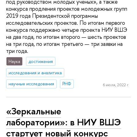
под руководством молодых ученых», а также
конкурса продления проектов молодежных групп
2019 года Президентской программы
исследовательских проектов. По итогам первого
конкурса поддержано четыре проекта НИУ ВШЭ
на два года, по итогам второго — шесть проектов
на три года, по итогам третьего — три заявки на
три года.
Наука
достижения
исследования и аналитика
научные исследования
РНФ
6 июля, 2022 г.
«Зеркальные
лаборатории»: в НИУ ВШЭ
стартует новый конкурс