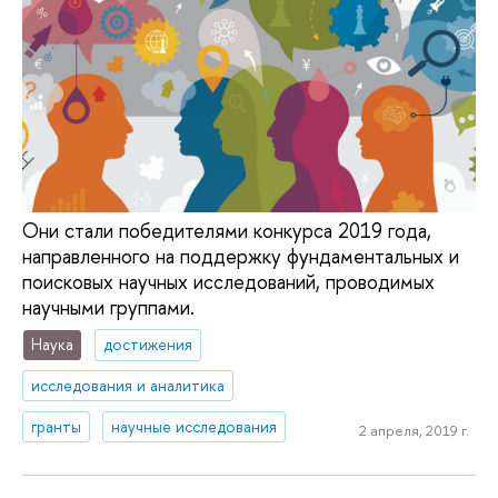
Они стали победителями конкурса 2019 года,
направленного на поддержку фундаментальных и
поисковых научных исследований, проводимых
научными группами.
Наука
достижения
исследования и аналитика
гранты
научные исследования
2 апреля, 2019 г.