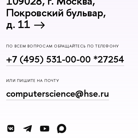
109028, г. Москва,
Покровский бульвар,
д. 11
ПО ВСЕМ ВОПРОСАМ ОБРАЩАЙТЕСЬ ПО ТЕЛЕФОНУ
+7 (495) 531-00-00 *27254
ИЛИ ПИШИТЕ НА ПОЧТУ
computerscience@hse.ru