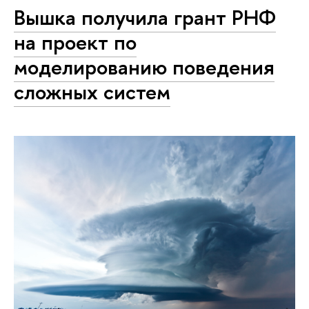
Вышка получила грант РНФ
на проект по
моделированию поведения
сложных систем