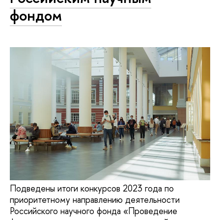
фондом
Подведены итоги конкурсов 2023 года по
приоритетному направлению деятельности
Российского научного фонда «Проведение