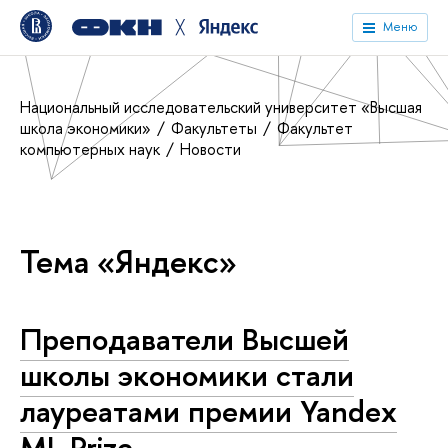
╳
Меню
Национальный исследовательский университет «Высшая
школа экономики»
Факультеты
Факультет
компьютерных наук
Новости
Тема «Яндекс»
Преподаватели Высшей
школы экономики стали
лауреатами премии Yandex
ML Prize