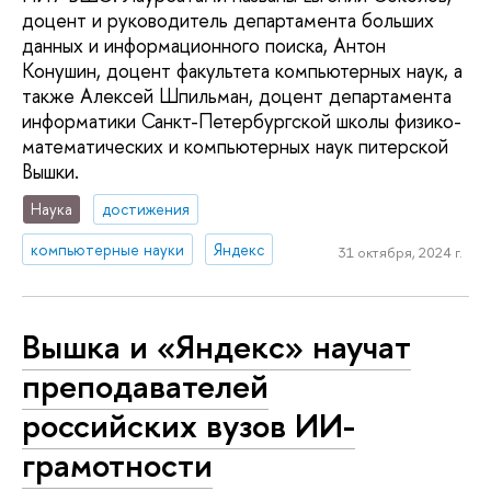
доцент и руководитель департамента больших
данных и информационного поиска, Антон
Конушин, доцент факультета компьютерных наук, а
также Алексей Шпильман, доцент департамента
информатики Санкт-Петербургской школы физико-
математических и компьютерных наук питерской
Вышки.
Наука
достижения
компьютерные науки
Яндекс
31 октября, 2024 г.
Вышка и «Яндекс» научат
преподавателей
российских вузов ИИ-
грамотности