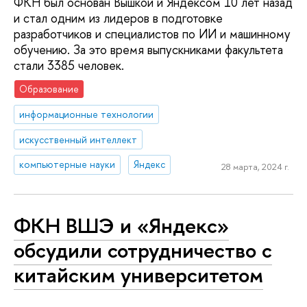
ФКН был основан Вышкой и Яндексом 10 лет назад
и стал одним из лидеров в подготовке
разработчиков и специалистов по ИИ и машинному
обучению. За это время выпускниками факультета
стали 3385 человек.
Образование
информационные технологии
искусственный интеллект
компьютерные науки
Яндекс
28 марта, 2024 г.
ФКН ВШЭ и «Яндекс»
обсудили сотрудничество с
китайским университетом