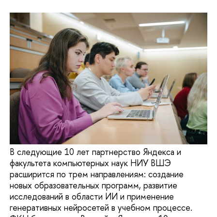
В следующие 10 лет партнерство Яндекса и
факультета компьютерных наук НИУ ВШЭ
расширится по трем направлениям: создание
новых образовательных программ, развитие
исследований в области ИИ и применение
генеративных нейросетей в учебном процессе.