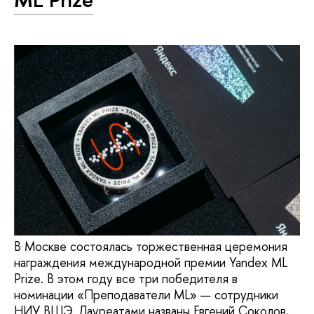
В Москве состоялась торжественная церемония
награждения международной премии Yandex ML
Prize. В этом году все три победителя в
номинации «Преподаватели ML» — сотрудники
НИУ ВШЭ. Лауреатами названы Евгений Соколов,