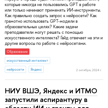
которые никогда не пользовались GPT в работе
или только начинают применять ИИ-инструменты.
Как правильно создать запрос к нейросети? Как
грамотно использовать GPT-модели в
образовательных целях? Какие задачи
преподаватели могут решать с помощью
искусственного интеллекта? Гайд отвечает на эти и
другие вопросы по работе с нейросетями.
Образование
искусственный интеллект
нейросети
Яндекс
2 октября, 2024 г.
НИУ ВШЭ, Яндекс и ИТМО
запустили аспирантуру в