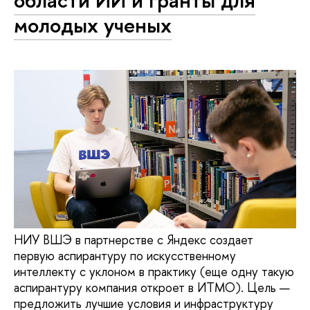
области ИИ и гранты для
молодых ученых
НИУ ВШЭ в партнерстве с Яндекс создает
первую аспирантуру по искусственному
интеллекту с уклоном в практику (еще одну такую
аспирантуру компания откроет в ИТМО). Цель —
предложить лучшие условия и инфраструктуру