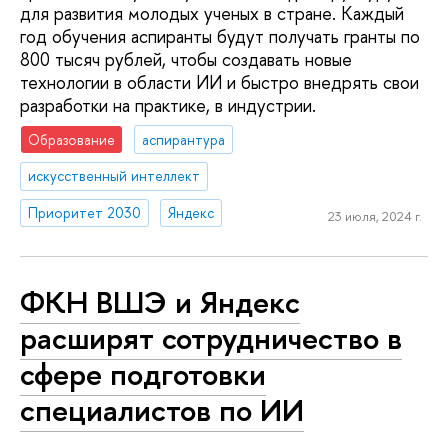
для развития молодых ученых в стране. Каждый
год обучения аспиранты будут получать гранты по
800 тысяч рублей, чтобы создавать новые
технологии в области ИИ и быстро внедрять свои
разработки на практике, в индустрии.
Образование
аспирантура
искусственный интеллект
Приоритет 2030
Яндекс
23 июля, 2024 г.
ФКН ВШЭ и Яндекс
расширят сотрудничество в
сфере подготовки
специалистов по ИИ