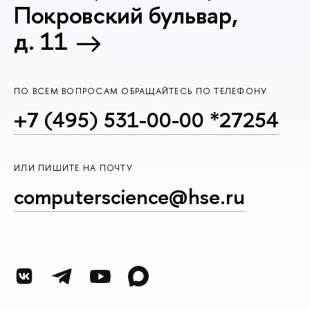
Покровский бульвар,
д. 11
ПО ВСЕМ ВОПРОСАМ ОБРАЩАЙТЕСЬ ПО ТЕЛЕФОНУ
+7 (495) 531-00-00 *27254
ИЛИ ПИШИТЕ НА ПОЧТУ
computerscience@hse.ru