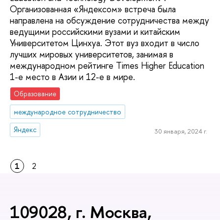
Организованная «Яндексом» встреча была
направлена на обсуждение сотрудничества между
ведущими российскими вузами и китайским
Университетом Цинхуа. Этот вуз входит в число
лучших мировых университетов, занимая в
международном рейтинге Times Higher Education
1-е место в Азии и 12-е в мире.
Образование
международное сотрудничество
Яндекс
30 января, 2024 г.
1
2
109028, г. Москва,