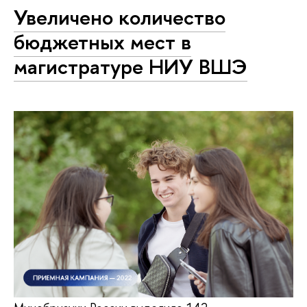
Увеличено количество
бюджетных мест в
магистратуре НИУ ВШЭ