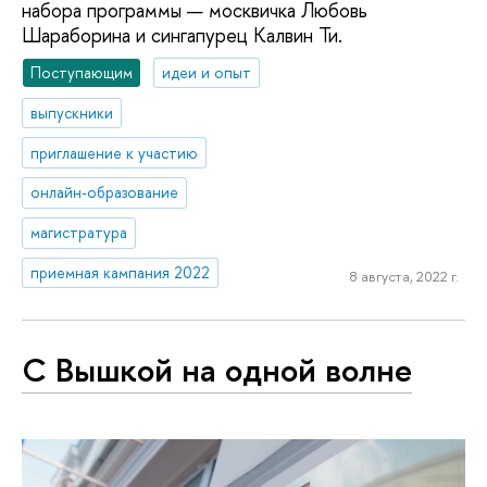
набора программы — москвичка Любовь
Шараборина и сингапурец Калвин Ти.
Поступающим
идеи и опыт
выпускники
приглашение к участию
онлайн-образование
магистратура
приемная кампания 2022
8 августа, 2022 г.
С Вышкой на одной волне