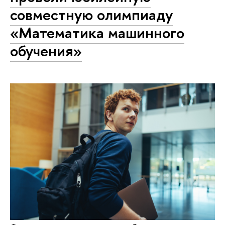
совместную олимпиаду
«Математика машинного
обучения»