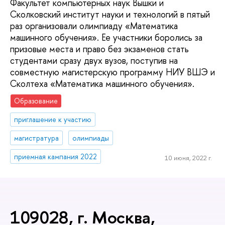
Факультет компьютерных наук Вышки и
Сколковский институт науки и технологий в пятый
раз организовали олимпиаду «Математика
машинного обучения». Ее участники боролись за
призовые места и право без экзаменов стать
студентами сразу двух вузов, поступив на
совместную магистерскую программу НИУ ВШЭ и
Сколтеха «Математика машинного обучения».
Образование
приглашение к участию
магистратура
олимпиады
приемная кампания 2022
10 июня, 2022 г.
109028, г. Москва,