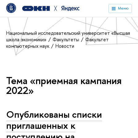
╳
Меню
Национальный исследовательский университет «Высшая
школа экономики»
Факультеты
Факультет
компьютерных наук
Новости
Тема «приемная кампания
2022»
Опубликованы списки
приглашенных к
поступлению на