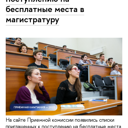
бесплатные места в
магистратуру
На сайте Приемной комиссии появились списки
приглашенных к поступлению на бесплатные места