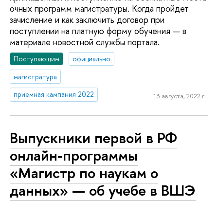
очных программ магистратуры. Когда пройдет
зачисление и как заключить договор при
поступлении на платную форму обучения — в
материале новостной службы портала.
Поступающим
официально
магистратура
приемная кампания 2022
13 августа, 2022 г.
Выпускники первой в РФ
онлайн-программы
«Магистр по наукам о
данных» — об учебе в ВШЭ