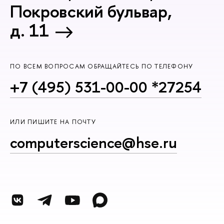
Покровский бульвар,
д. 11
ПО ВСЕМ ВОПРОСАМ ОБРАЩАЙТЕСЬ ПО ТЕЛЕФОНУ
+7 (495) 531-00-00 *27254
ИЛИ ПИШИТЕ НА ПОЧТУ
computerscience@hse.ru