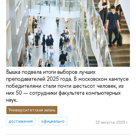
Вышка подвела итоги выборов лучших
преподавателей 2025 года. В московском кампусе
победителями стали почти шестьсот человек, из
них 50 — сотрудники факультета компьютерных
наук.
Университетская жизнь
достижения
официально
22 августа, 2025 г.