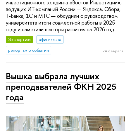
инвестиционного холдинга «Восток Инвестиции»,
ведущих ИТ-компаний России — Яндекса, Сбера,
Т-Банка, 1С и МТС — обсудили с руководством
университета итоги совместной работы в 2025
году и наметили векторы развития на 2026 год.
Экспертиза
официально
репортаж о событии
24 февраля
Вышка выбрала лучших
преподавателей ФКН 2025
года