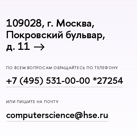
109028, г. Москва,
Покровский бульвар,
д. 11
ПО ВСЕМ ВОПРОСАМ ОБРАЩАЙТЕСЬ ПО ТЕЛЕФОНУ
+7 (495) 531-00-00 *27254
ИЛИ ПИШИТЕ НА ПОЧТУ
computerscience@hse.ru