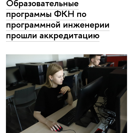
Образовательные
программы ФКН по
программной инженерии
прошли аккредитацию