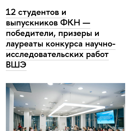
12 студентов и
выпускников ФКН —
победители, призеры и
лауреаты конкурса научно-
исследовательских работ
ВШЭ