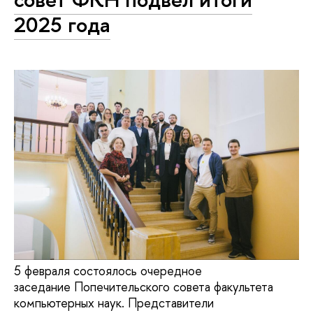
2025 года
5 февраля состоялось очередное
заседание Попечительского совета факультета
компьютерных наук. Представители