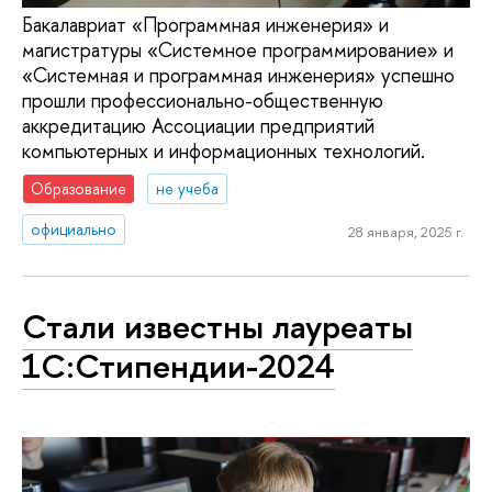
Бакалавриат «Программная инженерия» и
магистратуры «Системное программирование» и
«Системная и программная инженерия» успешно
прошли профессионально-общественную
аккредитацию Ассоциации предприятий
компьютерных и информационных технологий.
Образование
не учеба
официально
28 января, 2025 г.
Стали известны лауреаты
1C:Стипендии-2024