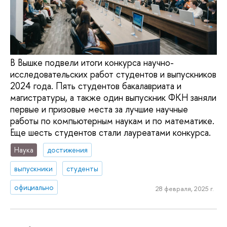
В Вышке подвели итоги конкурса научно-
исследовательских работ студентов и выпускников
2024 года. Пять студентов бакалавриата и
магистратуры, а также один выпускник ФКН заняли
первые и призовые места за лучшие научные
работы по компьютерным наукам и по математике.
Еще шесть студентов стали лауреатами конкурса.
Наука
достижения
выпускники
студенты
официально
28 февраля, 2025 г.