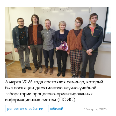
3 марта 2023 года состоялся семинар, который
был посвящен десятилетию научно-учебной
лаборатории процессно-ориентированных
информационных систем (ПОИС).
репортаж о событии
юбилей
16 марта, 2023 г.