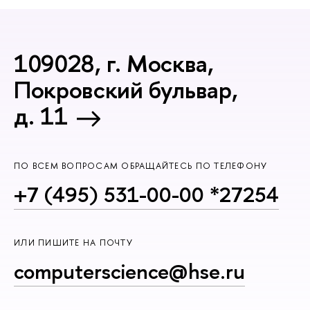
109028, г. Москва,
Покровский бульвар,
д. 11
ПО ВСЕМ ВОПРОСАМ ОБРАЩАЙТЕСЬ ПО ТЕЛЕФОНУ
+7 (495) 531-00-00 *27254
ИЛИ ПИШИТЕ НА ПОЧТУ
computerscience@hse.ru