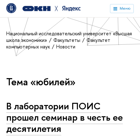
╳
Меню
Национальный исследовательский университет «Высшая
школа экономики»
Факультеты
Факультет
компьютерных наук
Новости
Тема «юбилей»
В лаборатории ПОИС
прошел семинар в честь ее
десятилетия