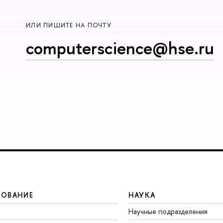
ИЛИ ПИШИТЕ НА ПОЧТУ
computerscience@hse.ru
ЗОВАНИЕ
НАУКА
Научные подразделения