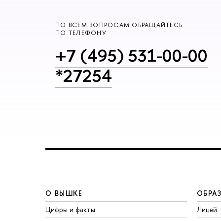
ПО ВСЕМ ВОПРОСАМ ОБРАЩАЙТЕСЬ
ПО ТЕЛЕФОНУ
+7 (495) 531-00-00
*27254
О ВЫШКЕ
ОБРА
Цифры и факты
Лицей