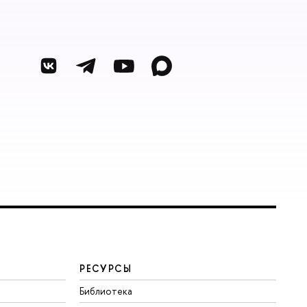
РЕСУРСЫ
Библиотека