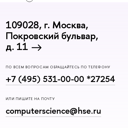
109028, г. Москва,
Покровский бульвар,
д. 11
ПО ВСЕМ ВОПРОСАМ ОБРАЩАЙТЕСЬ ПО ТЕЛЕФОНУ
+7 (495) 531-00-00 *27254
ИЛИ ПИШИТЕ НА ПОЧТУ
computerscience@hse.ru