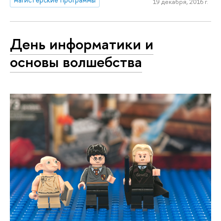
19 декабря, 2016 г.
День информатики и
основы волшебства