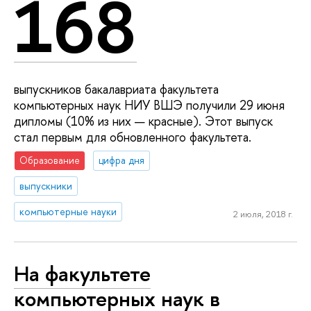
168
выпускников бакалавриата факультета
компьютерных наук НИУ ВШЭ получили 29 июня
дипломы (10% из них — красные). Этот выпуск
стал первым для обновленного факультета.
Образование
цифра дня
выпускники
компьютерные науки
2 июля, 2018 г.
На факультете
компьютерных наук в