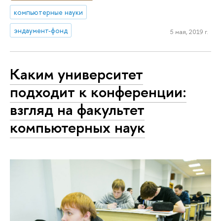
компьютерные науки
эндаумент-фонд
5 мая, 2019 г.
Каким университет
подходит к конференции:
взгляд на факультет
компьютерных наук