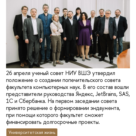
26 апреля ученый совет НИУ ВШЭ утвердил
положение о создании попечительского совета
факультета компьютерных наук. В его состав вошли
представители руководства Яндекс, JetBrains, SAS,
1С и Сбербанка. На первом заседании совета
принято решение о формировании эндаумента,
при помощи которого факультет сможет
финансировать долгосрочные проекты.
Университетская жизнь