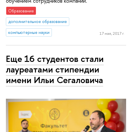
обучением сотрудников компаний.
Образование
дополнительное образование
компьютерные науки
17 мая, 2017 г.
Еще 16 студентов стали
лауреатами стипендии
имени Ильи Сегаловича