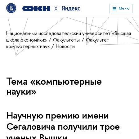
╳
Меню
Национальный исследовательский университет «Высшая
школа экономики»
Факультеты
Факультет
компьютерных наук
Новости
Тема «компьютерные
науки»
Научную премию имени
Сегаловича получили трое
ученых Вышки