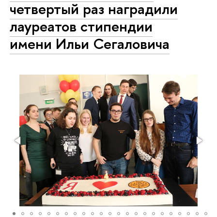
четвертый раз наградили
лауреатов стипендии
имени Ильи Сегаловича