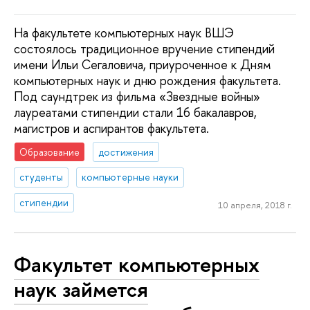
На факультете компьютерных наук ВШЭ
состоялось традиционное вручение стипендий
имени Ильи Сегаловича, приуроченное к Дням
компьютерных наук и дню рождения факультета.
Под саундтрек из фильма «Звездные войны»
лауреатами стипендии стали 16 бакалавров,
магистров и аспирантов факультета.
Образование
достижения
студенты
компьютерные науки
стипендии
10 апреля, 2018 г.
Факультет компьютерных
наук займется