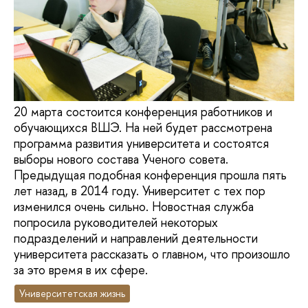
20 марта состоится конференция работников и
обучающихся ВШЭ. На ней будет рассмотрена
программа развития университета и состоятся
выборы нового состава Ученого совета.
Предыдущая подобная конференция прошла пять
лет назад, в 2014 году. Университет с тех пор
изменился очень сильно. Новостная служба
попросила руководителей некоторых
подразделений и направлений деятельности
университета рассказать о главном, что произошло
за это время в их сфере.
Университетская жизнь