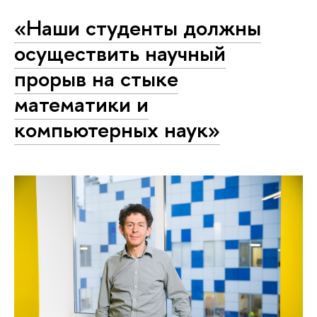
«Наши студенты должны
осуществить научный
прорыв на стыке
математики и
компьютерных наук»