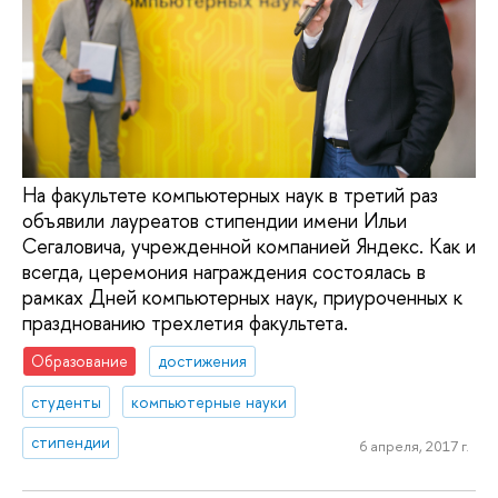
На факультете компьютерных наук в третий раз
объявили лауреатов стипендии имени Ильи
Сегаловича, учрежденной компанией Яндекс. Как и
всегда, церемония награждения состоялась в
рамках Дней компьютерных наук, приуроченных к
празднованию трехлетия факультета.
Образование
достижения
студенты
компьютерные науки
стипендии
6 апреля, 2017 г.