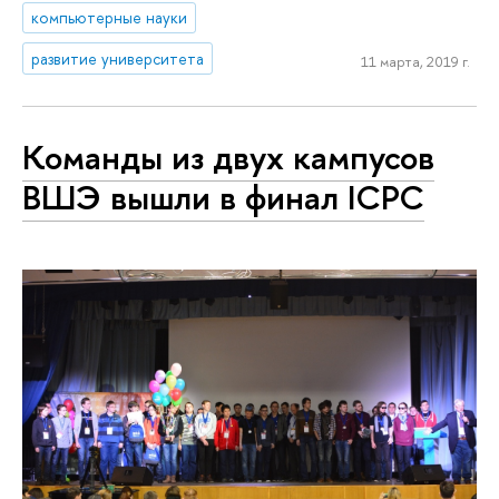
компьютерные науки
развитие университета
11 марта, 2019 г.
Команды из двух кампусов
ВШЭ вышли в финал ICPC