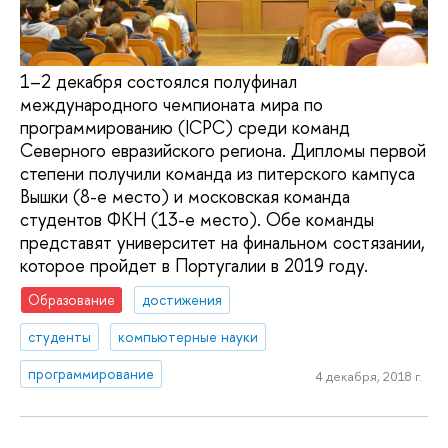
1–2 декабря состоялся полуфинал
международного чемпионата мира по
программированию (ICPC) среди команд
Северного евразийского региона. Дипломы первой
степени получили команда из питерского кампуса
Вышки (8-е место) и московская команда
студентов ФКН (13-е место). Обе команды
представят университет на финальном состязании,
которое пройдет в Португалии в 2019 году.
Образование
достижения
студенты
компьютерные науки
программирование
4 декабря, 2018 г.