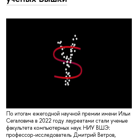
По итогам ежегодной научной премии имени Ильи
Сегаловича в 2022 году лауреатами стали ученые
факультета компьютерных наук НИУ ВШЭ:
профессор-исследователь Дмитрий Ветров,