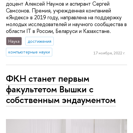
доцент Алексей Наумов и аспирант Сергей
Самсонов. Премия, учрежденная компанией
«Яндекс» в 2019 году, направлена на поддержку
молодых исследователей и научного сообщества в
области IT в России, Беларуси и Казахстане.
Наука
достижения
компьютерные науки
17 ноября, 2022 г.
ФКН станет первым
факультетом Вышки с
собственным эндаументом