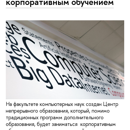
корпоративным обучением
На факультете компьютерных наук создан Центр
непрерывного образования, который, помимо
традиционных программ дополнительного
образования, будет заниматься корпоративным