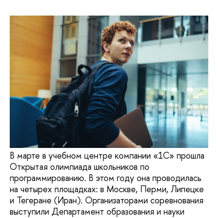
В марте в учебном центре компании «1С» прошла
Открытая олимпиада школьников по
программированию. В этом году она проводилась
на четырех площадках: в Москве, Перми, Липецке
и Тегеране (Иран). Организаторами соревнования
выступили Департамент образования и науки