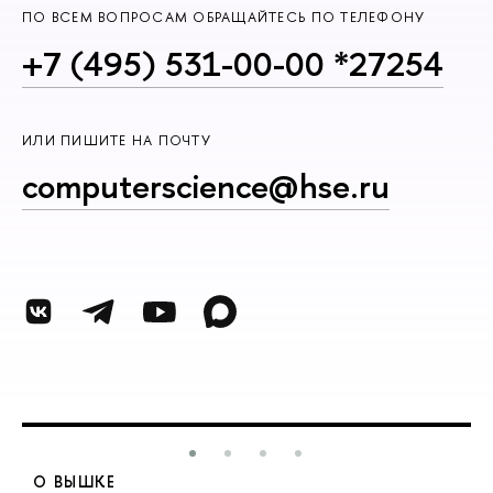
ПО ВСЕМ ВОПРОСАМ ОБРАЩАЙТЕСЬ ПО ТЕЛЕФОНУ
+7 (495) 531-00-00 *27254
ИЛИ ПИШИТЕ НА ПОЧТУ
computerscience@hse.ru
О ВЫШКЕ