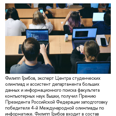
Филипп Грибов, эксперт Центра студенческих
олимпиад и ассистент департамента больших
данных и информационного поиска факультета
компьютерных наук Вышки, получил Премию
Президента Российской Федерации заподготовку
победителя 4-й Международной олимпиады по
информатике. Филипп Грибов входит в состав