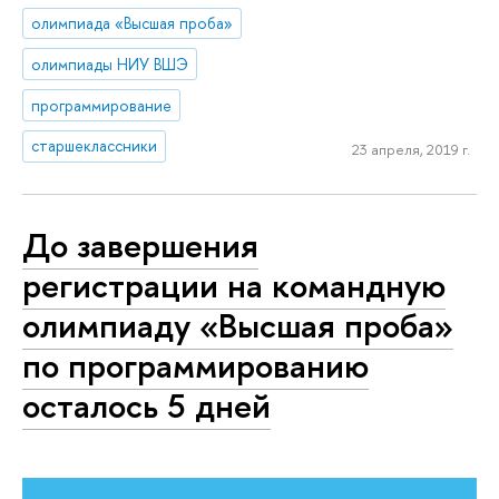
олимпиада «Высшая проба»
олимпиады НИУ ВШЭ
программирование
старшеклассники
23 апреля, 2019 г.
До завершения
регистрации на командную
олимпиаду «Высшая проба»
по программированию
осталось 5 дней