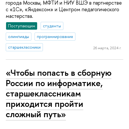
города Москвы, МФТИ и НИУ ВШЭ в партнерстве
с «1С», «Яндексом» и Центром педагогического
мастерства.
Поступающим
студенты
олимпиады
программирование
старшеклассники
26 марта, 2024 г.
«Чтобы попасть в сборную
России по информатике,
старшеклассникам
приходится пройти
сложный путь»