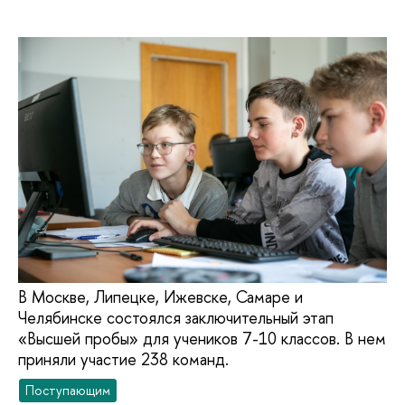
В Москве, Липецке, Ижевске, Самаре и
Челябинске состоялся заключительный этап
«Высшей пробы» для учеников 7-10 классов. В нем
приняли участие 238 команд.
Поступающим