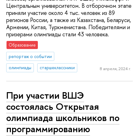
Центральным университетом. В отборочном этапе
приняли участие около 4 тыс. человек из 89
регионов России, а также из Казахстана, Беларуси,
Армении, Китая, Туркменистана. Победителями и
призерами олимпиады стали 43 человека.
Образование
репортаж о событии
олимпиады
старшеклассники
8 апреля, 2024 г.
При участии ВШЭ
состоялась Открытая
олимпиада школьников по
программированию