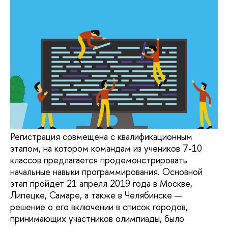
Регистрация совмещена с квалификационным
этапом, на котором командам из учеников 7-10
классов предлагается продемонстрировать
начальные навыки программирования. Основной
этап пройдет 21 апреля 2019 года в Москве,
Липецке, Самаре, а также в Челябинске —
решение о его включении в список городов,
принимающих участников олимпиады, было