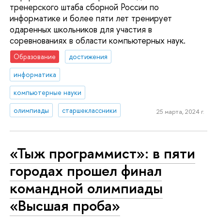
тренерского штаба сборной России по
информатике и более пяти лет тренирует
одаренных школьников для участия в
соревнованиях в области компьютерных наук.
Образование
достижения
информатика
компьютерные науки
олимпиады
старшеклассники
25 марта, 2024 г.
«Тыж программист»: в пяти
городах прошел финал
командной олимпиады
«Высшая проба»