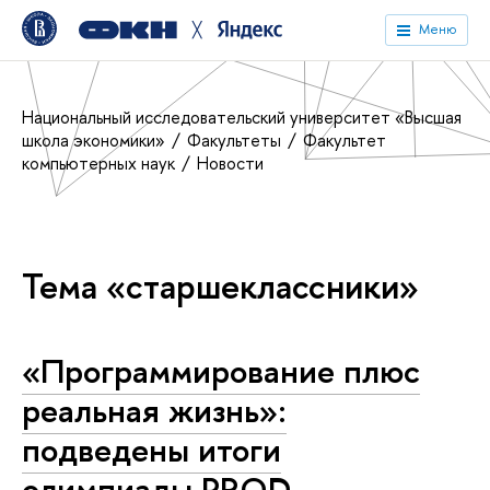
╳
Меню
Национальный исследовательский университет «Высшая
школа экономики»
Факультеты
Факультет
компьютерных наук
Новости
Тема «старшеклассники»
«Программирование плюс
реальная жизнь»:
подведены итоги
олимпиады PROD