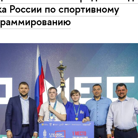
а России по спортивному
граммированию