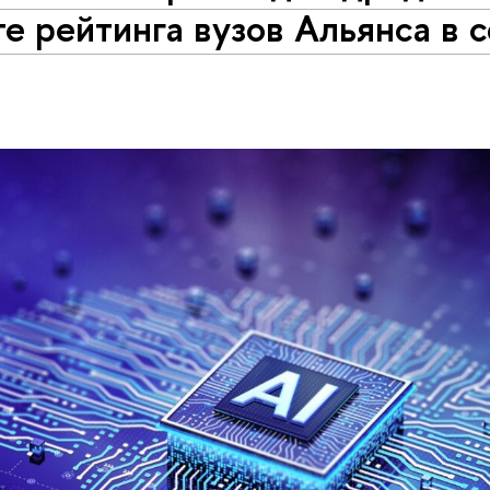
е рейтинга вузов Альянса в 