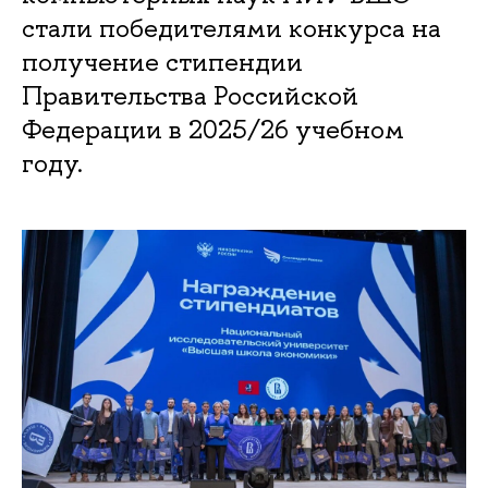
стали победителями конкурса на
получение стипендии
Правительства Российской
Федерации в 2025/26 учебном
году.