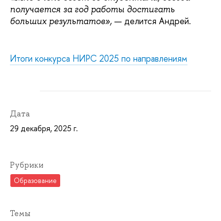
получается за год работы достигать
— делится Андрей.
больших результатов»,
Итоги конкурса НИРС 2025 по направлениям
Дата
29 декабря, 2025 г.
Рубрики
Образование
Темы