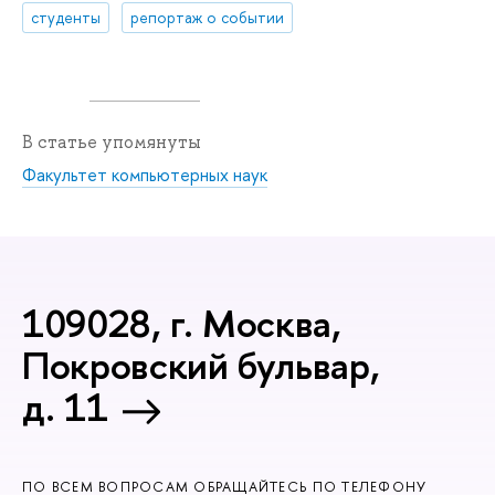
студенты
репортаж о событии
В статье упомянуты
Факультет компьютерных наук
109028, г. Москва,
Покровский бульвар,
д. 11
ПО ВСЕМ ВОПРОСАМ ОБРАЩАЙТЕСЬ ПО ТЕЛЕФОНУ