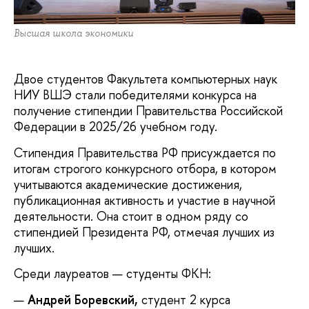
Высшая школа экономики
Двое студентов Факультета компьютерных наук
НИУ ВШЭ стали победителями конкурса на
получение стипендии Правительства Российской
Федерации в 2025/26 учебном году.
Стипендия Правительства РФ присуждается по
итогам строгого конкурсного отбора, в котором
учитываются академические достижения,
публикационная активность и участие в научной
деятельности. Она стоит в одном ряду со
стипендией Президента РФ, отмечая лучших из
лучших.
Среди лауреатов — студенты ФКН:
Андрей Боревский,
студент 2 курса