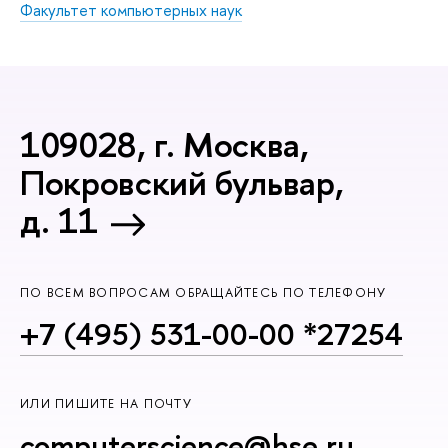
Факультет компьютерных наук
109028, г. Москва,
Покровский бульвар,
д. 11
ПО ВСЕМ ВОПРОСАМ ОБРАЩАЙТЕСЬ ПО ТЕЛЕФОНУ
+7 (495) 531-00-00 *27254
ИЛИ ПИШИТЕ НА ПОЧТУ
computerscience@hse.ru