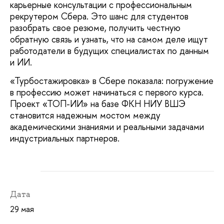
карьерные консультации с профессиональным
рекрутером Сбера. Это шанс для студентов
разобрать свое резюме, получить честную
обратную связь и узнать, что на самом деле ищут
работодатели в будущих специалистах по данным
и ИИ.
«Турбостажировка» в Сбере показала: погружение
в профессию может начинаться с первого курса.
Проект «ТОП-ИИ» на базе ФКН НИУ ВШЭ
становится надежным мостом между
академическими знаниями и реальными задачами
индустриальных партнеров.
Дата
29 мая