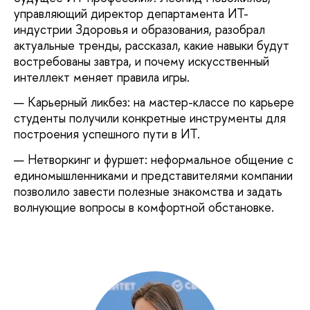
управляющий директор департамента ИТ-
индустрии Здоровья и образования, разобрал
актуальные тренды, рассказал, какие навыки будут
востребованы завтра, и почему искусственный
интеллект меняет правила игры.
Карьерный ликбез: на мастер-классе по карьере
студенты получили конкретные инструменты для
построения успешного пути в ИТ.
Нетворкинг и фуршет: неформальное общение с
единомышленниками и представителями компании
позволило завести полезные знакомства и задать
волнующие вопросы в комфортной обстановке.