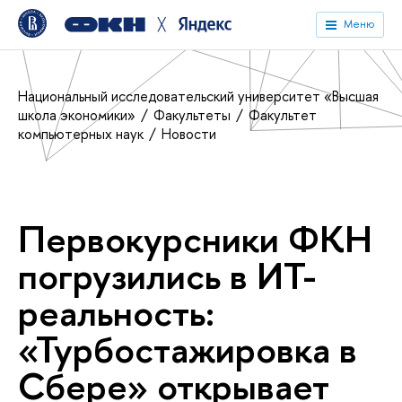
╳
Меню
Национальный исследовательский университет «Высшая
школа экономики»
Факультеты
Факультет
компьютерных наук
Новости
Первокурсники ФКН
погрузились в ИТ-
реальность:
«Турбостажировка в
Сбере» открывает