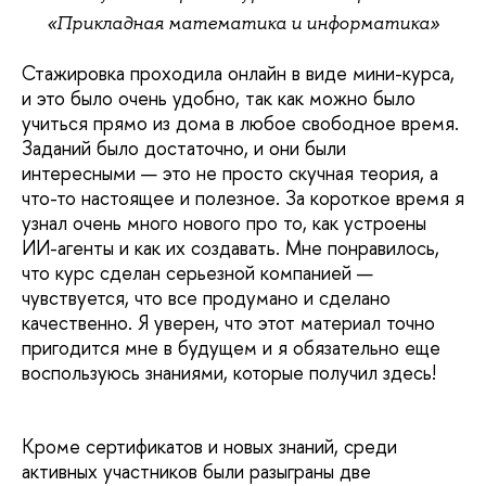
«Прикладная математика и информатика»
Стажировка проходила онлайн в виде мини-курса,
и это было очень удобно, так как можно было
учиться прямо из дома в любое свободное время.
Заданий было достаточно, и они были
интересными — это не просто скучная теория, а
что-то настоящее и полезное. За короткое время я
узнал очень много нового про то, как устроены
ИИ-агенты и как их создавать. Мне понравилось,
что курс сделан серьезной компанией —
чувствуется, что все продумано и сделано
качественно. Я уверен, что этот материал точно
пригодится мне в будущем и я обязательно еще
воспользуюсь знаниями, которые получил здесь!
Кроме сертификатов и новых знаний, среди
активных участников были разыграны две