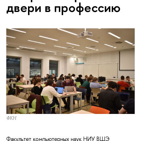
двери в профессию
ФКН
Факультет компьютерных наук НИУ ВШЭ