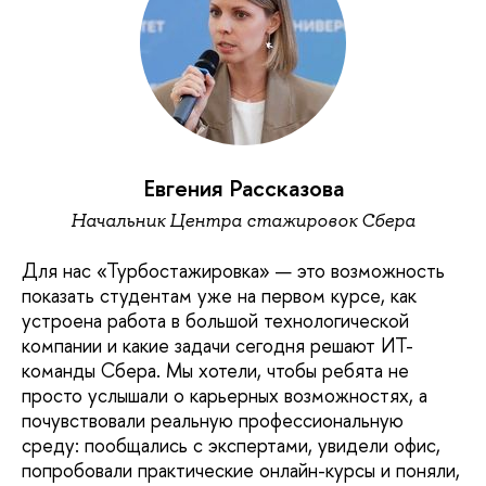
Евгения Рассказова
Начальник Центра стажировок Сбера
Для нас «Турбостажировка» — это возможность
показать студентам уже на первом курсе, как
устроена работа в большой технологической
компании и какие задачи сегодня решают ИТ-
команды Сбера. Мы хотели, чтобы ребята не
просто услышали о карьерных возможностях, а
почувствовали реальную профессиональную
среду: пообщались с экспертами, увидели офис,
попробовали практические онлайн-курсы и поняли,