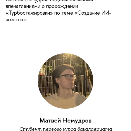
впечатлениями о прохождении
«Турбостажировки» по теме «Создание ИИ-
агентов».
Матвей Немудров
Студент первого курса бакалавриата