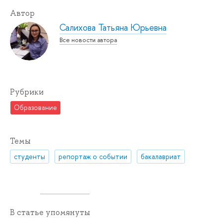
Автор
Салихова Татьяна Юрьевна
Все новости автора
Рубрики
Образование
Темы
студенты
репортаж о событии
бакалавриат
В статье упомянуты