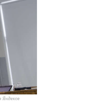
в Яндексе