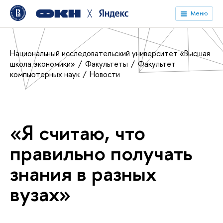
╳
Меню
Национальный исследовательский университет «Высшая
школа экономики»
Факультеты
Факультет
компьютерных наук
Новости
«Я считаю, что
правильно получать
знания в разных
вузах»