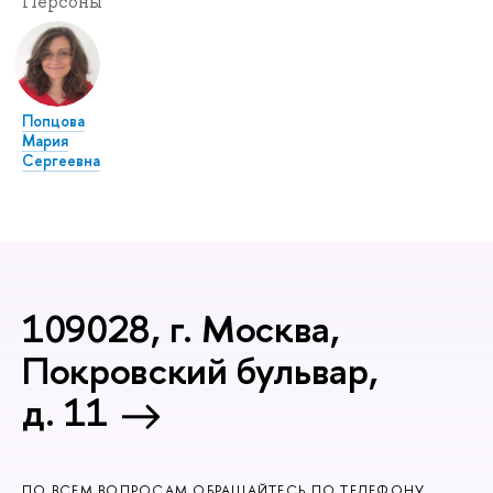
Персоны
Попцова
Мария
Сергеевна
109028, г. Москва,
Покровский бульвар,
д. 11
ПО ВСЕМ ВОПРОСАМ ОБРАЩАЙТЕСЬ ПО ТЕЛЕФОНУ