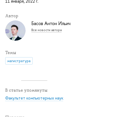
11 января, 2022 г.
Автор
Басов Антон Ильич
Все новости автора
Темы
магистратура
В статье упомянуты
Факультет компьютерных наук