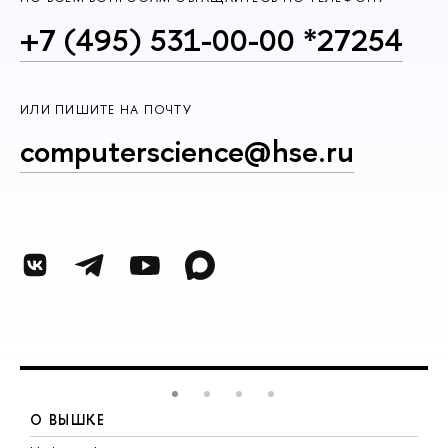
+7 (495) 531-00-00 *27254
ИЛИ ПИШИТЕ НА ПОЧТУ
computerscience@hse.ru
О ВЫШКЕ