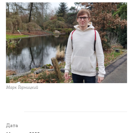
Марк Гарницкий
Дата