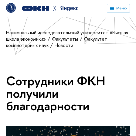
╳
Меню
Национальный исследовательский университет «Высшая
школа экономики»
Факультеты
Факультет
компьютерных наук
Новости
Сотрудники ФКН
получили
благодарности