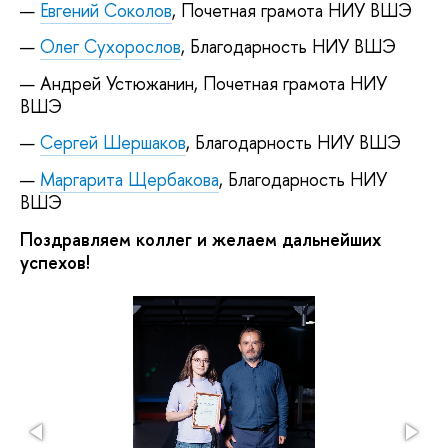
Евгений Соколов
, Почетная грамота НИУ ВШЭ
Олег Сухорослов
, Благодарность НИУ ВШЭ
Андрей Устюжанин, Почетная грамота НИУ
ВШЭ
Сергей Шершаков
, Благодарность НИУ ВШЭ
Маргарита Щербакова
, Благодарность НИУ
ВШЭ
Поздравляем коллег и желаем дальнейших
успехов!