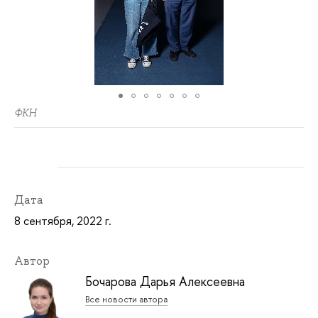
ФКН
Дата
8 сентября, 2022 г.
Автор
Бочарова Дарья Алексеевна
Все новости автора