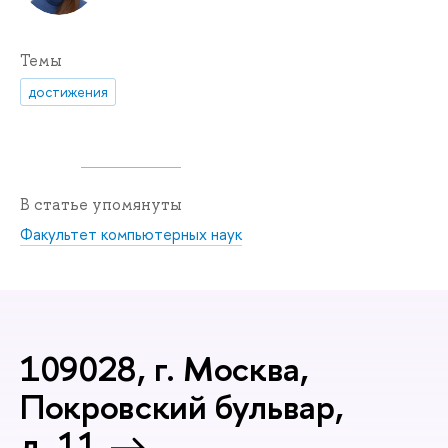
Темы
достижения
В статье упомянуты
Факультет компьютерных наук
109028, г. Москва,
Покровский бульвар,
д. 11