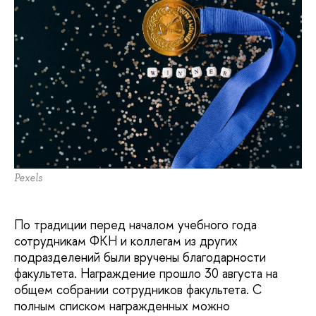
Pexels
По традиции перед началом учебного года
сотрудникам ФКН и коллегам из других
подразделений были вручены благодарности
факультета. Награждение прошло 30 августа на
общем собрании сотрудников факультета. С
полным списком награжденных можно