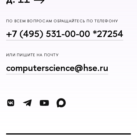
ПО ВСЕМ ВОПРОСАМ ОБРАЩАЙТЕСЬ ПО ТЕЛЕФОНУ
+7 (495) 531-00-00 *27254
ИЛИ ПИШИТЕ НА ПОЧТУ
computerscience@hse.ru