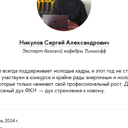
Никулов Сергей Александрович
Эксперт базовой кафедры Тинькофф
 всегда поддерживает молодые кадры, и этот год не с
 участвуем в конкурсе и крайне рады энергичным и мо
оторые только начинают свой профессиональный рост. 
 самый дух ФКН — дух стремления к новому.
я, 2024 г.