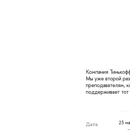
Компания Тинькофф
Мы уже второй раз
преподавателям, к
поддерживает тот
23 ма
Дата