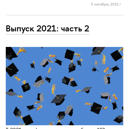
5 октября, 2021 г.
Выпуск 2021: часть 2