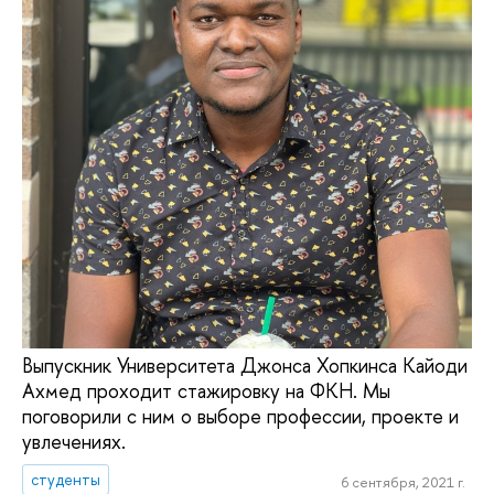
Выпускник Университета Джонса Хопкинса Кайоди
Ахмед проходит стажировку на ФКН. Мы
поговорили с ним о выборе профессии, проекте и
увлечениях.
студенты
6 сентября, 2021 г.