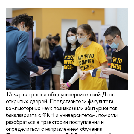
13 марта прошел общеуниверситетский День
открытых дверей. Представители факультета
компьютерных наук познакомили абитуриентов
бакалавриата с ФКН и университетом, помогли
разобраться в траектории поступления и
определиться с направлением обучения.