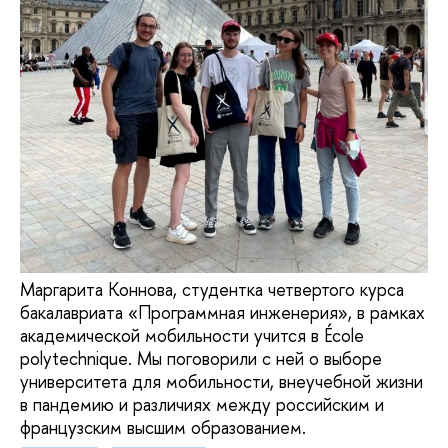
Маргарита Коннова, студентка четвертого курса
бакалавриата «Программная инженерия», в рамках
академической мобильности учится в École
polytechnique. Мы поговорили с ней о выборе
университета для мобильности, внеучебной жизни
в пандемию и различиях между российским и
французским высшим образованием.