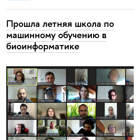
Прошла летняя школа по
машинному обучению в
биоинформатике