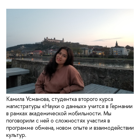
Камила Усманова, студентка второго курса
магистратуры «Науки о данных» учится в Германии
в рамках академической мобильности. Мы
поговорили с ней о сложностях участия в
программе обмена, новом опыте и взаимодействии
культур.