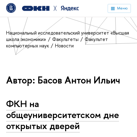
╳
Меню
Национальный исследовательский университет «Высшая
школа экономики»
Факультеты
Факультет
компьютерных наук
Новости
Автор: Басов Антон Ильич
ФКН на
общеуниверситетском дне
открытых дверей