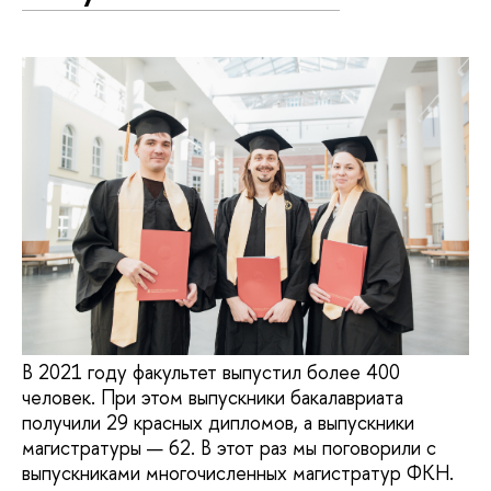
В 2021 году факультет выпустил более 400
человек. При этом выпускники бакалавриата
получили 29 красных дипломов, а выпускники
магистратуры — 62. В этот раз мы поговорили с
выпускниками многочисленных магистратур ФКН.