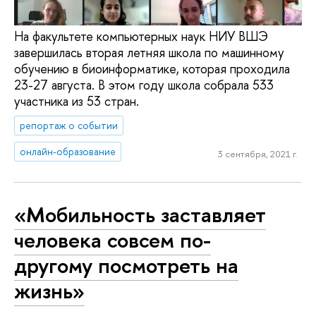
На факультете компьютерных наук НИУ ВШЭ
завершилась вторая летняя школа по машинному
обучению в биоинформатике, которая проходила
23-27 августа. В этом году школа собрала 533
участника из 53 стран.
репортаж о событии
онлайн-образование
3 сентября, 2021 г.
«Мобильность заставляет
человека совсем по-
другому посмотреть на
жизнь»