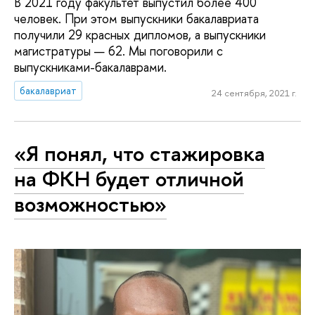
В 2021 году факультет выпустил более 400
человек. При этом выпускники бакалавриата
получили 29 красных дипломов, а выпускники
магистратуры — 62. Мы поговорили с
выпускниками-бакалаврами.
бакалавриат
24 сентября, 2021 г.
«Я понял, что стажировка
на ФКН будет отличной
возможностью»