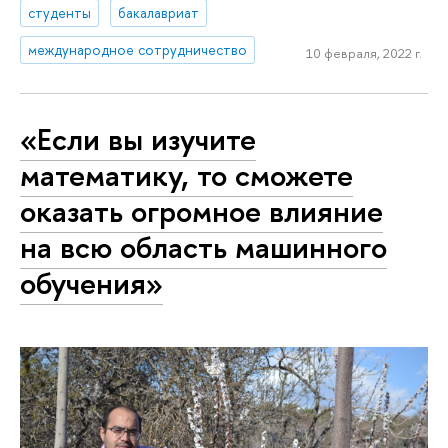
студенты
бакалавриат
международное сотрудничество
10 февраля, 2022 г.
«Если вы изучите
математику, то сможете
оказать огромное влияние
на всю область машинного
обучения»