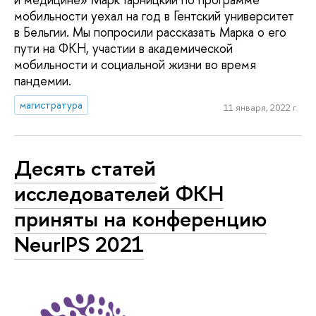
мобильности уехал на год в Гентский университет
в Бельгии. Мы попросили рассказать Марка о его
пути на ФКН, участии в академической
мобильности и социальной жизни во время
пандемии.
магистратура
11 января, 2022 г.
Десять статей
исследователей ФКН
приняты на конференцию
NeurIPS 2021