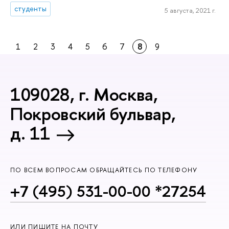
студенты
5 августа, 2021 г.
1
2
3
4
5
6
7
8
9
109028, г. Москва,
Покровский бульвар,
д. 11
ПО ВСЕМ ВОПРОСАМ ОБРАЩАЙТЕСЬ ПО ТЕЛЕФОНУ
+7 (495) 531-00-00 *27254
ИЛИ ПИШИТЕ НА ПОЧТУ