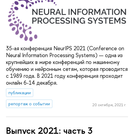
35-ая конференция NeurIPS 2021 (Conference on
Neural Information Processing Systems) — одна из
крупнейших в мире конференций по машинному
обучению и нейронным сетям, которая проводится
с 1989 года. В 2021 году конференция проходит
онлайн 6-14 декабря.
публикации
репортаж о событии
20 октября, 2021 г.
Выпуск 2021: часть 3