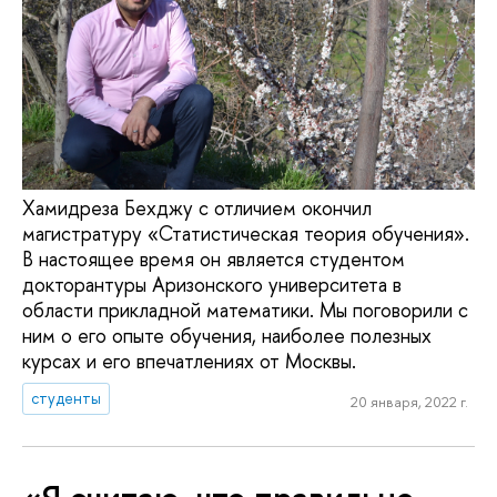
Хамидреза Бехджу с отличием окончил
магистратуру «Статистическая теория обучения».
В настоящее время он является студентом
докторантуры Аризонского университета в
области прикладной математики. Мы поговорили с
ним о его опыте обучения, наиболее полезных
курсах и его впечатлениях от Москвы.
студенты
20 января, 2022 г.
«Я считаю, что правильно