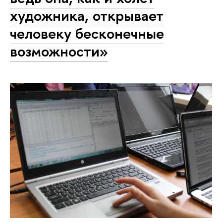
художника, открывает
человеку бесконечные
возможности»