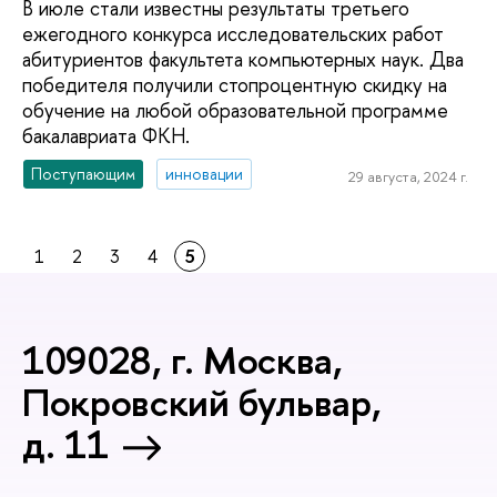
В июле стали известны результаты третьего
ежегодного конкурса исследовательских работ
абитуриентов факультета компьютерных наук. Два
победителя получили стопроцентную скидку на
обучение на любой образовательной программе
бакалавриата ФКН.
Поступающим
инновации
29 августа, 2024 г.
1
2
3
4
5
109028, г. Москва,
Покровский бульвар,
д. 11