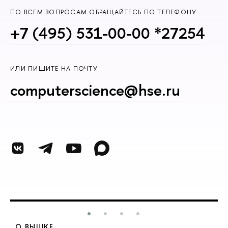
ПО ВСЕМ ВОПРОСАМ ОБРАЩАЙТЕСЬ ПО ТЕЛЕФОНУ
+7 (495) 531-00-00 *27254
ИЛИ ПИШИТЕ НА ПОЧТУ
computerscience@hse.ru
О ВЫШКЕ