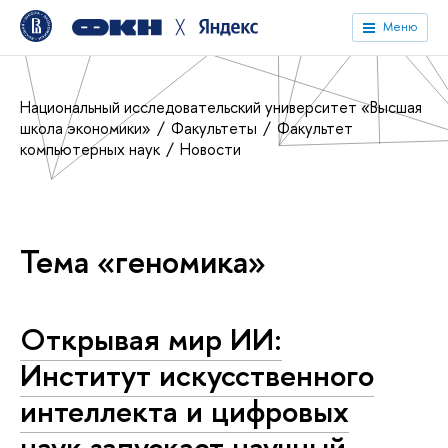
╳
Меню
Национальный исследовательский университет «Высшая
школа экономики»
Факультеты
Факультет
компьютерных наук
Новости
Тема «геномика»
Открывая мир ИИ:
Институт искусственного
интеллекта и цифровых
наук запускает научный