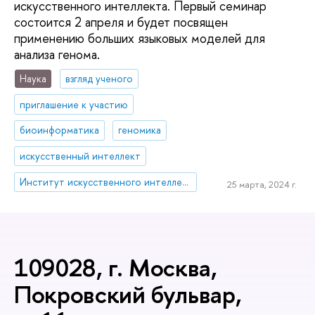
искусственного интеллекта. Первый семинар
состоится 2 апреля и будет посвящен
применению больших языковых моделей для
анализа генома.
Наука
взгляд ученого
приглашение к участию
биоинформатика
геномика
искусственный интеллект
Институт искусственного интеллекта и цифровых наук
25 марта, 2024 г.
109028, г. Москва,
Покровский бульвар,