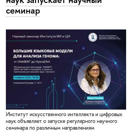
семинар
Институт искусственного интеллекта и цифровых
наук объявляет о запуске регулярного научного
семинара по различным направлениям