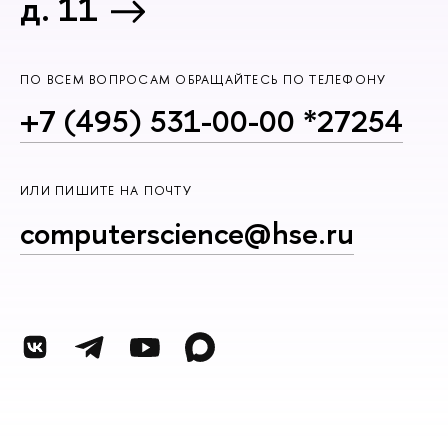
д. 11
ПО ВСЕМ ВОПРОСАМ ОБРАЩАЙТЕСЬ ПО ТЕЛЕФОНУ
+7 (495) 531-00-00 *27254
ИЛИ ПИШИТЕ НА ПОЧТУ
computerscience@hse.ru