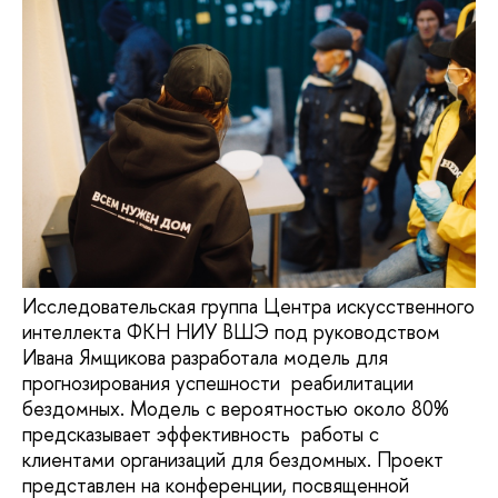
Исследовательская группа Центра искусственного
интеллекта ФКН НИУ ВШЭ под руководством
Ивана Ямщикова разработала модель для
прогнозирования успешности реабилитации
бездомных. Модель с вероятностью около 80%
предсказывает эффективность работы с
клиентами организаций для бездомных. Проект
представлен на конференции, посвященной