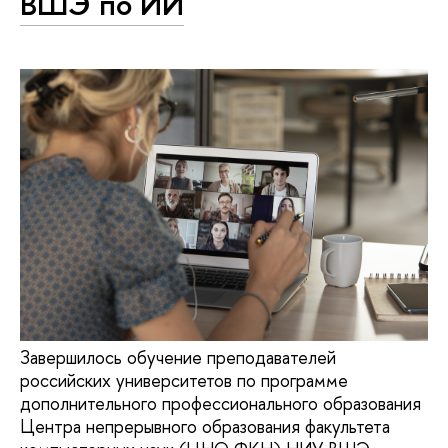
ВШЭ по ИИ
Завершилось обучение преподавателей
российских университетов по программе
дополнительного профессионального образования
Центра непрерывного образования факультета