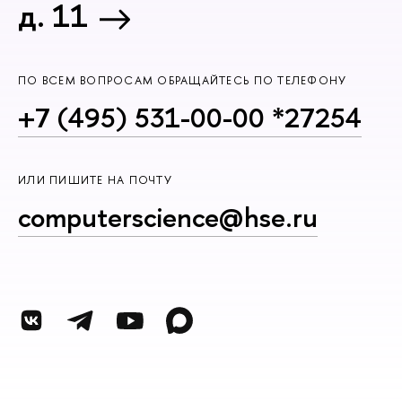
д. 11
ПО ВСЕМ ВОПРОСАМ ОБРАЩАЙТЕСЬ ПО ТЕЛЕФОНУ
+7 (495) 531-00-00 *27254
ИЛИ ПИШИТЕ НА ПОЧТУ
computerscience@hse.ru