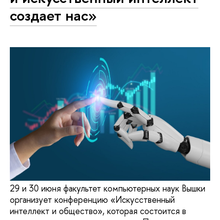
создает нас»
29 и 30 июня факультет компьютерных наук Вышки
организует конференцию «Искусственный
интеллект и общество», которая состоится в