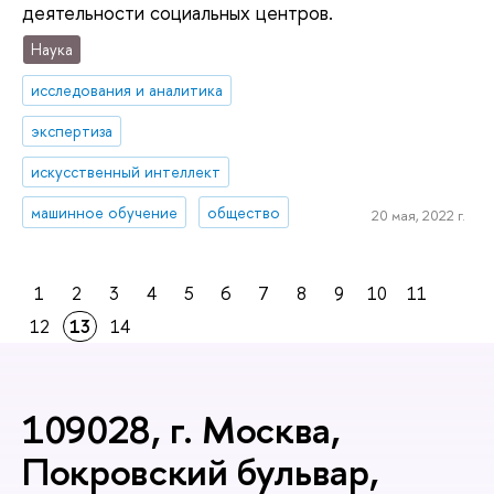
деятельности социальных центров.
Наука
исследования и аналитика
экспертиза
искусственный интеллект
машинное обучение
общество
20 мая, 2022 г.
1
2
3
4
5
6
7
8
9
10
11
12
13
14
109028, г. Москва,
Покровский бульвар,