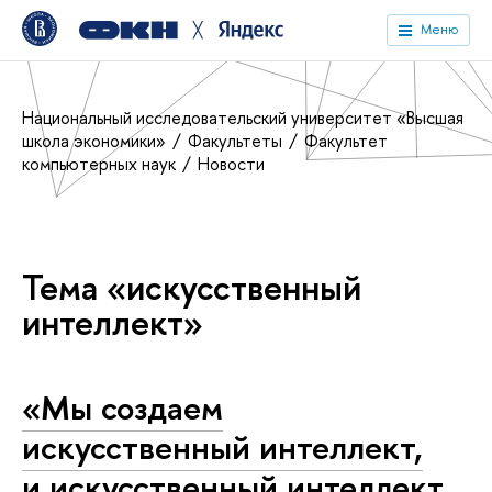
╳
Меню
Национальный исследовательский университет «Высшая
школа экономики»
Факультеты
Факультет
компьютерных наук
Новости
Тема «искусственный
интеллект»
«Мы создаем
искусственный интеллект,
и искусственный интеллект