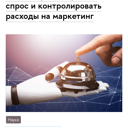
спрос и контролировать
расходы на маркетинг
Наука