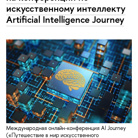
искусственному интеллекту
Artificial Intelligence Journey
Международная онлайн-конференция AI Journey
(«Путешествие в мир искусственного