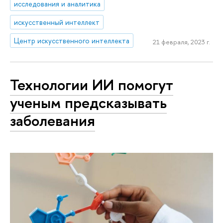
исследования и аналитика
искусственный интеллект
Центр искусственного интеллекта
21 февраля, 2023 г.
Технологии ИИ помогут
ученым предсказывать
заболевания