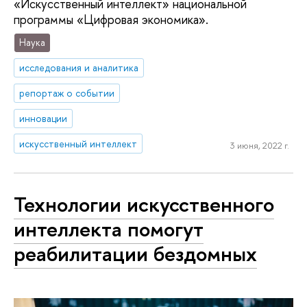
«Искусственный интеллект» национальной
программы «Цифровая экономика».
Наука
исследования и аналитика
репортаж о событии
инновации
искусственный интеллект
3 июня, 2022 г.
Технологии искусственного
интеллекта помогут
реабилитации бездомных