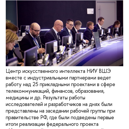
Центр искусственного интеллекта НИУ ВШЭ
вместе с индустриальными партнерами ведет
работу над 25 прикладными проектами в сфере
телекоммуникаций, финансов, образования,
медицины и др. Результаты работы
исследователей и разработчиков на днях были
представлены на заседании рабочей группы при
правительстве РФ, где были подведены первые
итоги реализации федерального проекта