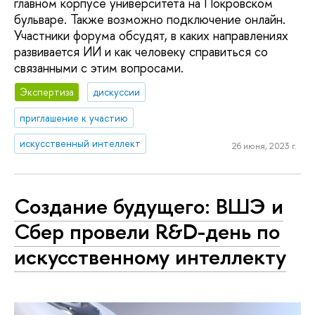
главном корпусе университета на Покровском
бульваре. Также возможно подключение онлайн.
Участники форума обсудят, в каких направлениях
развивается ИИ и как человеку справиться со
связанными с этим вопросами.
Экспертиза
дискуссии
приглашение к участию
искусственный интеллект
26 июня, 2023 г.
Создание будущего: ВШЭ и
Сбер провели R&D-день по
искусственному интеллекту