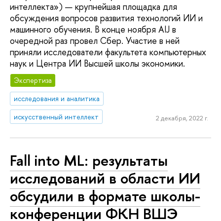
интеллекта») — крупнейшая площадка для
обсуждения вопросов развития технологий ИИ и
машинного обучения. В конце ноября AIJ в
очередной раз провел Сбер. Участие в ней
приняли исследователи факультета компьютерных
наук и Центра ИИ Высшей школы экономики.
Экспертиза
исследования и аналитика
искусственный интеллект
2 декабря, 2022 г.
Fall into ML: результаты
исследований в области ИИ
обсудили в формате школы-
конференции ФКН ВШЭ