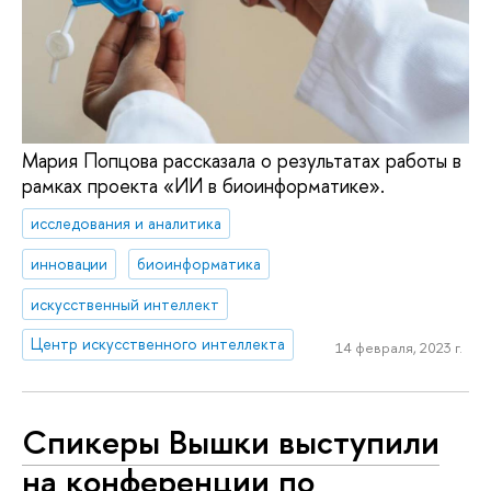
Мария Попцова рассказала о результатах работы в
рамках проекта «ИИ в биоинформатике».
исследования и аналитика
инновации
биоинформатика
искусственный интеллект
Центр искусственного интеллекта
14 февраля, 2023 г.
Спикеры Вышки выступили
на конференции по