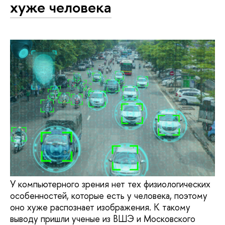
хуже человека
У компьютерного зрения нет тех физиологических
особенностей, которые есть у человека, поэтому
оно хуже распознает изображения. К такому
выводу пришли ученые из ВШЭ и Московского