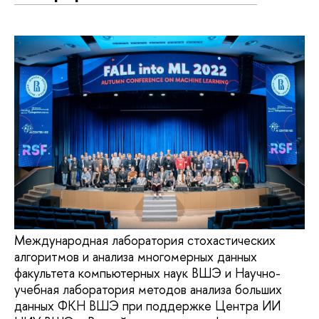
Международная лаборатория стохастических
алгоритмов и анализа многомерных данных
факультета компьютерных наук ВШЭ и Научно-
учебная лаборатория методов анализа больших
данных ФКН ВШЭ при поддержке Центра ИИ