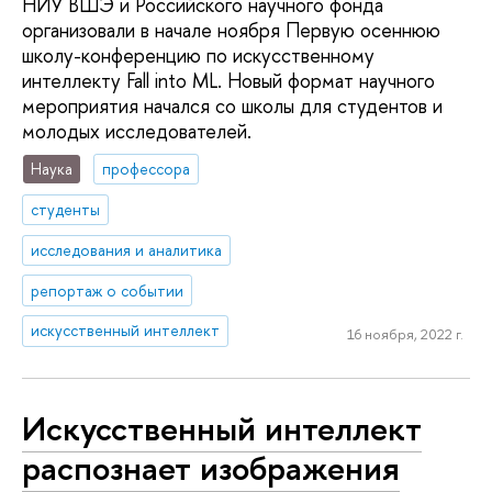
НИУ ВШЭ и Российского научного фонда
организовали в начале ноября Первую осеннюю
школу-конференцию по искусственному
интеллекту Fall into ML. Новый формат научного
мероприятия начался со школы для студентов и
молодых исследователей.
Наука
профессора
студенты
исследования и аналитика
репортаж о событии
искусственный интеллект
16 ноября, 2022 г.
Искусственный интеллект
распознает изображения