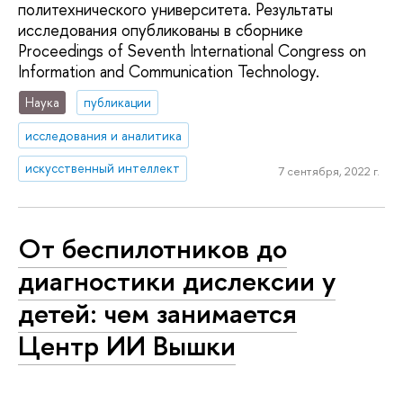
политехнического университета. Результаты
исследования опубликованы в сборнике
Proceedings of Seventh International Congress on
Information and Communication Technology.
Наука
публикации
исследования и аналитика
искусственный интеллект
7 сентября, 2022 г.
От беспилотников до
диагностики дислексии у
детей: чем занимается
Центр ИИ Вышки