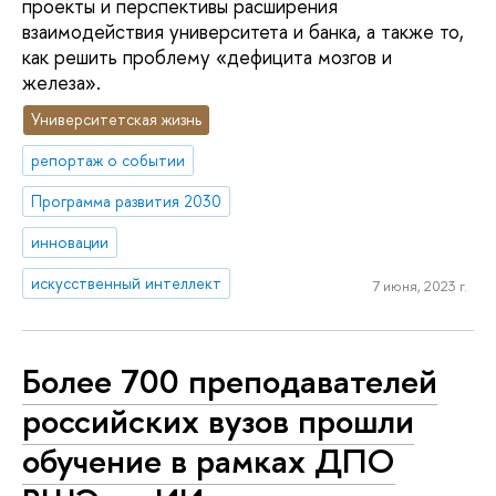
проекты и перспективы расширения
взаимодействия университета и банка, а также то,
как решить проблему «дефицита мозгов и
железа».
Университетская жизнь
репортаж о событии
Программа развития 2030
инновации
искусственный интеллект
7 июня, 2023 г.
Более 700 преподавателей
российских вузов прошли
обучение в рамках ДПО