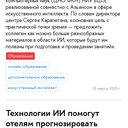
компьютерных наук (ЦНО ФКН) НИУ ВШЭ,
реализованной совместно с Альянсом в сфере
искусственного интеллекта. По словам директора
центра Сергея Карапетяна, «основная цель с
практической точки зрения — предложить
коллегам как можно больше разнообразных
материалов в области ИИ, которые будут им
полезны при подготовке и проведении занятий».
Образование
онлайн-образование
дополнительное образование
искусственный интеллект
15 марта, 2023 г.
Технологии ИИ помогут
отелям прогнозировать