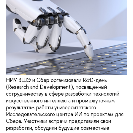
НИУ ВШЭ и Сбер организовали R&D-день
(Research and Development), посвященный
сотрудничеству в сфере разработки технологий
искусственного интеллекта и промежуточным
результатам работы университетского
Исследовательского центра ИИ по проектам для
Сбера. Участники встречи представили свои
разработки, обсудили будущие совместные