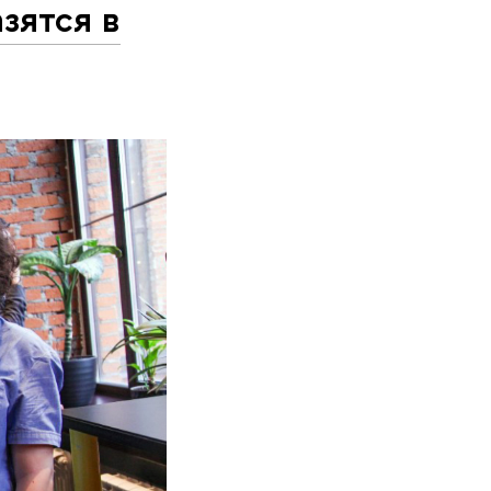
зятся в