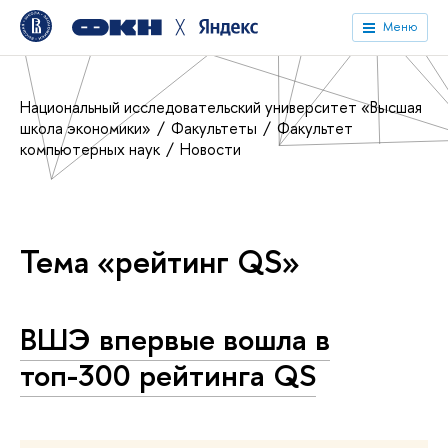
╳
Меню
Национальный исследовательский университет «Высшая
школа экономики»
Факультеты
Факультет
компьютерных наук
Новости
Тема «рейтинг QS»
ВШЭ впервые вошла в
топ-300 рейтинга QS