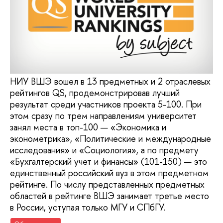
НИУ ВШЭ вошел в 13 предметных и 2 отраслевых
рейтингов QS, продемонстрировав лучший
результат среди участников проекта 5-100. При
этом сразу по трем направлениям университет
занял места в топ-100 — «Экономика и
эконометрика», «Политические и международные
исследования» и «Социология», а по предмету
«Бухгалтерский учет и финансы» (101-150) — это
единственный российский вуз в этом предметном
рейтинге. По числу представленных предметных
областей в рейтинге ВШЭ занимает третье место
в России, уступая только МГУ и СПбГУ.