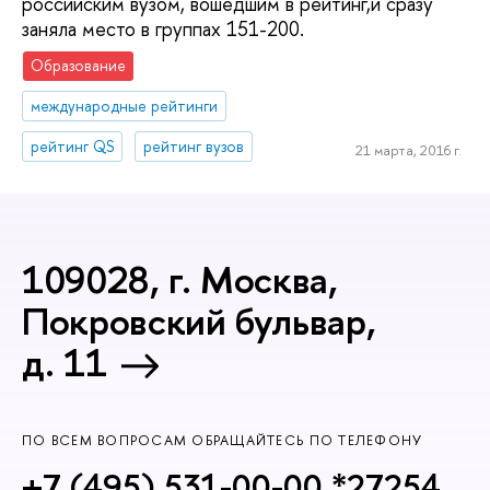
российским вузом, вошедшим в рейтинг,и сразу
заняла место в группах 151-200.
Образование
международные рейтинги
рейтинг QS
рейтинг вузов
21 марта, 2016 г.
109028, г. Москва,
Покровский бульвар,
д. 11
ПО ВСЕМ ВОПРОСАМ ОБРАЩАЙТЕСЬ ПО ТЕЛЕФОНУ
+7 (495) 531-00-00 *27254