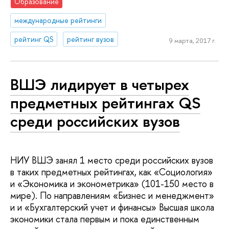
Образование
международные рейтинги
рейтинг QS
рейтинг вузов
9 марта, 2017 г.
ВШЭ лидирует в четырех
предметных рейтингах QS
среди российских вузов
НИУ ВШЭ занял 1 место среди российских вузов
в таких предметных рейтингах, как «Социология»
и «Экономика и эконометрика» (101-150 место в
мире). По направлениям «Бизнес и менеджмент»
и и «Бухгалтерский учет и финансы» Высшая школа
экономики стала первым и пока единственным