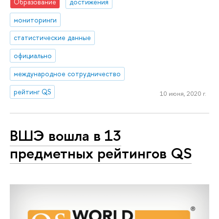
Образование
достижения
мониторинги
статистические данные
официально
международное сотрудничество
рейтинг QS
10 июня, 2020 г.
ВШЭ вошла в 13
предметных рейтингов QS