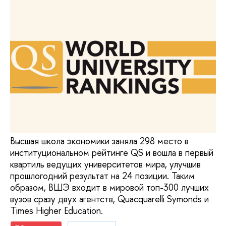
Высшая школа экономики заняла 298 место в
институциональном рейтинге QS и вошла в первый
квартиль ведущих университетов мира, улучшив
прошлогодний результат на 24 позиции. Таким
образом, ВШЭ входит в мировой топ-300 лучших
вузов сразу двух агентств, Quacquarelli Symonds и
Times Higher Education.