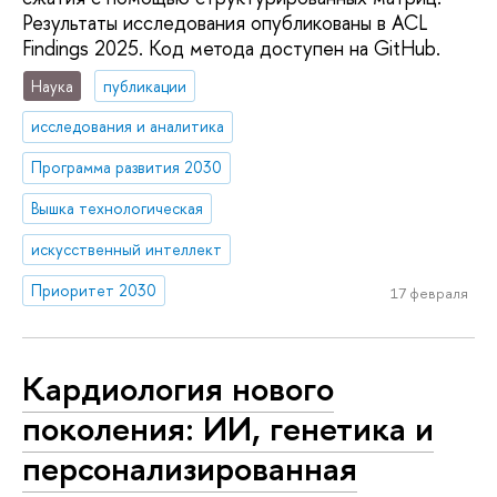
Результаты исследования опубликованы в ACL
Findings 2025. Код метода доступен на GitHub.
Наука
публикации
исследования и аналитика
Программа развития 2030
Вышка технологическая
искусственный интеллект
Приоритет 2030
17 февраля
Кардиология нового
поколения: ИИ, генетика и
персонализированная