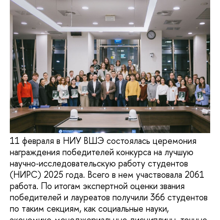
11 февраля в НИУ ВШЭ состоялась церемония
награждения победителей конкурса на лучшую
научно‑исследовательскую работу студентов
(НИРС) 2025 года. Всего в нем участвовала 2061
работа. По итогам экспертной оценки звания
победителей и лауреатов получили 366 студентов
по таким секциям, как социальные науки,
экономико‑менеджериальные дисциплины, точные