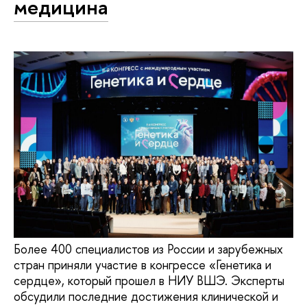
медицина
Более 400 специалистов из России и зарубежных
стран приняли участие в конгрессе «Генетика и
сердце», который прошел в НИУ ВШЭ. Эксперты
обсудили последние достижения клинической и