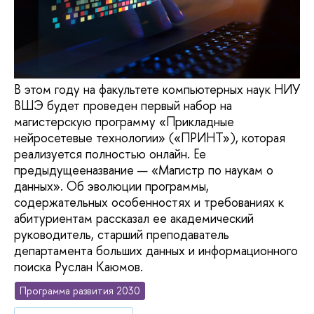
В этом году на факультете компьютерных наук НИУ
ВШЭ будет проведен первый набор на
магистерскую программу «Прикладные
нейросетевые технологии» («ПРИНТ»), которая
реализуется полностью онлайн. Ее
предыдущееназвание — «Магистр по наукам о
данных». Об эволюции программы,
содержательных особенностях и требованиях к
абитуриентам рассказал ее академический
руководитель, старший преподаватель
департамента больших данных и информационного
поиска Руслан Каюмов.
Программа развития 2030