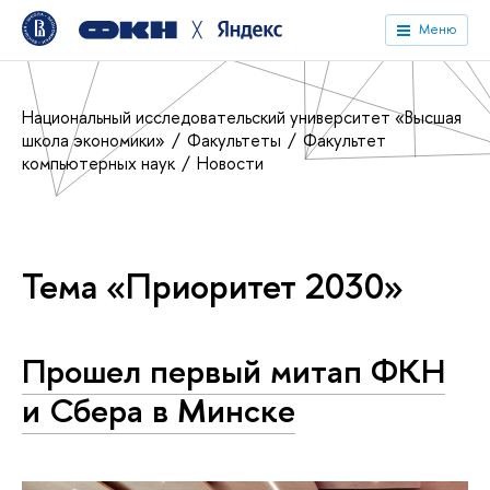
╳
Меню
Национальный исследовательский университет «Высшая
школа экономики»
Факультеты
Факультет
компьютерных наук
Новости
Тема «Приоритет 2030»
Прошел первый митап ФКН
и Сбера в Минске