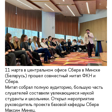
11 марта в центральном офисе Сбера в Минске
(Беларусь) прошел совместный митап ФКН и
Сбера.
Митап собрал полную аудиторию, большую часть
слушателей составили увлекающиеся наукой
студенты и школьники. Открыл мероприятие
руководитель проекта базовой кафедры Сбера
Максим Минец.