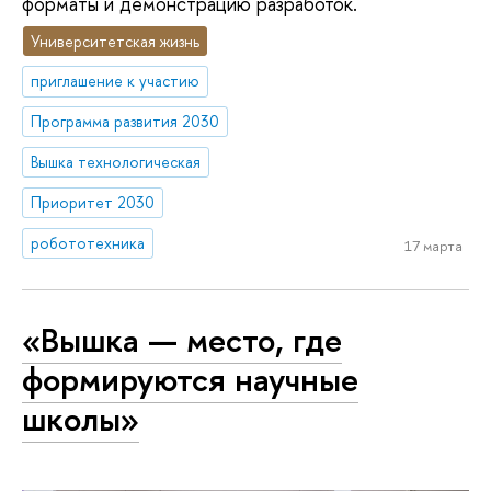
форматы и демонстрацию разработок.
Университетская жизнь
приглашение к участию
Программа развития 2030
Вышка технологическая
Приоритет 2030
робототехника
17 марта
«Вышка — место, где
формируются научные
школы»