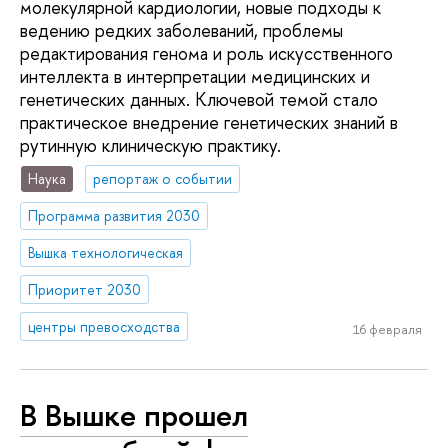
молекулярной кардиологии, новые подходы к
ведению редких заболеваний, проблемы
редактирования генома и роль искусственного
интеллекта в интерпретации медицинских и
генетических данных. Ключевой темой стало
практическое внедрение генетических знаний в
рутинную клиническую практику.
Наука
репортаж о событии
Программа развития 2030
Вышка технологическая
Приоритет 2030
центры превосходства
16 февраля
В Вышке прошел