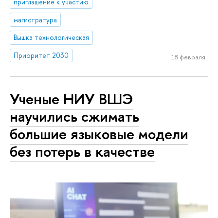
приглашение к участию
магистратура
Вышка технологическая
Приоритет 2030
18 февраля
Ученые НИУ ВШЭ
научились сжимать
большие языковые модели
без потерь в качестве