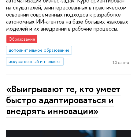
автоматизации бизнес-задач. Курс ориентирован
на слушателей, заинтересованных в практическом
освоении современных подходов к разработке
автономных ИИ-агентов на базе больших языковых
моделей и их внедрении в рабочие процессы.
Образование
дополнительное образование
искусственный интеллект
10 марта
«Выигрывают те, кто умеет
быстро адаптироваться и
внедрять инновации»