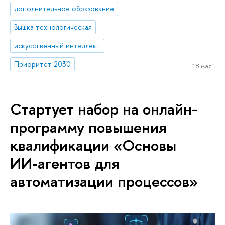
дополнительное образование
Вышка технологическая
искусственный интеллект
Приоритет 2030
18 мая
Стартует набор на онлайн-
программу повышения
квалификации «Основы
ИИ-агентов для
автоматизации процессов»