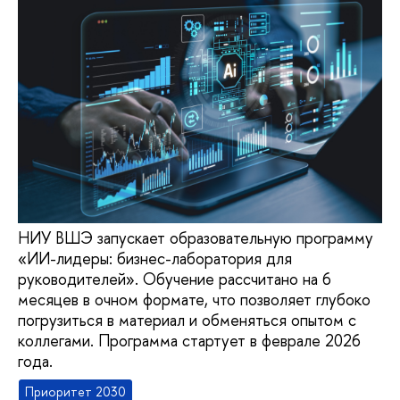
НИУ ВШЭ запускает образовательную программу
«ИИ-лидеры: бизнес-лаборатория для
руководителей». Обучение рассчитано на 6
месяцев в очном формате, что позволяет глубоко
погрузиться в материал и обменяться опытом с
коллегами. Программа стартует в феврале 2026
года.
Приоритет 2030