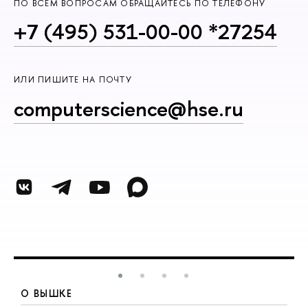
ПО ВСЕМ ВОПРОСАМ ОБРАЩАЙТЕСЬ ПО ТЕЛЕФОНУ
+7 (495) 531-00-00 *27254
ИЛИ ПИШИТЕ НА ПОЧТУ
computerscience@hse.ru
О ВЫШКЕ