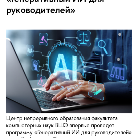
руководителей»
Центр непрерывного образования факультета
компьютерных наук ВШЭ впервые проведет
программу «Генеративный ИИ для руководителей»