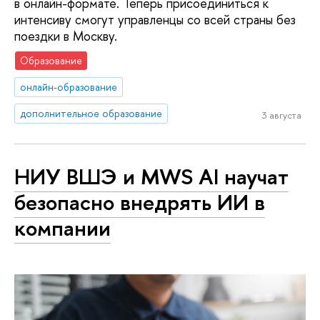
в онлайн-формате. Теперь присоединиться к
интенсиву смогут управленцы со всей страны без
поездки в Москву.
Образование
онлайн-образование
дополнительное образование
3 августа
НИУ ВШЭ и MWS AI научат
безопасно внедрять ИИ в
компании