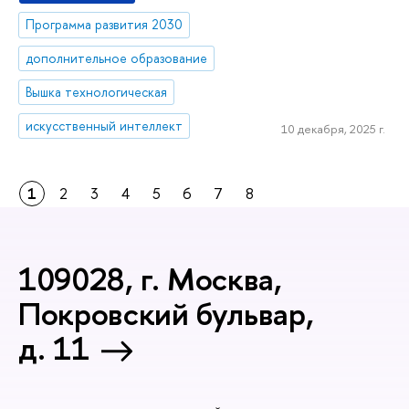
Программа развития 2030
дополнительное образование
Вышка технологическая
искусственный интеллект
10 декабря, 2025 г.
1
2
3
4
5
6
7
8
109028, г. Москва,
Покровский бульвар,
д. 11