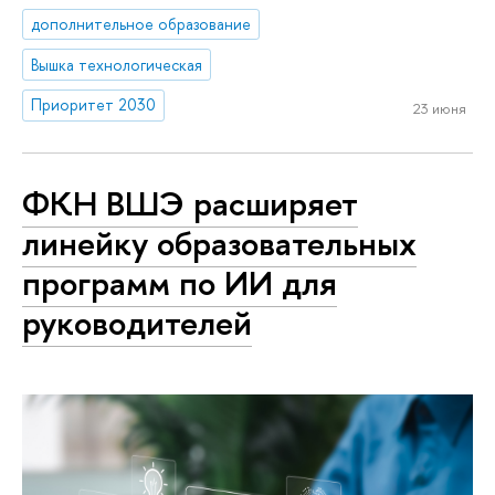
дополнительное образование
Вышка технологическая
Приоритет 2030
23 июня
ФКН ВШЭ расширяет
линейку образовательных
программ по ИИ для
руководителей