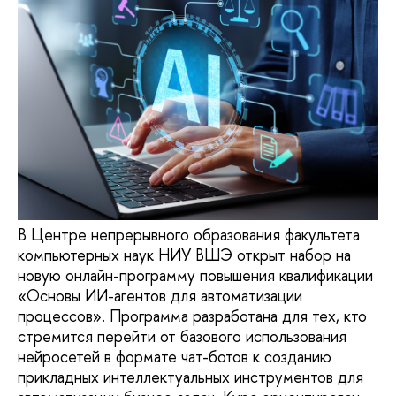
В Центре непрерывного образования факультета
компьютерных наук НИУ ВШЭ открыт набор на
новую онлайн-программу повышения квалификации
«Основы ИИ-агентов для автоматизации
процессов». Программа разработана для тех, кто
стремится перейти от базового использования
нейросетей в формате чат-ботов к созданию
прикладных интеллектуальных инструментов для