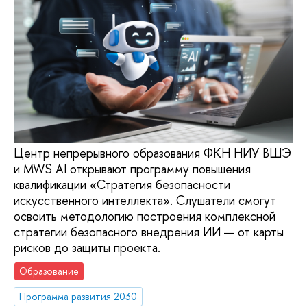
Центр непрерывного образования ФКН НИУ ВШЭ
и MWS AI открывают программу повышения
квалификации «Стратегия безопасности
искусственного интеллекта». Слушатели смогут
освоить методологию построения комплексной
стратегии безопасного внедрения ИИ — от карты
рисков до защиты проекта.
Образование
Программа развития 2030