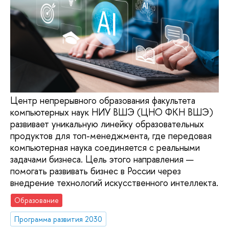
Центр непрерывного образования факультета
компьютерных наук НИУ ВШЭ (ЦНО ФКН ВШЭ)
развивает уникальную линейку образовательных
продуктов для топ-менеджмента, где передовая
компьютерная наука соединяется с реальными
задачами бизнеса. Цель этого направления —
помогать развивать бизнес в России через
внедрение технологий искусственного интеллекта.
Образование
Программа развития 2030