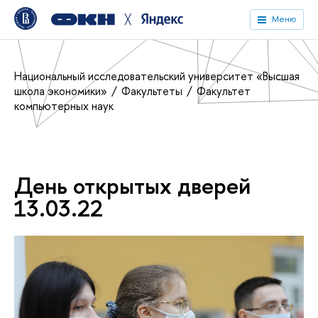
╳
Меню
Национальный исследовательский университет «Высшая
школа экономики»
Факультеты
Факультет
компьютерных наук
День открытых дверей
13.03.22