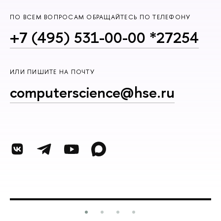
ПО ВСЕМ ВОПРОСАМ ОБРАЩАЙТЕСЬ ПО ТЕЛЕФОНУ
+7 (495) 531-00-00 *27254
ИЛИ ПИШИТЕ НА ПОЧТУ
computerscience@hse.ru