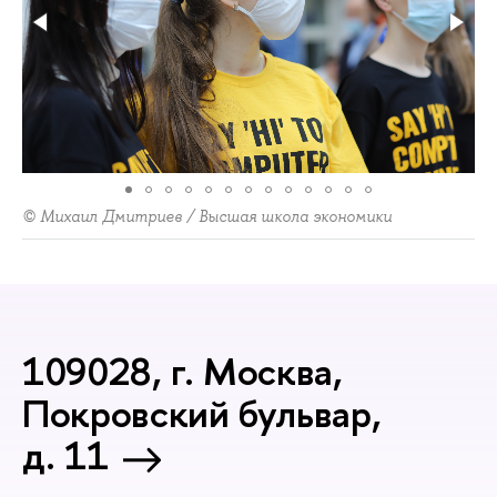
© Михаил Дмитриев / Высшая школа экономики
109028, г. Москва,
Покровский бульвар,
д. 11