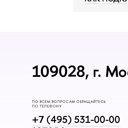
109028, г. Мо
ПО ВСЕМ ВОПРОСАМ ОБРАЩАЙТЕСЬ
ПО ТЕЛЕФОНУ
+7 (495) 531-00-00