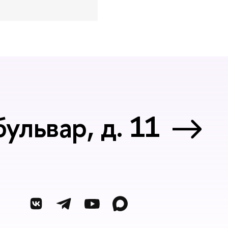
ульвар, д. 11