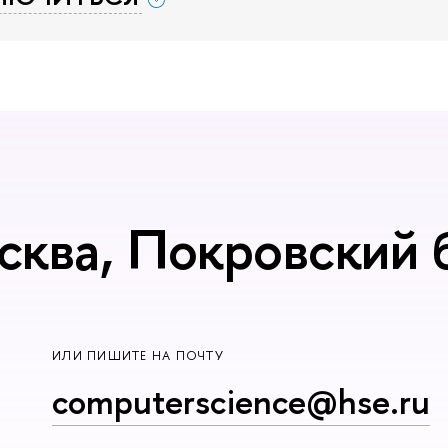
сква, Покровский б
ИЛИ ПИШИТЕ НА ПОЧТУ
computerscience@hse.ru