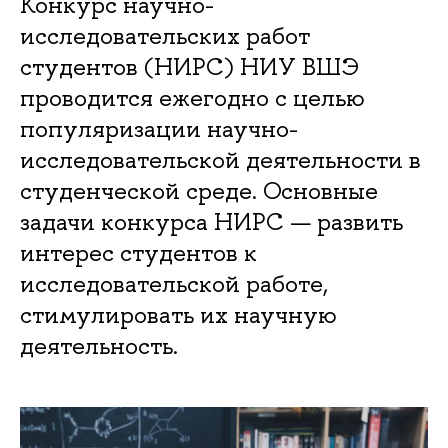
Конкурс научно-
исследовательских работ
студентов (НИРС) НИУ ВШЭ
проводится ежегодно с целью
популяризации научно-
исследовательской деятельности в
студенческой среде. Основные
задачи конкурса НИРС — развить
интерес студентов к
исследовательской работе,
стимулировать их научную
деятельность.