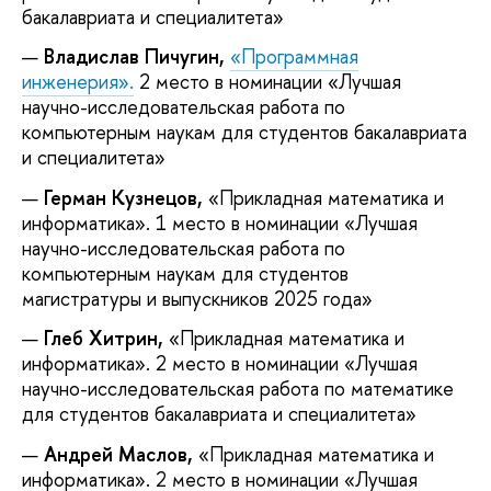
бакалавриата и специалитета»
Владислав Пичугин,
«Программная
инженерия».
2 место в номинации «Лучшая
научно-исследовательская работа по
компьютерным наукам для студентов бакалавриата
и специалитета»
Герман Кузнецов,
«Прикладная математика и
информатика». 1 место в номинации «Лучшая
научно-исследовательская работа по
компьютерным наукам для студентов
магистратуры и выпускников 2025 года»
Глеб Хитрин,
«Прикладная математика и
информатика». 2 место в номинации «Лучшая
научно-исследовательская работа по математике
для студентов бакалавриата и специалитета»
Андрей Маслов,
«Прикладная математика и
информатика». 2 место в номинации «Лучшая