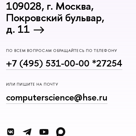
109028, г. Москва,
Покровский бульвар,
д. 11
ПО ВСЕМ ВОПРОСАМ ОБРАЩАЙТЕСЬ ПО ТЕЛЕФОНУ
+7 (495) 531-00-00 *27254
ИЛИ ПИШИТЕ НА ПОЧТУ
computerscience@hse.ru