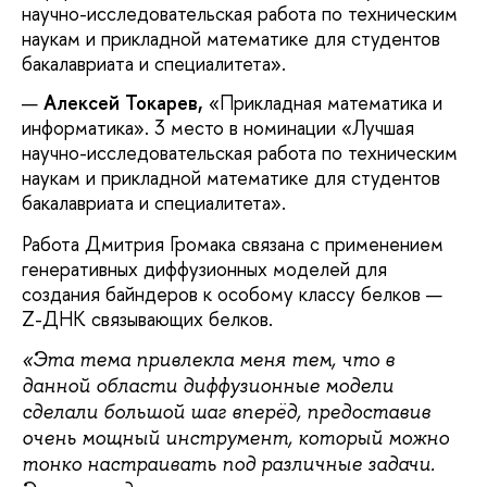
научно-исследовательская работа по техническим
наукам и прикладной математике для студентов
бакалавриата и специалитета».
Алексей Токарев,
«Прикладная математика и
информатика». 3 место в номинации «Лучшая
научно-исследовательская работа по техническим
наукам и прикладной математике для студентов
бакалавриата и специалитета».
Работа Дмитрия Громака связана с применением
генеративных диффузионных моделей для
создания байндеров к особому классу белков —
Z-ДНК связывающих белков.
«Эта тема привлекла меня тем, что в
данной области диффузионные модели
сделали большой шаг вперёд, предоставив
очень мощный инструмент, который можно
тонко настраивать под различные задачи.