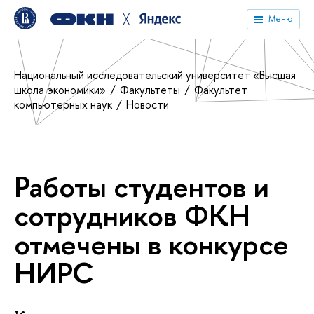
╳
Меню
Национальный исследовательский университет «Высшая
школа экономики»
Факультеты
Факультет
компьютерных наук
Новости
Работы студентов и
сотрудников ФКН
отмечены в конкурсе
НИРС