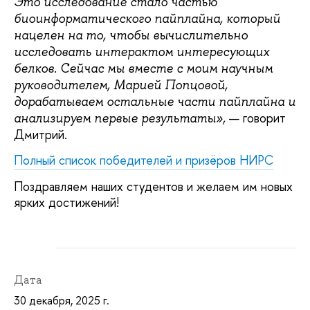
Это исследование стало частью
биоинформатического пайплайна, который
нацелен на то, чтобы вычислительно
исследовать интерактом интересующих
белков. Сейчас мы вместе с моим научным
руководителем, Марией Попцовой,
дорабатываем остальные части пайплайна и
— говорит
анализируем первые результаты»,
Дмитрий.
Полный список победителей и призёров НИРС
Поздравляем наших студентов и желаем им новых
ярких достижений!
Дата
30 декабря, 2025 г.