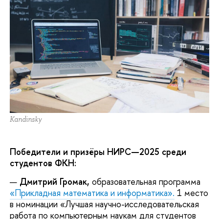
Kandinsky
Победители и призёры НИРС—2025 среди
студентов ФКН:
Дмитрий Громак,
образовательная программа
«Прикладная математика и информатика».
1 место
в номинации «Лучшая научно-исследовательская
работа по компьютерным наукам для студентов