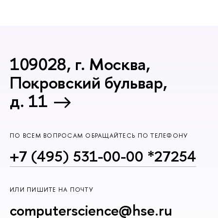
109028, г. Москва,
Покровский бульвар,
д. 11
ПО ВСЕМ ВОПРОСАМ ОБРАЩАЙТЕСЬ ПО ТЕЛЕФОНУ
+7 (495) 531-00-00 *27254
ИЛИ ПИШИТЕ НА ПОЧТУ
computerscience@hse.ru