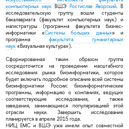
компьютерных наук
ВШЭ
Ростислав Яворский
. В
исследовательскую группу вошли студенты
бакалавриата (факультет компьютерных наук) и
магистратуры (программа факультета бизнес-
информатики «
Системы больших данных
» и
программа
факультета гуманитарных
наук
«Визуальная культура»).
Сформированная таким образом группа
сосредоточится на проведении масштабного
исследования рынка биоинформатики, которое
будет включать подробное описание всей системы
биоинформатики России: биоинформатические
программы, информацию о компаниях, ведущих
соответствующие исследования, а также
заведения, занимающиеся популяризацией этой
отрасли науки. Завершить исследование
планируется в апреле 2015 года.
НИЦ ЕМС и ВШЭ уже имели опыт совместной