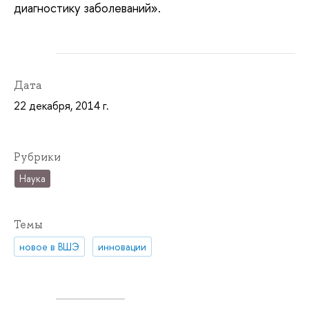
диагностику заболеваний».
Дата
22 декабря, 2014 г.
Рубрики
Наука
Темы
новое в ВШЭ
инновации