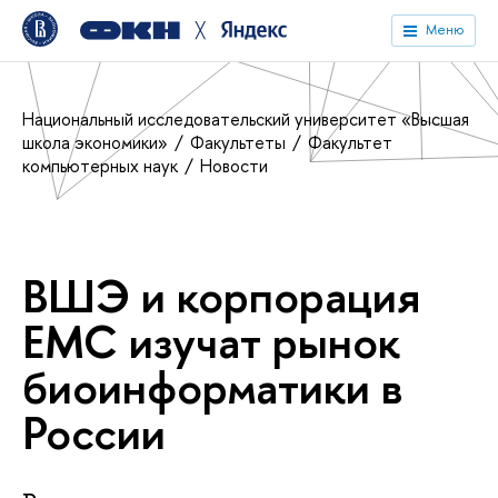
╳
Меню
Национальный исследовательский университет «Высшая
школа экономики»
Факультеты
Факультет
компьютерных наук
Новости
ВШЭ и корпорация
EMC изучат рынок
биоинформатики в
России