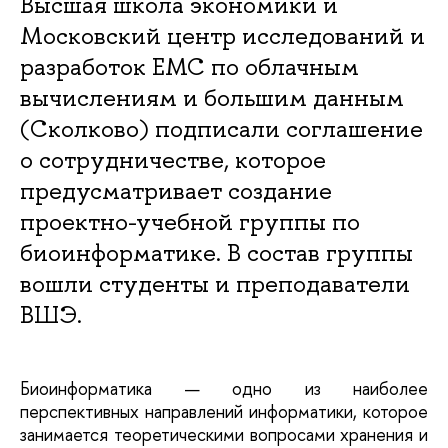
Высшая школа экономики и
Московский центр исследований и
разработок ЕМС по облачным
вычислениям и большим данным
(Сколково) подписали соглашение
о сотрудничестве, которое
предусматривает создание
проектно-учебной группы по
биоинформатике. В состав группы
вошли студенты и преподаватели
ВШЭ.
Биоинформатика — одно из наиболее
перспективных направлений информатики, которое
занимается теоретическими вопросами хранения и