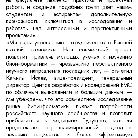
работа, и создание подобных групп дает нашим
студентам и аспирантам дополнительную
возможность включиться в исследования и
работать над интересными и перспективными
проектами».
«Мы рады укреплению сотрудничества с Высшей
школой экономики. Наш совместный проект
позволит привлечь молодых ученых к изучению
биоинформатики — чрезвычайно перспективного
научного направления последних лет, — отметил
Камиль Исаев, вице-президент, генеральный
директор Центра разработок и исследований EMC
по облачным вычислениям и большим данным. —
Мы убеждены, что это совместное исследование
рынка биоинформатики выявит потребности
российского научного сообщества и позволит
приблизиться к медицине будущего, которая
предполагает персонализированный подход к
лечению пациентов и более эффективную