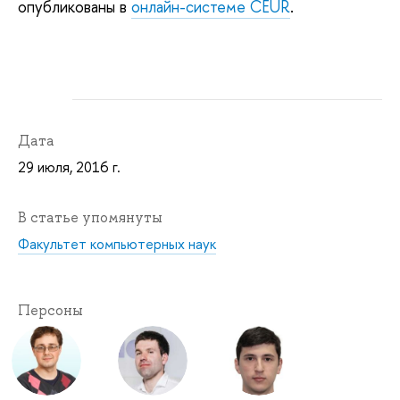
опубликованы в
онлайн-системе CEUR
.
Дата
29 июля, 2016 г.
В статье упомянуты
Факультет компьютерных наук
Персоны