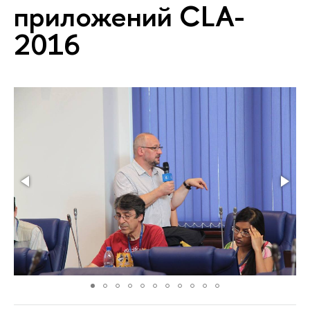
приложений CLA-
2016