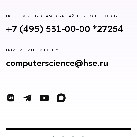
ПО ВСЕМ ВОПРОСАМ ОБРАЩАЙТЕСЬ ПО ТЕЛЕФОНУ
+7 (495) 531-00-00 *27254
ИЛИ ПИШИТЕ НА ПОЧТУ
computerscience@hse.ru