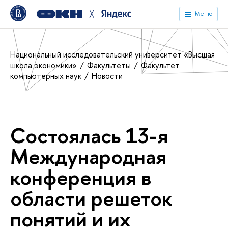
╳
Меню
Национальный исследовательский университет «Высшая
школа экономики»
Факультеты
Факультет
компьютерных наук
Новости
Состоялась 13-я
Международная
конференция в
области решеток
понятий и их