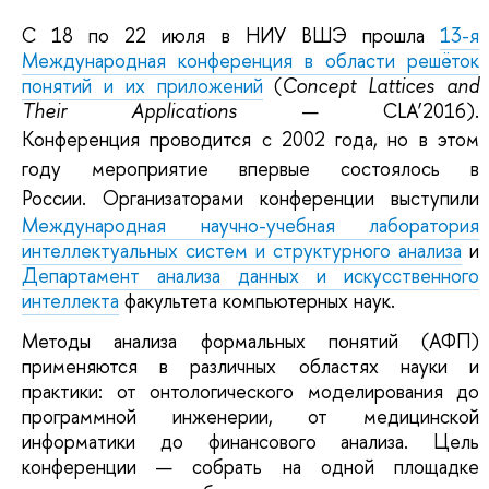
C 18 по 22 июля в НИУ ВШЭ прошла
13-я
Международная конференция в области решёток
понятий и их приложений
(
Concept Lattices and
Their Applications
—
CLA’2016).
Конференция
проводится с 2002 года, но в этом
году мероприятие впервые состоялось в
России.
Организаторами конференции выступили
Международная научно-учебная лаборатория
интеллектуальных систем и структурного анализа
и
Департамент анализа данных и искусственного
интеллекта
факультета компьютерных наук.
Методы анализа формальных понятий (АФП)
применяются в различных областях науки и
практики: от онтологического моделирования до
программной инженерии, от медицинской
информатики до финансового анализа. Цель
конференции
—
собрать на одной площадке