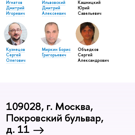
Игнатов
Ильвовский
Кашницкий
Дмитрий
Дмитрий
Юрий
Игоревич
Алексеевич
Савельевич
Кузнецов
Миркин Борис
Объедков
Сергей
Григорьевич
Сергей
Олегович
Александрович
109028, г. Москва,
Покровский бульвар,
д. 11