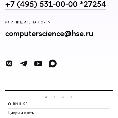
+7 (495) 531-00-00 *27254
ИЛИ ПИШИТЕ НА ПОЧТУ
computerscience@hse.ru
О ВЫШКЕ
Цифры и факты
Л