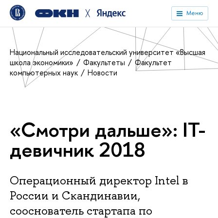
╳
Меню
Национальный исследовательский университет «Высшая
школа экономики»
Факультеты
Факультет
компьютерных наук
Новости
«Смотри дальше»: IT-
девичник 2018
Операционный директор Intel в
России и Скандинавии,
сооснователь стартапа по