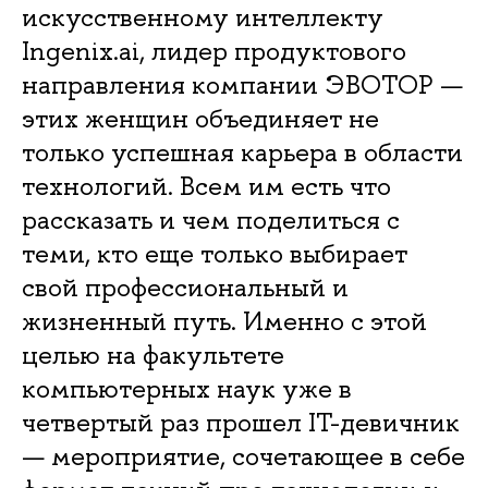
искусственному интеллекту
Ingenix.ai, лидер продуктового
направления компании ЭВОТОР —
этих женщин объединяет не
только успешная карьера в области
технологий. Всем им есть что
рассказать и чем поделиться с
теми, кто еще только выбирает
свой профессиональный и
жизненный путь. Именно с этой
целью на факультете
компьютерных наук уже в
четвертый раз прошел IT-девичник
— мероприятие, сочетающее в себе