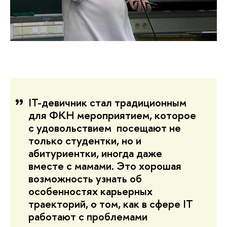
IT-девичник стал традиционным
для ФКН мероприятием, которое
с удовольствием посещают не
только студентки, но и
абитуриентки, иногда даже
вместе с мамами. Это хорошая
возможность узнать об
особенностях карьерных
траекторий, о том, как в сфере IT
работают с проблемами