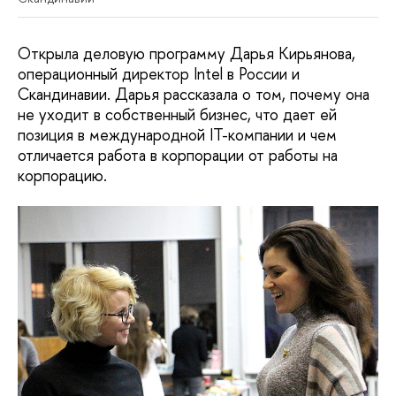
Открыла деловую программу Дарья Кирьянова,
операционный директор Intel в России и
Скандинавии. Дарья рассказала о том, почему она
не уходит в собственный бизнес, что дает ей
позиция в международной IT-компании и чем
отличается работа в корпорации от работы на
корпорацию.