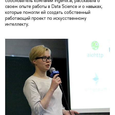
сооснователь компании Ingenix.ai, рассказала о
своем опыте работы в Data Science и о навыках,
которые помогли ей создать собственный
работающий проект по искусственному
интеллекту.