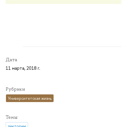
Дата
11 марта, 2018 г.
Рубрики
Университетская жизнь
Темы
лектории