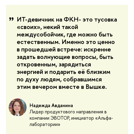
ИТ-девичник на ФКН- это тусовка
«своих», некий такой
междусобойчик, где можно быть
естественным. Именно это ценно
в прошедшей встрече: искренне
задать волнующие вопросы, быть
откровенным, зарядиться
энергией и подарить её близким
по духу людям, собравшимся
этим вечером вместе в Вышке.
Надежда Авданина
Лидер продуктового направления в
компании ЭВОТОР, инициатор «Альфа-
лаборатории»