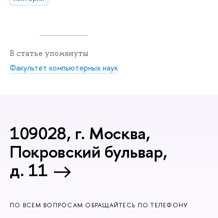
В статье упомянуты
Факультет компьютерных наук
109028, г. Москва,
Покровский бульвар,
д. 11
ПО ВСЕМ ВОПРОСАМ ОБРАЩАЙТЕСЬ ПО ТЕЛЕФОНУ