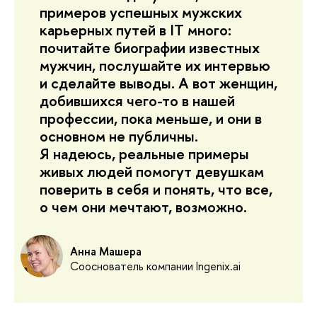
примеров успешных мужских
карьерных путей в IT много:
почитайте биографии известных
мужчин, послушайте их интервью
и сделайте выводы. А вот женщин,
добившихся чего-то в нашей
профессии, пока меньше, и они в
основном не публичны.
Я надеюсь, реальные примеры
живых людей помогут девушкам
поверить в себя и понять, что все,
о чем они мечтают, возможно.
Анна Машера
Сооснователь компании Ingenix.ai