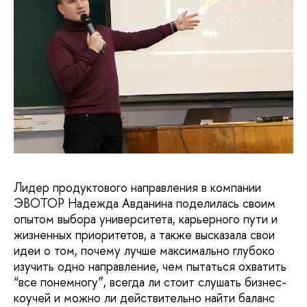
Лидер продуктового направления в компании
ЭВОТОР Надежда Авданина поделилась своим
опытом выбора университета, карьерного пути и
жизненных приоритетов, а также высказала свои
идеи о том, почему лучше максимально глубоко
изучить одно направление, чем пытаться охватить
“все понемногу”, всегда ли стоит слушать бизнес-
коучей и можно ли действительно найти баланс