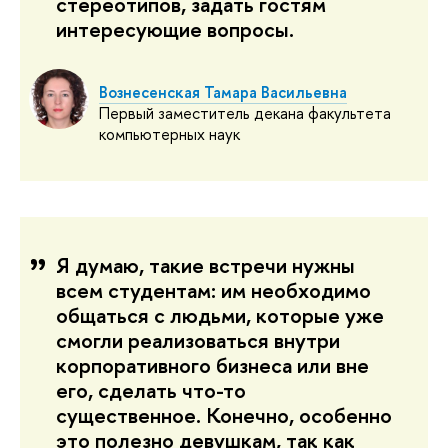
стереотипов, задать гостям
интересующие вопросы.
Вознесенская Тамара Васильевна
Первый заместитель декана факультета
компьютерных наук
Я думаю, такие встречи нужны
всем студентам: им необходимо
общаться с людьми, которые уже
смогли реализоваться внутри
корпоративного бизнеса или вне
его, сделать что-то
существенное. Конечно, особенно
это полезно девушкам, так как