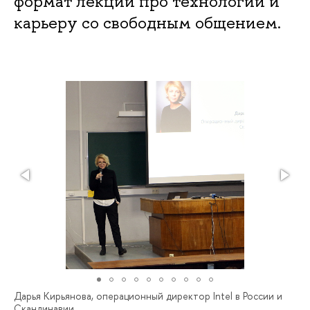
формат лекций про технологии и
карьеру со свободным общением.
Дарья Кирьянова, операционный директор Intel в России и
Скандинавии