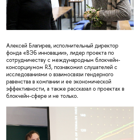
Алексей Благирев, исполнительный директор
фонда «ВЭБ инновации», лидер проекта по
сотрудничеству с международным блокчейн-
консорциумом R3, познакомил слушателей с
исследованиями о взаимосвязи гендерного
равенства в компании и ее экономической
эффективности, а также рассказал о проектах в
блокчейн-сфере и не только.