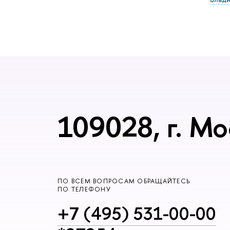
109028, г. Мо
ПО ВСЕМ ВОПРОСАМ ОБРАЩАЙТЕСЬ
ПО ТЕЛЕФОНУ
+7 (495) 531-00-00