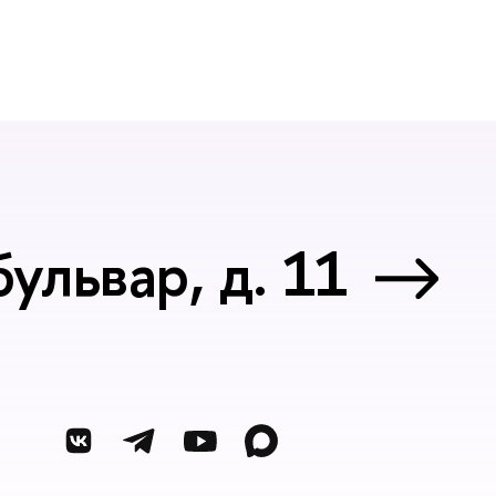
ульвар, д. 11