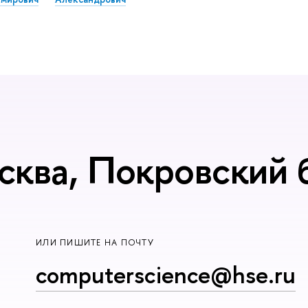
сква, Покровский б
ИЛИ ПИШИТЕ НА ПОЧТУ
computerscience@hse.ru