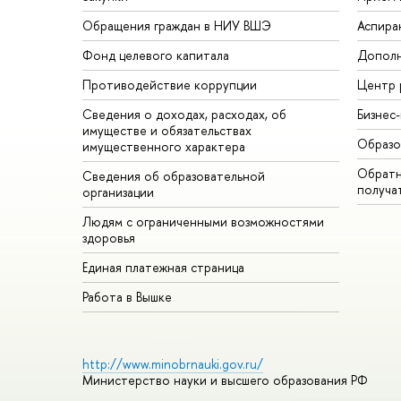
Обращения граждан в НИУ ВШЭ
Аспира
Фонд целевого капитала
Дополн
Противодействие коррупции
Центр 
Сведения о доходах, расходах, об
Бизнес
имуществе и обязательствах
Образо
имущественного характера
Обратн
Сведения об образовательной
получа
организации
Людям с ограниченными возможностями
здоровья
Единая платежная страница
Работа в Вышке
http://www.minobrnauki.gov.ru/
Министерство науки и высшего образования РФ