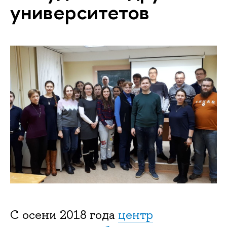
университетов
С осени 2018 года
центр