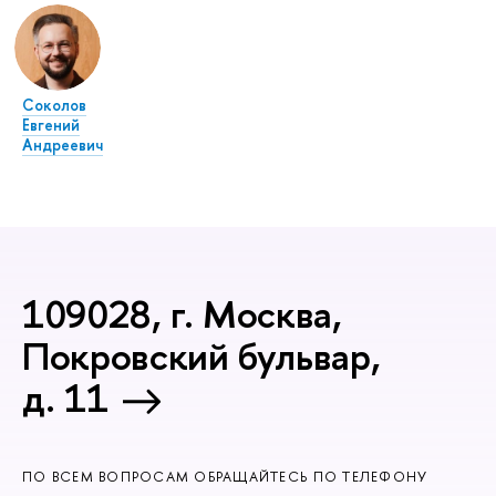
Соколов
Евгений
Андреевич
109028, г. Москва,
Покровский бульвар,
д. 11
ПО ВСЕМ ВОПРОСАМ ОБРАЩАЙТЕСЬ ПО ТЕЛЕФОНУ