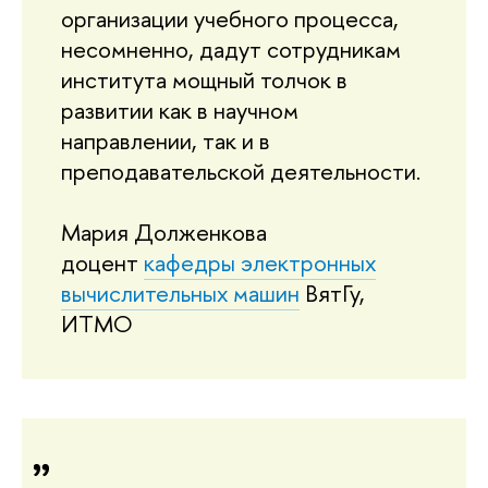
организации учебного процесса,
несомненно, дадут сотрудникам
института мощный толчок в
развитии как в научном
направлении, так и в
преподавательской деятельности.
Мария Долженкова
доцент
кафедры электронных
вычислительных машин
ВятГу,
ИТМО