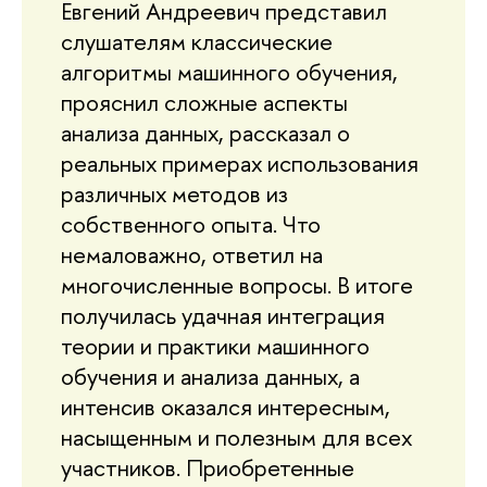
Евгений Андреевич представил
слушателям классические
алгоритмы машинного обучения,
прояснил сложные аспекты
анализа данных, рассказал о
реальных примерах использования
различных методов из
собственного опыта. Что
немаловажно, ответил на
многочисленные вопросы. В итоге
получилась удачная интеграция
теории и практики машинного
обучения и анализа данных, а
интенсив оказался интересным,
насыщенным и полезным для всех
участников. Приобретенные