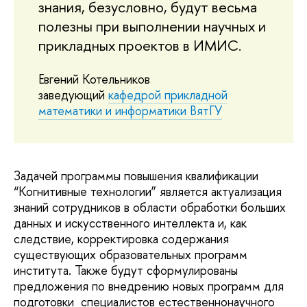
знания, безусловно, будут весьма
полезны при выполнении научных и
прикладных проектов в ИМИС.
Евгений Котельников
заведующий
кафедрой прикладной
математики и информатики ВятГУ
Задачей программы повышения квалификации
“Когнитивные технологии” является актуализация
знаний сотрудников в области обработки больших
данных и искусственного интеллекта и, как
следствие, корректировка содержания
существующих образовательных программ
института. Также будут сформулированы
предложения по внедрению новых программ для
подготовки специалистов естественнонаучного