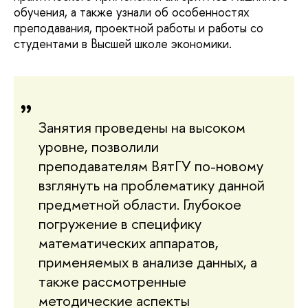
обучения, а также узнали об особенностях
преподавания, проектной работы и работы со
студентами в Высшей школе экономики.
Занятия проведены на высоком
уровне, позволили
преподавателям ВятГУ по-новому
взглянуть на проблематику данной
предметной области. Глубокое
погружение в специфику
математических аппаратов,
применяемых в анализе данных, а
также рассмотренные
методические аспекты