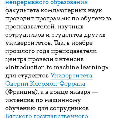
непрерывного образования
факультета компьютерных наук
проводит программы по обучению
преподавателей, научных
сотрудников и студентов других
университетов. Так, в ноябре
прошлого года преподаватели
центра провели интенсив
«Introduction to machine learning»
для студентов
Университета
Оверни Клермон-Феррана
(Франция), а в конце января —
интенсив по машинному
обучению для сотрудников
Вятского государственного