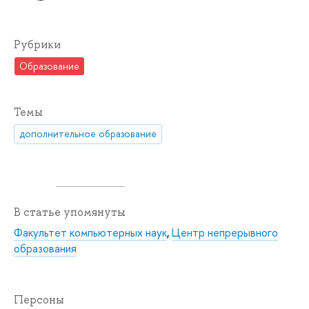
Рубрики
Образование
Темы
дополнительное образование
В статье упомянуты
Факультет компьютерных наук
,
Центр непрерывного
образования
Персоны