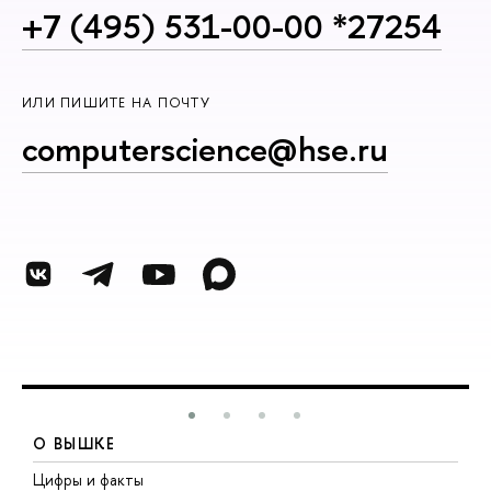
+7 (495) 531-00-00 *27254
ИЛИ ПИШИТЕ НА ПОЧТУ
computerscience@hse.ru
О ВЫШКЕ
Цифры и факты
Л