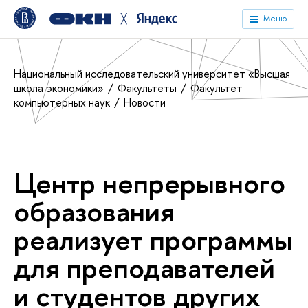
╳
Меню
Национальный исследовательский университет «Высшая
школа экономики»
Факультеты
Факультет
компьютерных наук
Новости
Центр непрерывного
образования
реализует программы
для преподавателей
и студентов других