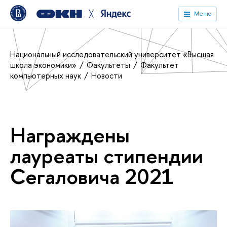
╳
Меню
Национальный исследовательский университет «Высшая
школа экономики»
Факультеты
Факультет
компьютерных наук
Новости
Награждены
лауреаты стипендии
Сегаловича 2021