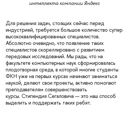
интеллекта компании Яндекс
Для решения задач, стоящих сейчас перед
индустрией, требуется большое количество супер
высококвалифицированных специалистов.
Абсолютно очевидно, что появление таких
специалистов скореллировано с развитием
передовых исследований. Мы рады, что на
факультете компьютерных наук сформировалась
плодотворная среда, в которой многие студенты
ФКН уже на первых курсах начинают заниматься
наукой, делают свои проекты, активно помогают
преподавателям совершенствовать
курсы. Стипендия Сегаловича — это наш способ
выделить и поддержать таких ребят.