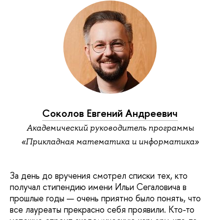
Соколов Евгений Андреевич
Академический руководитель программы
«Прикладная математика и информатика»
За день до вручения смотрел списки тех, кто
получал стипендию имени Ильи Сегаловича в
прошлые годы — очень приятно было понять, что
все лауреаты прекрасно себя проявили. Кто-то