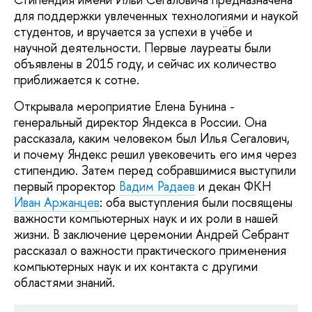
для поддержки увлеченных технологиями и наукой
студентов, и вручается за успехи в учёбе и
научной деятельности. Первые лауреаты были
объявлены в 2015 году, и сейчас их количество
приближается к сотне.
Открывала мероприятие Елена Бунина -
генеральный директор Яндекса в России. Она
рассказала, каким человеком был Илья Сегалович,
и почему Яндекс решил увековечить его имя через
стипендию. Затем перед собравшимися выступили
первый проректор
Вадим Радаев
и декан ФКН
Иван Аржанцев
: оба выступления были посвящены
важности компьютерных наук и их роли в нашей
жизни. В заключение церемонии Андрей Себрант
рассказал о важности практического применения
компьютерных наук и их контакта с другими
областями знаний.