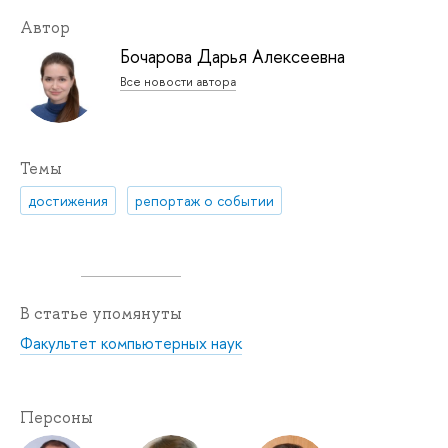
Автор
Бочарова Дарья Алексеевна
Все новости автора
Темы
достижения
репортаж о событии
В статье упомянуты
Факультет компьютерных наук
Персоны