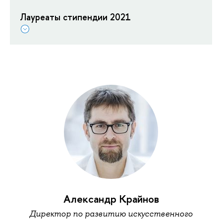
Лауреаты стипендии 2021
Александр Крайнов
Директор по развитию искусственного