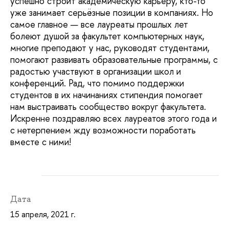
успешно строит академическую карьеру, кто-то
уже занимает серьёзные позиции в компаниях. Но
самое главное — все лауреаты прошлых лет
болеют душой за факультет компьютерных наук,
многие преподают у нас, руководят студентами,
помогают развивать образовательные программы, с
радостью участвуют в организации школ и
конференций. Рад, что помимо поддержки
студентов в их начинаниях стипендия помогает
нам выстраивать сообщество вокруг факультета.
Искренне поздравляю всех лауреатов этого года и
с нетерпением жду возможности поработать
вместе с ними!
Дата
15 апреля, 2021 г.