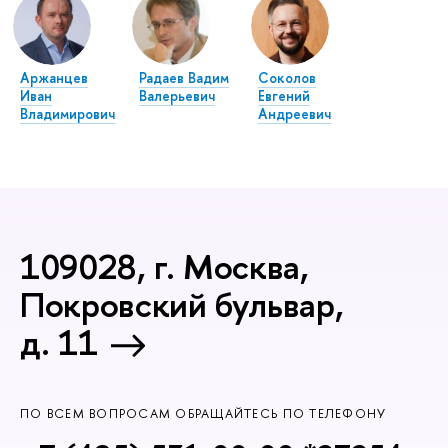
Аржанцев
Радаев Вадим
Соколов
Иван
Валерьевич
Евгений
Владимирович
Андреевич
109028, г. Москва,
Покровский бульвар,
д. 11
ПО ВСЕМ ВОПРОСАМ ОБРАЩАЙТЕСЬ ПО ТЕЛЕФОНУ