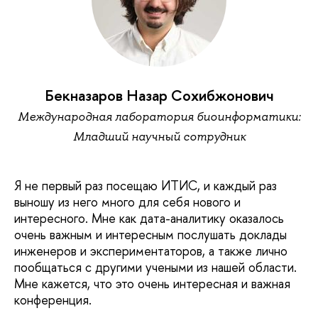
Бекназаров Назар Сохибжонович
Международная лаборатория биоинформатики:
Младший научный сотрудник
Я не первый раз посещаю ИТИС, и каждый раз
выношу из него много для себя нового и
интересного. Мне как дата-аналитику оказалось
очень важным и интересным послушать доклады
инженеров и экспериментаторов, а также лично
пообщаться с другими учеными из нашей области.
Мне кажется, что это очень интересная и важная
конференция.