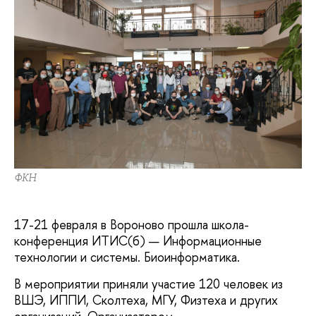
ФКН
17-21 февраля в Вороново прошла школа-
конференция ИТИС(б) — Информационные
технологии и системы. Биоинформатика.
В мероприятии приняли участие 120 человек из
ВШЭ, ИППИ, Сколтеха, МГУ, Физтеха и других