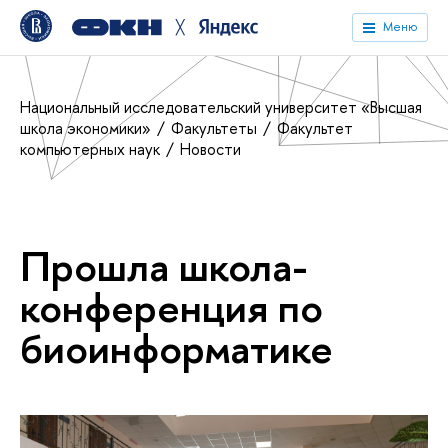
╳
Меню
Национальный исследовательский университет «Высшая
школа экономики»
Факультеты
Факультет
компьютерных наук
Новости
Прошла школа-
конференция по
биоинформатике