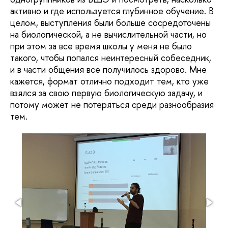
активно и где используется глубинное обучение. В
целом, выступления были больше сосредоточены
на биологической, а не вычислительной части, но
при этом за все время школы у меня не было
такого, чтобы попался неинтересный собеседник,
и в части общения все получилось здорово. Мне
кажется, формат отлично подходит тем, кто уже
взялся за свою первую биологическую задачу, и
потому может не потеряться среди разнообразия
тем.