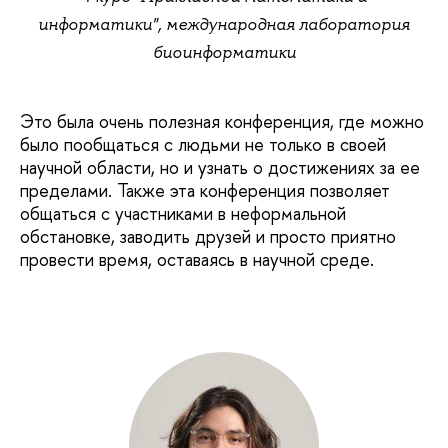
информатики", международная лаборатория
биоинформатики
Это была очень полезная конференция, где можно
было пообщаться с людьми не только в своей
научной области, но и узнать о достижениях за ее
пределами. Также эта конференция позволяет
общаться с участниками в неформальной
обстановке, заводить друзей и просто приятно
провести время, оставаясь в научной среде.