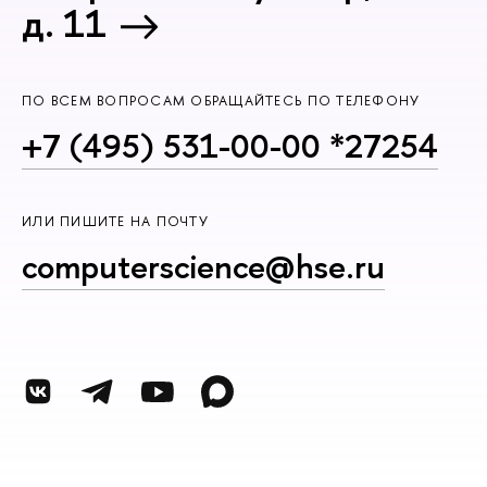
д. 11
ПО ВСЕМ ВОПРОСАМ ОБРАЩАЙТЕСЬ ПО ТЕЛЕФОНУ
+7 (495) 531-00-00 *27254
ИЛИ ПИШИТЕ НА ПОЧТУ
computerscience@hse.ru