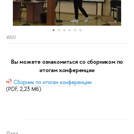
ФКН
Вы можете ознакомиться со сборником по
итогам конференции
Сборник по итогам конференции
(PDF, 2,23 Мб)
Дата