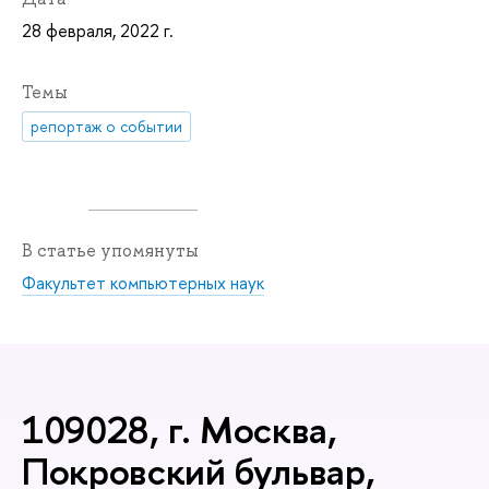
28 февраля, 2022 г.
Темы
репортаж о событии
В статье упомянуты
Факультет компьютерных наук
109028, г. Москва,
Покровский бульвар,