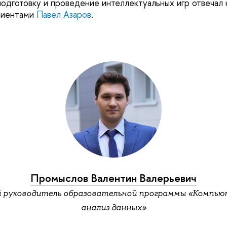
подготовку и проведение интеллектуальных игр отвечал 
риентами
Павел Азаров
.
Промыслов Валентин Валерьевич
 руководитель образовательной программы «Компью
анализ данных»